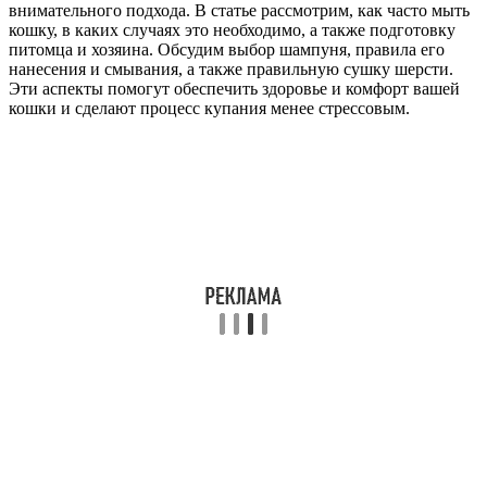
внимательного подхода. В статье рассмотрим, как часто мыть
кошку, в каких случаях это необходимо, а также подготовку
питомца и хозяина. Обсудим выбор шампуня, правила его
нанесения и смывания, а также правильную сушку шерсти.
Эти аспекты помогут обеспечить здоровье и комфорт вашей
кошки и сделают процесс купания менее стрессовым.