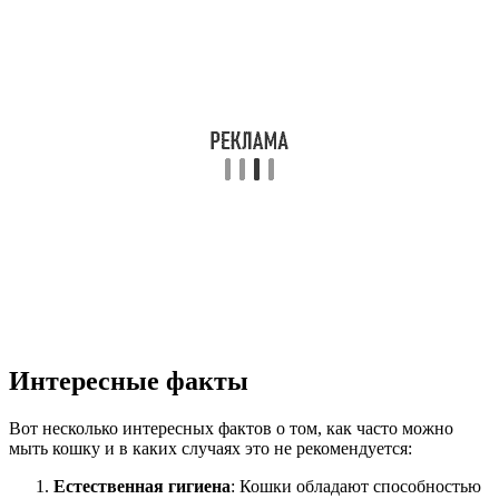
Интересные факты
Вот несколько интересных фактов о том, как часто можно
мыть кошку и в каких случаях это не рекомендуется:
Естественная гигиена
: Кошки обладают способностью