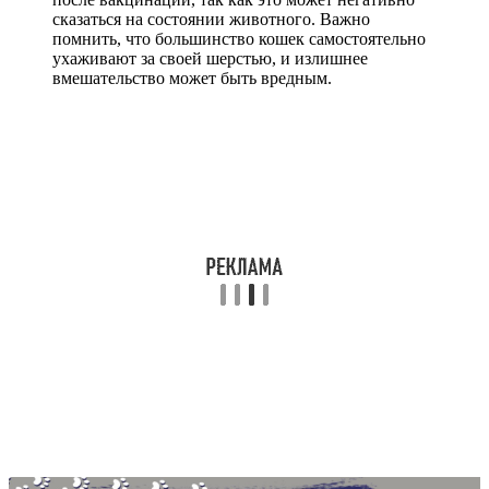
сказаться на состоянии животного. Важно
помнить, что большинство кошек самостоятельно
ухаживают за своей шерстью, и излишнее
вмешательство может быть вредным.