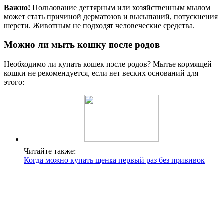
Важно!
Пользование дегтярным или хозяйственным мылом
может стать причиной дерматозов и высыпаний, потускнения
шерсти. Животным не подходят человеческие средства.
Можно ли мыть кошку после родов
Необходимо ли купать кошек после родов? Мытье кормящей
кошки не рекомендуется, если нет веских оснований для
этого:
Читайте также:
Когда можно купать щенка первый раз без прививок