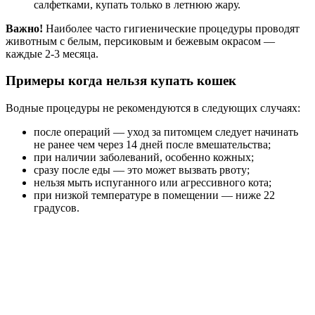
салфетками, купать только в летнюю жару.
Важно!
Наиболее часто гигиенические процедуры проводят
животным с белым, персиковым и бежевым окрасом —
каждые 2-3 месяца.
Примеры когда нельзя купать кошек
Водные процедуры не рекомендуются в следующих случаях:
после операций — уход за питомцем следует начинать
не ранее чем через 14 дней после вмешательства;
при наличии заболеваний, особенно кожных;
сразу после еды — это может вызвать рвоту;
нельзя мыть испуганного или агрессивного кота;
при низкой температуре в помещении — ниже 22
градусов.