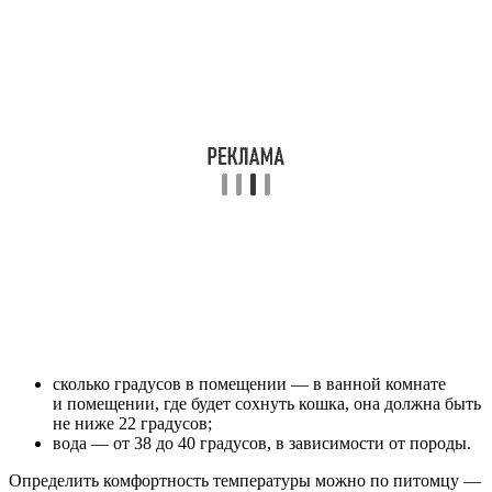
сколько градусов в помещении — в ванной комнате
и помещении, где будет сохнуть кошка, она должна быть
не ниже 22 градусов;
вода — от 38 до 40 градусов, в зависимости от породы.
Определить комфортность температуры можно по питомцу —