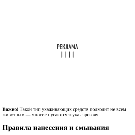
Важно!
Такой тип ухаживающих средств подходит не всем
животным — многие пугаются звука аэрозоля.
Правила нанесения и смывания