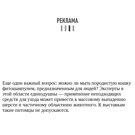
Еще один важный вопрос: можно ли мыть породистую кошку
фитошампунем, предназначенным для людей? Эксперты в
этой области единодушны — применение неподходящих
средств для ухода может привести к массовому выпадению
шерсти и частичному облысению животного. К выставкам
такие питомцы не допускаются.