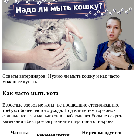
Советы ветеринаров: Нужно ли мыть кошку и как часто
можно её купать
Как часто мыть кота
Взрослые здоровые коты, не прошедшие стерилизацию,
требуют более частого ухода. Под влиянием гормонов
сальные железы мальчиков вырабатывают больше секрета,
вызывания быстрое загрязнение шерстяного покрова.
Частота
Не рекомендуется
Рекомендуется