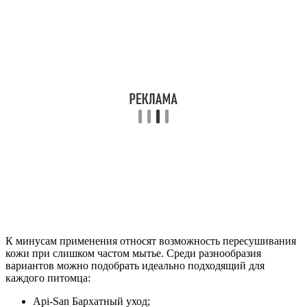
К минусам применения относят возможность пересушивания
кожи при слишком частом мытье. Среди разнообразия
вариантов можно подобрать идеально подходящий для
каждого питомца:
Api-San Бархатный уход;