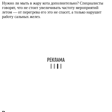
Нужно ли мыть в жару кота дополнительно? Специалисты
говорят, что не стоит увеличивать частоту мероприятий
летом — от перегрева его это не спасет, а только нарушит
работу сальных желез.