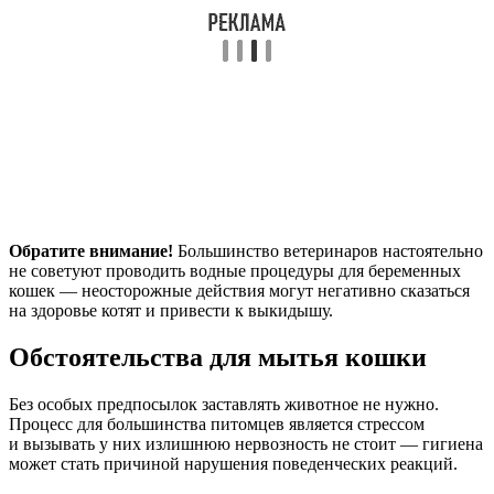
Обратите внимание!
Большинство ветеринаров настоятельно
не советуют проводить водные процедуры для беременных
кошек — неосторожные действия могут негативно сказаться
на здоровье котят и привести к выкидышу.
Обстоятельства для мытья кошки
Без особых предпосылок заставлять животное не нужно.
Процесс для большинства питомцев является стрессом
и вызывать у них излишнюю нервозность не стоит — гигиена
может стать причиной нарушения поведенческих реакций.