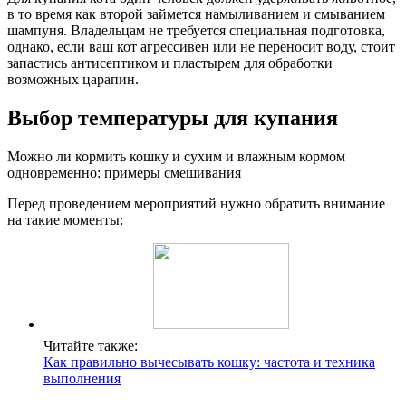
в то время как второй займется намыливанием и смыванием
шампуня. Владельцам не требуется специальная подготовка,
однако, если ваш кот агрессивен или не переносит воду, стоит
запастись антисептиком и пластырем для обработки
возможных царапин.
Выбор температуры для купания
Можно ли кормить кошку и сухим и влажным кормом
одновременно: примеры смешивания
Перед проведением мероприятий нужно обратить внимание
на такие моменты:
Читайте также:
Как правильно вычесывать кошку: частота и техника
выполнения