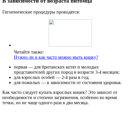
В зависимости от возраста питомца
Гигиенические процедуры проводятся:
Читайте также:
Нужно ли и как часто можно мыть кошку?
первая — для британских котят и молодых
представителей других пород в возрасте 3-4 месяцев;
для взрослых особей — 2-4 раза в год;
для пожилых — в зависимости от состояния здоровья.
Как часто следует купать взрослых кошек? Это зависит от
необходимости и степени загрязнения, особенно во время
течки, но не чаще одного раза в два месяца.