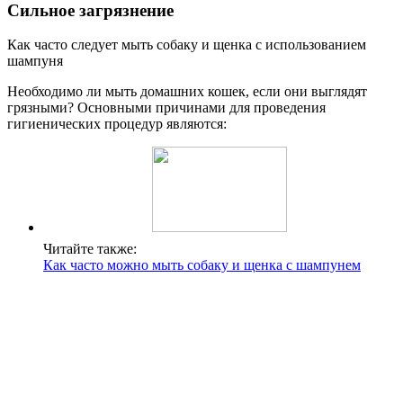
Сильное загрязнение
Как часто следует мыть собаку и щенка с использованием
шампуня
Необходимо ли мыть домашних кошек, если они выглядят
грязными? Основными причинами для проведения
гигиенических процедур являются:
Читайте также:
Как часто можно мыть собаку и щенка с шампунем