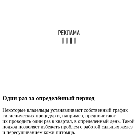
Один раз за определённый период
Некоторые владельцы устанавливают собственный график
гигиенических процедур и, например, предпочитают
их проводить один раз в квартал, в определенный день. Такой
подход позволяет избежать проблем с работой сальных желез
и пересушиванием кожи питомца.