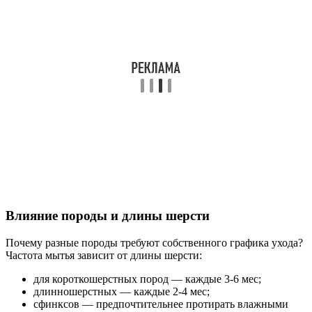
Влияние породы и длины шерсти
Почему разные породы требуют собственного графика ухода?
Частота мытья зависит от длины шерсти:
для короткошерстных пород — каждые 3-6 мес;
длинношерстных — каждые 2-4 мес;
сфинксов — предпочтительнее протирать влажными