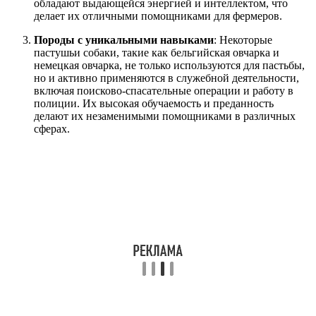
обладают выдающейся энергией и интеллектом, что
делает их отличными помощниками для фермеров.
Породы с уникальными навыками
: Некоторые
пастушьи собаки, такие как бельгийская овчарка и
немецкая овчарка, не только используются для пастьбы,
но и активно применяются в служебной деятельности,
включая поисково-спасательные операции и работу в
полиции. Их высокая обучаемость и преданность
делают их незаменимыми помощниками в различных
сферах.