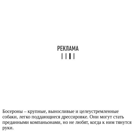
Босероны – крупные, выносливые и целеустремленные
собаки, легко поддающиеся дрессировке. Они могут стать
преданными компаньонами, но не любят, когда к ним тянутся
руки.