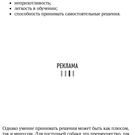
неприхотливость;
легкость в обучении;
способность принимать самостоятельные решения.
Однако умение принимать решения может быть как плюсом,
так и минусом. Для пастушьей собаки это преимущество, так