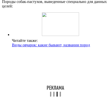
Породы собак-пастухов, выведенные специально для данных
целей:
Читайте также:
Виды овчарок: какие бывают, названия пород