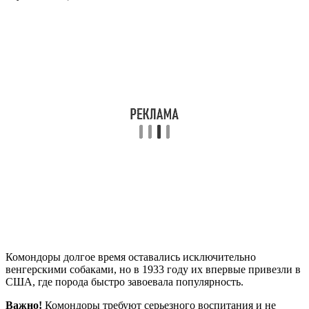
Комондоры долгое время оставались исключительно
венгерскими собаками, но в 1933 году их впервые привезли в
США, где порода быстро завоевала популярность.
Важно!
Комондоры требуют серьезного воспитания и не