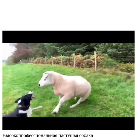
Высокопрофессиональная пастушья собака