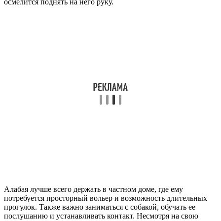
осмелится поднять на него руку.
Алабая лучше всего держать в частном доме, где ему
потребуется просторный вольер и возможность длительных
прогулок. Также важно заниматься с собакой, обучать ее
послушанию и устанавливать контакт. Несмотря на свою