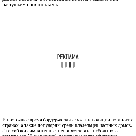
пастушьими инстинктами.
В настоящее время бордер-колли служат в полиции во многих
странах, а также популярны среди владельцев частных домов.
Эти собаки симпатичные, неприхотливые, небольшого