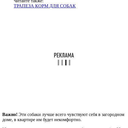
Читайте также:
ТРАПЕЗА КОРМ ДЛЯ СОБАК
Важно!
Эти собаки лучше всего чувствуют себя в загородном
доме, в квартире им будет некомфортно.