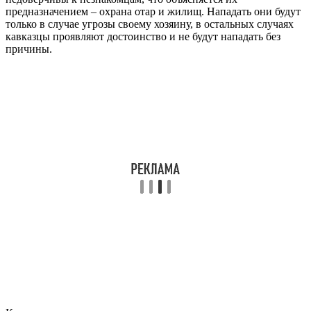
предназначением – охрана отар и жилищ. Нападать они будут
только в случае угрозы своему хозяину, в остальных случаях
кавказцы проявляют достоинство и не будут нападать без
причины.