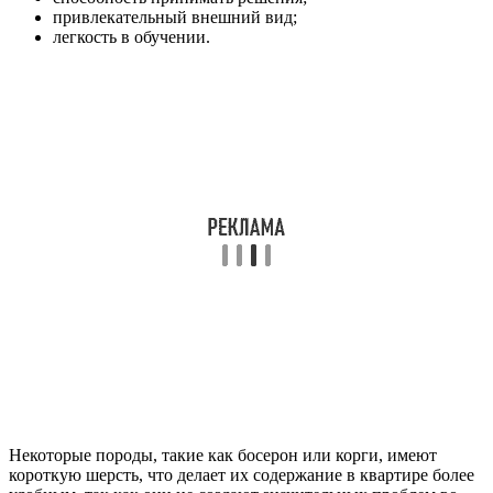
привлекательный внешний вид;
легкость в обучении.
Некоторые породы, такие как босерон или корги, имеют
короткую шерсть, что делает их содержание в квартире более