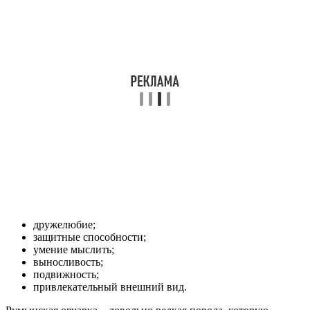
дружелюбие;
защитные способности;
умение мыслить;
выносливость;
подвижность;
привлекательный внешний вид.