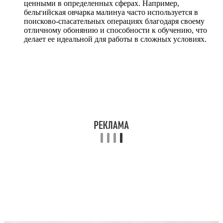
ценными в определенных сферах. Например,
бельгийская овчарка малинуа часто используется в
поисково-спасательных операциях благодаря своему
отличному обонянию и способности к обучению, что
делает ее идеальной для работы в сложных условиях.