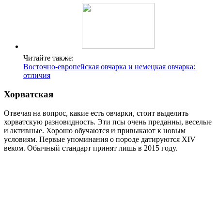
Читайте также:
Восточно-европейская овчарка и немецкая овчарка:
отличия
Хорватская
Отвечая на вопрос, какие есть овчарки, стоит выделить
хорватскую разновидность. Эти псы очень преданны, веселые
и активные. Хорошо обучаются и привыкают к новым
условиям. Первые упоминания о породе датируются XIV
веком. Обычный стандарт принят лишь в 2015 году.