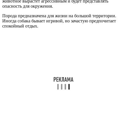
животное вырастет агрессивным и будет представлять
опасность для окружения.
Порода предназначена для жизни на большой территории.
Иногда собака бывает игривой, но зачастую предпочитает
спокойный отдых.