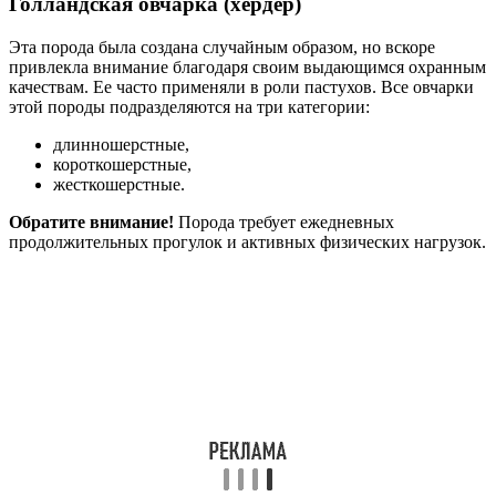
Голландская овчарка (хердер)
Эта порода была создана случайным образом, но вскоре
привлекла внимание благодаря своим выдающимся охранным
качествам. Ее часто применяли в роли пастухов. Все овчарки
этой породы подразделяются на три категории:
длинношерстные,
короткошерстные,
жесткошерстные.
Обратите внимание!
Порода требует ежедневных
продолжительных прогулок и активных физических нагрузок.