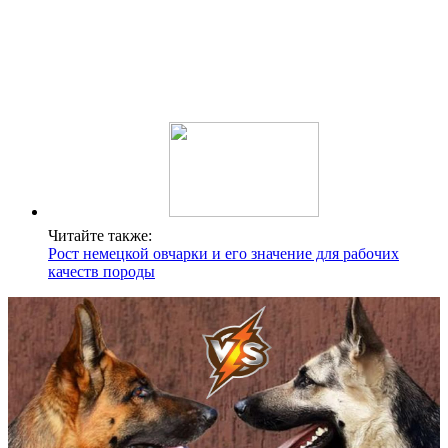
Читайте также:
Рост немецкой овчарки и его значение для рабочих
качеств породы