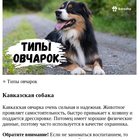
⭐ Типы овчарок
Кавказская собака
Кавказская овчарка очень сильная и надежная. Животное
проявляет самостоятельность, быстро привыкает к хозяину и
поддается дрессировке. Питомец имеет хорошие физические
данные, поэтому часто используется в качестве охранника.
Обратите внимание!
Если не заниматься воспитанием, то