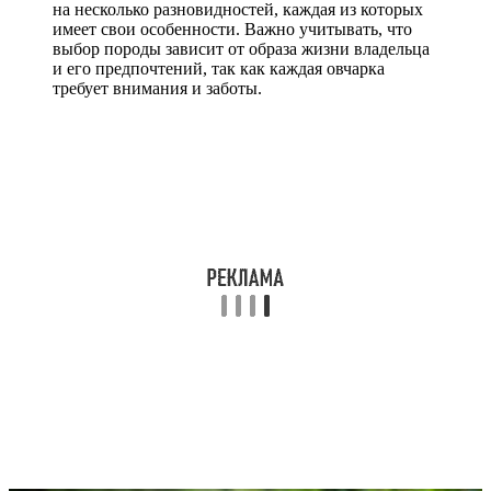
на несколько разновидностей, каждая из которых
имеет свои особенности. Важно учитывать, что
выбор породы зависит от образа жизни владельца
и его предпочтений, так как каждая овчарка
требует внимания и заботы.