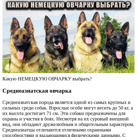
Какую НЕМЕЦКУЮ ОВЧАРКУ выбрать?
Среднеазиатская овчарка
Среднеазиатская порода является одной из самых крупных и
сильных среди собак. Взрослые особи могут весить до 50 кг, а
их высота достигает 71 см. Эти собаки предназначены для
охраны и участия в боях. Несмотря на их суровый внешний
вид, они обладают дружелюбным и общительным характером.
Среднеазиатцы отличаются отличными охранными
способностями и выдающимися физическими данными. С