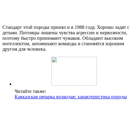
Стандарт этой породы принял и в 1988 году. Хорошо ладят с
детьми. Питомцы лишены чувства агрессии и нервозности,
поэтому быстро принимают чужаков. Обладают высоким
интеллектом, запоминают команды и становятся хорошим
другом для человека.
Читайте также:
Кавказская овчарка волкодав: характеристика породы