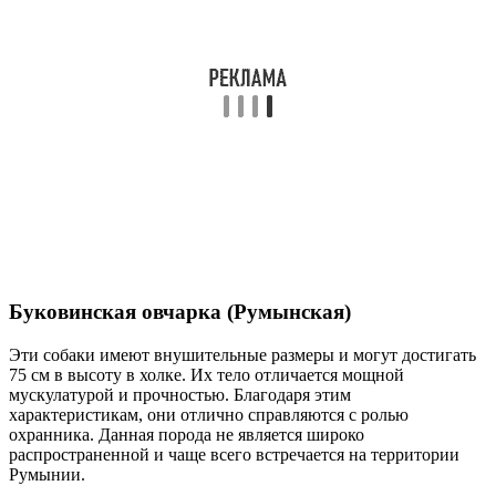
Буковинская овчарка (Румынская)
Эти собаки имеют внушительные размеры и могут достигать
75 см в высоту в холке. Их тело отличается мощной
мускулатурой и прочностью. Благодаря этим
характеристикам, они отлично справляются с ролью
охранника. Данная порода не является широко
распространенной и чаще всего встречается на территории
Румынии.