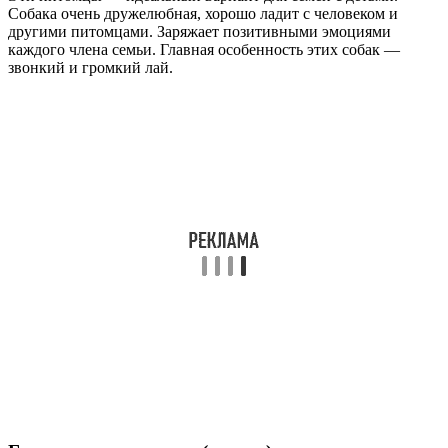
Собака очень дружелюбная, хорошо ладит с человеком и
другими питомцами. Заряжает позитивными эмоциями
каждого члена семьи. Главная особенность этих собак —
звонкий и громкий лай.