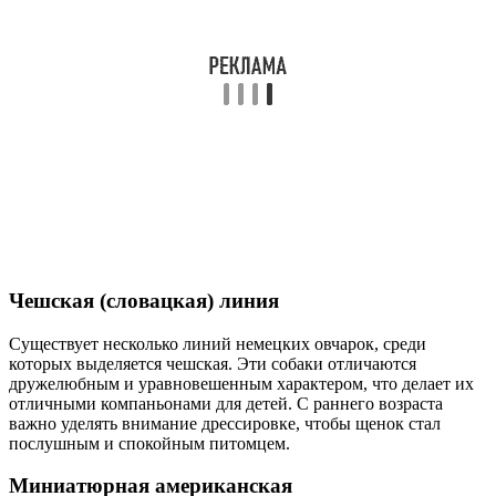
Чешская (словацкая) линия
Существует несколько линий немецких овчарок, среди
которых выделяется чешская. Эти собаки отличаются
дружелюбным и уравновешенным характером, что делает их
отличными компаньонами для детей. С раннего возраста
важно уделять внимание дрессировке, чтобы щенок стал
послушным и спокойным питомцем.
Миниатюрная американская