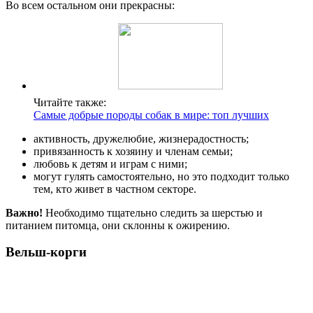
Во всем остальном они прекрасны:
Читайте также:
Самые добрые породы собак в мире: топ лучших
активность, дружелюбие, жизнерадостность;
привязанность к хозяину и членам семьи;
любовь к детям и играм с ними;
могут гулять самостоятельно, но это подходит только
тем, кто живет в частном секторе.
Важно!
Необходимо тщательно следить за шерстью и
питанием питомца, они склонны к ожирению.
Вельш-корги