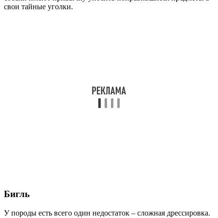
свои тайные уголки.
Бигль
У породы есть всего один недостаток – сложная дрессировка.