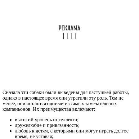
Сначала эти собаки были выведены для пастушьей работы,
однако в настоящее время они утратили эту роль. Тем не
менее, они остаются одними из самых замечательных
компаньонов. Их преимущества включают:
высокий уровень интеллекта;
дружелюбие и привязанность;
любовь к детям, с которыми они могут играть долгое
время, не уставая;