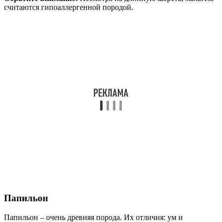
считаются гипоаллергенной породой.
Папильон
Папильон – очень древняя порода. Их отличия: ум и