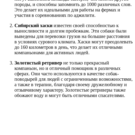
породы, и способны запомнить до 1000 различных слов.
Это делает их идеальными для работы на фермах и
участия в соревнованиях по аджилити.
Сибирский хаски
известен своей способностью к
выносливости и долгим пробежкам. Эти собаки были
выведены для перевозки грузов на большие расстояния
в условиях сурового климата. Хаски могут преодолевать
до 160 километров в день, что делает их отличными
компаньонами для активных людей.
Золотистый ретривер
не только прекрасный
компаньон, но и отличный помощник в различных
сферах. Они часто используются в качестве собак-
поводырей для людей с ограниченными возможностями,
а также в терапии, благодаря своему дружелюбному и
отзывчивому характеру. Золотистые ретриверы также
обожают воду и могут быть отличными спасателями.