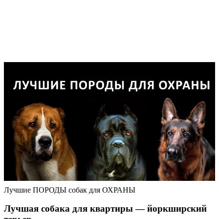
Лучшие ПОРОДЫ собак для ОХРАНЫ
Лучшая собака для квартиры — йоркширский