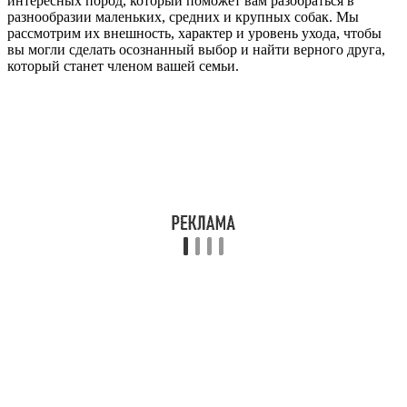
интересных пород, который поможет вам разобраться в
разнообразии маленьких, средних и крупных собак. Мы
рассмотрим их внешность, характер и уровень ухода, чтобы
вы могли сделать осознанный выбор и найти верного друга,
который станет членом вашей семьи.