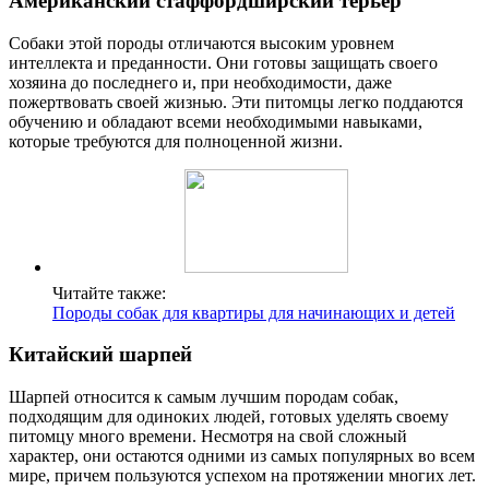
Американский стаффордширский терьер
Собаки этой породы отличаются высоким уровнем
интеллекта и преданности. Они готовы защищать своего
хозяина до последнего и, при необходимости, даже
пожертвовать своей жизнью. Эти питомцы легко поддаются
обучению и обладают всеми необходимыми навыками,
которые требуются для полноценной жизни.
Читайте также:
Породы собак для квартиры для начинающих и детей
Китайский шарпей
Шарпей относится к самым лучшим породам собак,
подходящим для одиноких людей, готовых уделять своему
питомцу много времени. Несмотря на свой сложный
характер, они остаются одними из самых популярных во всем
мире, причем пользуются успехом на протяжении многих лет.