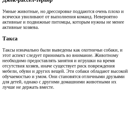
Умные животные, но дрессировке поддаются очень плохо и
всячески увиливают от выполнения команд. Невероятно
активные и подвижные питомцы, которым нужны не менее
активные хозяева.
Такса
Таксы изначально были выведены как охотничьи собаки, и
этот аспект следует принимать во внимание. Животному
необходимо предоставлять занятия и игрушки на время
отсутствия хозяев, иначе существует риск повреждения
мебели, обуви и других вещей. Эти собаки обладают высокой
обучаемостью и умом. Они становятся отличными друзьями
для детей, однако с другими домашними животными их
лучше не держать вместе.