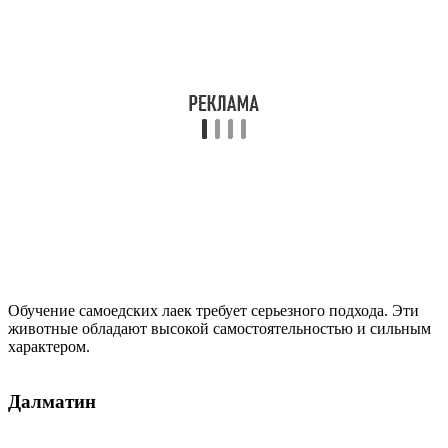
Обучение самоедских лаек требует серьезного подхода. Эти
животные обладают высокой самостоятельностью и сильным
характером.
Далматин