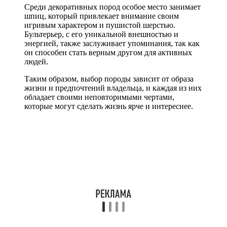
Среди декоративных пород особое место занимает
шпиц, который привлекает внимание своим
игривым характером и пушистой шерстью.
Бультерьер, с его уникальной внешностью и
энергией, также заслуживает упоминания, так как
он способен стать верным другом для активных
людей.
Таким образом, выбор породы зависит от образа
жизни и предпочтений владельца, и каждая из них
обладает своими неповторимыми чертами,
которые могут сделать жизнь ярче и интереснее.