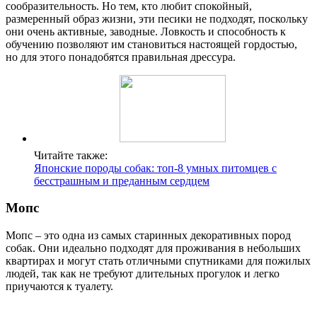
сообразительность. Но тем, кто любит спокойный,
размеренный образ жизни, эти песики не подходят, поскольку
они очень активные, заводные. Ловкость и способность к
обучению позволяют им становиться настоящей гордостью,
но для этого понадобятся правильная дрессура.
Читайте также:
Японские породы собак: топ-8 умных питомцев с
бесстрашным и преданным сердцем
Мопс
Мопс – это одна из самых старинных декоративных пород
собак. Они идеально подходят для проживания в небольших
квартирах и могут стать отличными спутниками для пожилых
людей, так как не требуют длительных прогулок и легко
приучаются к туалету.