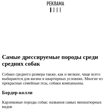
Самые дрессируемые породы среди
средних собак
Собаки среднего размера также, как и мелкие, чаще всего
выбираются для жизни в квартирных условиях. Многие из
прекрасные семейные псы, собаки компаньоны.
Бордер-колли
Карликовые породы собак: названия самых миниатюрных
видов