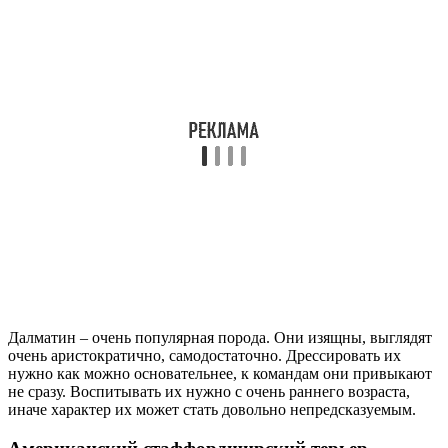
Далматин – очень популярная порода. Они изящны, выглядят
очень аристократично, самодостаточно. Дрессировать их
нужно как можно основательнее, к командам они привыкают
не сразу. Воспитывать их нужно с очень раннего возраста,
иначе характер их может стать довольно непредсказуемым.