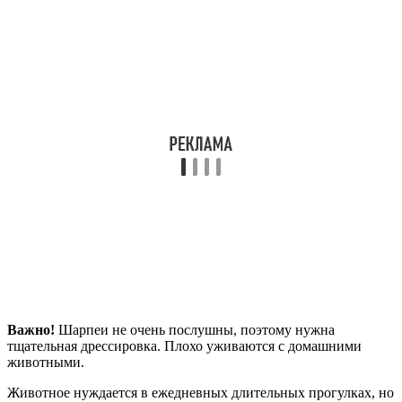
Важно!
Шарпеи не очень послушны, поэтому нужна
тщательная дрессировка. Плохо уживаются с домашними
животными.
Животное нуждается в ежедневных длительных прогулках, но