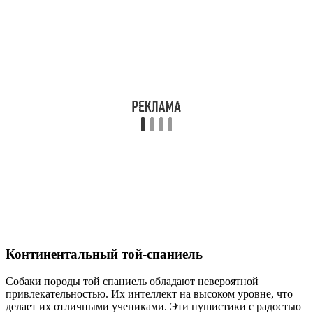
Континентальный той-спаниель
Собаки породы той спаниель обладают невероятной
привлекательностью. Их интеллект на высоком уровне, что
делает их отличными учениками. Эти пушистики с радостью