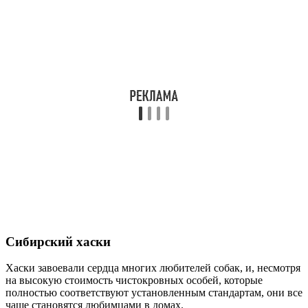
Сибирский хаски
Хаски завоевали сердца многих любителей собак, и, несмотря
на высокую стоимость чистокровных особей, которые
полностью соответствуют установленным стандартам, они все
чаще становятся любимцами в домах.