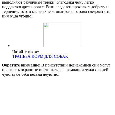
выполняют различные трюки, благодаря чему легко
поддаются дрессировке. Если владелец проявляет доброту и
терпение, то эти маленькие компаньоны готовы следовать за
ним куда угодно.
Читайте также:
ТРАПЕЗА КОРМ ДЛЯ СОБАК
Обратите внимание!
В присутствии незнакомцев они могут
проявлять охранные инстинкты, а в компании чужих людей
чувствуют себя весьма неуютно.