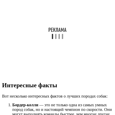
Интересные факты
Вот несколько интересных фактов о лучших породах собак:
Бордер-колли
— это не только одна из самых умных
пород собак, но и настоящий чемпион по скорости. Они
могут выполнять команды быстрее, чем многие другие