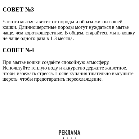
СОВЕТ №3
Частота мытья зависит от породы и образа жизни вашей
кошки. Длинношерстные породы могут нуждаться в мытье
чаще, чем короткошерстные. В общем, старайтесь мыть кошку
не чаще одного раза в 1-3 месяца.
СОВЕТ №4
При мытье кошки создайте спокойную атмосферу.
Используйте теплую воду и аккуратно держите животное,
чтобы избежать стресса. После купания тщательно высушите
шерсть, чтобы предотвратить переохлаждение.