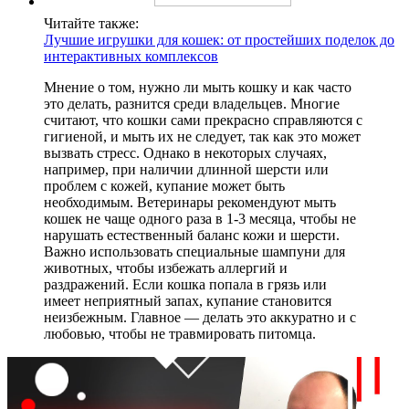
Читайте также:
Лучшие игрушки для кошек: от простейших поделок до
интерактивных комплексов
Мнение о том, нужно ли мыть кошку и как часто
это делать, разнится среди владельцев. Многие
считают, что кошки сами прекрасно справляются с
гигиеной, и мыть их не следует, так как это может
вызвать стресс. Однако в некоторых случаях,
например, при наличии длинной шерсти или
проблем с кожей, купание может быть
необходимым. Ветеринары рекомендуют мыть
кошек не чаще одного раза в 1-3 месяца, чтобы не
нарушать естественный баланс кожи и шерсти.
Важно использовать специальные шампуни для
животных, чтобы избежать аллергий и
раздражений. Если кошка попала в грязь или
имеет неприятный запах, купание становится
неизбежным. Главное — делать это аккуратно и с
любовью, чтобы не травмировать питомца.