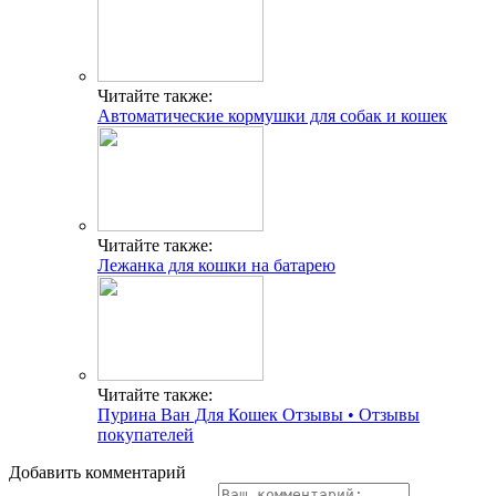
Читайте также:
Автоматические кормушки для собак и кошек
Читайте также:
Лежанка для кошки на батарею
Читайте также:
Пурина Ван Для Кошек Отзывы • Отзывы
покупателей
Добавить комментарий