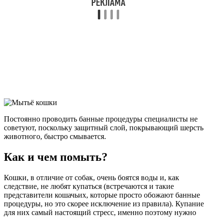
Постоянно проводить банные процедуры специалисты не
советуют, поскольку защитный слой, покрывающий шерсть
животного, быстро смывается.
Как и чем помыть?
Кошки, в отличие от собак, очень боятся воды и, как
следствие, не любят купаться (встречаются и такие
представители кошачьих, которые просто обожают банные
процедуры, но это скорее исключение из правила). Купание
для них самый настоящий стресс, именно поэтому нужно