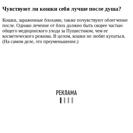
Чувствуют ли кошки себя лучше после душа?
Кошки, зараженные блохами, также почувствуют облегчение
после. Однако лечение от блох должно быть скорее частью
общего медицинского ухода за Пушистиком, чем ее
косметического режима. В целом, кошки не любят купаться.
(На самом деле, это преуменьшение.)