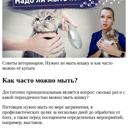
Советы ветеринаров: Нужно ли мыть кошку и как часто
можно её купать
Как часто можно мыть?
Достаточно принципиальным является вопрос: сколько раз и с
какой периодичностью можно мыть кошку?
Питомцев нужно мыть по мере загрязнения, в
профилактических целях за несколько дней до обработки от
блох, а также перед посещением определенных мероприятий,
например, выставок.