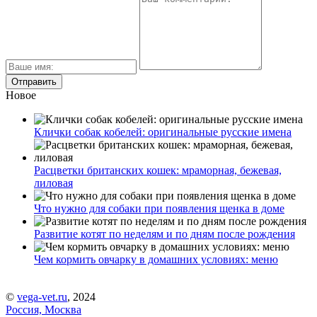
Новое
Клички собак кобелей: оригинальные русские имена
Расцветки британских кошек: мраморная, бежевая,
лиловая
Что нужно для собаки при появления щенка в доме
Развитие котят по неделям и по дням после рождения
Чем кормить овчарку в домашних условиях: меню
©
vega-vet.ru
, 2024
Россия, Москва