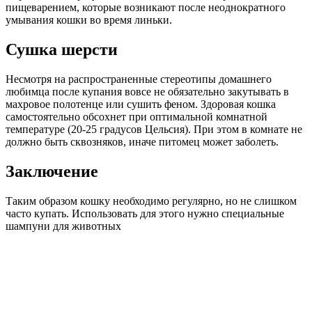
пищеварением, которые возникают после неоднократного
умывания кошки во время линьки.
Сушка шерсти
Несмотря на распространенные стереотипы домашнего
любимца после купания вовсе не обязательно закутывать в
махровое полотенце или сушить феном. Здоровая кошка
самостоятельно обсохнет при оптимальной комнатной
температуре (20-25 градусов Цельсия). При этом в комнате не
должно быть сквозняков, иначе питомец может заболеть.
Заключение
Таким образом кошку необходимо регулярно, но не слишком
часто купать. Использовать для этого нужно специальные
шампуни для животных