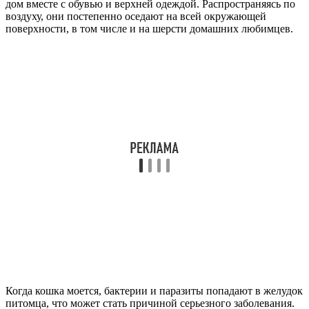
дом вместе с обувью и верхней одеждой. Распространяясь по
воздуху, они постепенно оседают на всей окружающей
поверхности, в том числе и на шерсти домашних любимцев.
Когда кошка моется, бактерии и паразиты попадают в желудок
питомца, что может стать причиной серьезного заболевания.