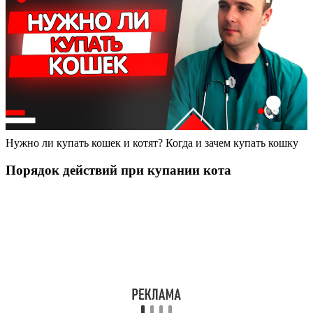
Нужно ли купать кошек и котят? Когда и зачем купать кошку
Порядок действий при купании кота