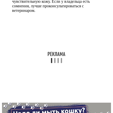
чувствительную кожу. Если у владельца есть
сомнения, лучше проконсультироваться с
ветеринаром.