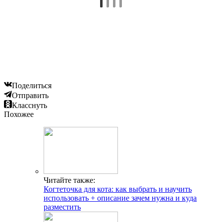
Поделиться
Отправить
Класснуть
Похожее
Читайте также:
Когтеточка для кота: как выбрать и научить
использовать + описание зачем нужна и куда
разместить