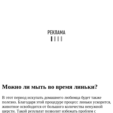
Можно ли мыть во время линьки?
В этот период искупать домашнего любимца будет также
полезно. Благодаря этой процедуре процесс линьки ускорится,
животное освободится от большого количества ненужной
шерсти. Такой результат позволит избежать проблем с