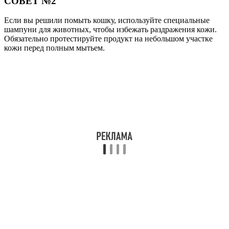
СОВЕТ №2
Если вы решили помыть кошку, используйте специальные
шампуни для животных, чтобы избежать раздражения кожи.
Обязательно протестируйте продукт на небольшом участке
кожи перед полным мытьем.