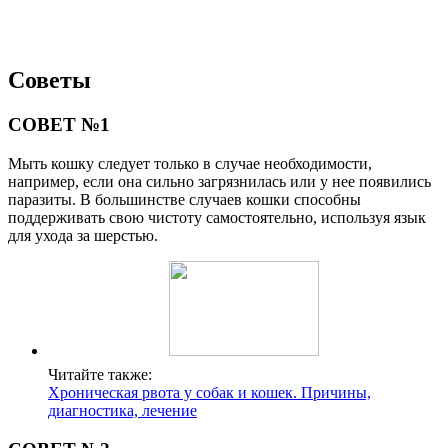
Советы
СОВЕТ №1
Мыть кошку следует только в случае необходимости,
например, если она сильно загрязнилась или у нее появились
паразиты. В большинстве случаев кошки способны
поддерживать свою чистоту самостоятельно, используя язык
для ухода за шерстью.
Читайте также:
Хроническая рвота у собак и кошек. Причины,
диагностика, лечение