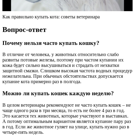
Как правильно купать кота: советы ветеринара
Вопрос-ответ
Почему нельзя часто купать кошку?
В отличие от человека, у животных относительно слабо
развиты потовые железы, поэтому при частом купании их
кожа будет сильно высушиваться и страдать от нехватки
защитной смазки. Слишком высокая частота водных процедур
нежелательна. При обычных обстоятельствах допускается
купание кота примерно раз в полгода.
Можно ли купать кошек каждую неделю?
В целом ветеринары рекомендуют не часто купать кошек – не
чаще одного раза в три месяца, то есть не более 4 раз в год.
Это касается тех животных, которые участвуют в выставках.
А потому оптимальным вариантом является купание пару раз
в год. Если же животное гуляет на улице, купать нужно раз в
четыре-пять недель.