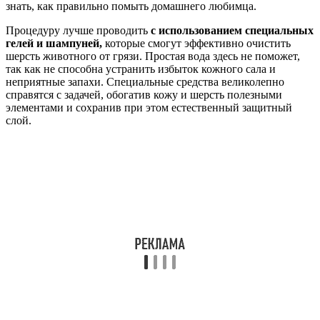
знать, как правильно помыть домашнего любимца.
Процедуру лучше проводить
с использованием специальных
гелей и шампуней,
которые смогут эффективно очистить
шерсть животного от грязи. Простая вода здесь не поможет,
так как не способна устранить избыток кожного сала и
неприятные запахи. Специальные средства великолепно
справятся с задачей, обогатив кожу и шерсть полезными
элементами и сохранив при этом естественный защитный
слой.