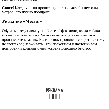
Совет!
Когда малыш прошел правильно хотя бы несколько
метров, его нужно поощрить.
Указание «Место!»
Обучать этому навыку наиболее эффективно, когда собака
устала и готова ко сну. Уложите питомца на его место и
произнесите команду. Если щенок проявляет сопротивление,
не стоит его удерживать. При спокойном и настойчивом
повторении команда будет усвоена довольно быстро.