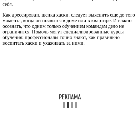
себя.
Как дрессировать щенка хаски, следует выяснить еще до того
момента, когда он появится в доме или в квартире. И важно
осознать, что одним только обучением командам дело не
ограничится. Помочь могут специализированные курсы
обучения: профессионалы точно знают, как правильно
воспитать хаски и ухаживать за ними.