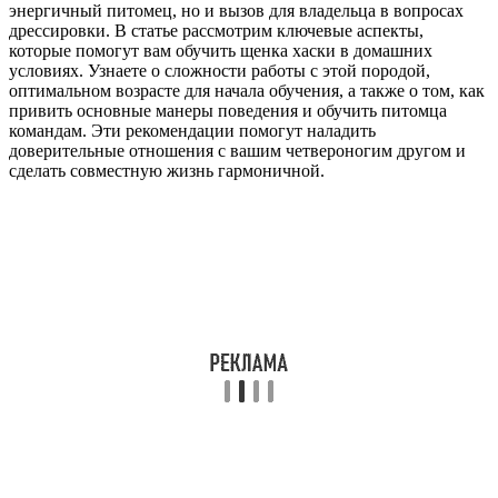
энергичный питомец, но и вызов для владельца в вопросах
дрессировки. В статье рассмотрим ключевые аспекты,
которые помогут вам обучить щенка хаски в домашних
условиях. Узнаете о сложности работы с этой породой,
оптимальном возрасте для начала обучения, а также о том, как
привить основные манеры поведения и обучить питомца
командам. Эти рекомендации помогут наладить
доверительные отношения с вашим четвероногим другом и
сделать совместную жизнь гармоничной.