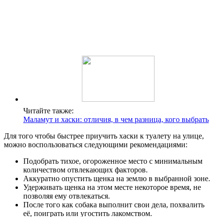
Читайте также:
Маламут и хаски: отличия, в чем разница, кого выбрать
Для того чтобы быстрее приучить хаски к туалету на улице,
можно воспользоваться следующими рекомендациями:
Подобрать тихое, огороженное место с минимальным
количеством отвлекающих факторов.
Аккуратно опустить щенка на землю в выбранной зоне.
Удерживать щенка на этом месте некоторое время, не
позволяя ему отвлекаться.
После того как собака выполнит свои дела, похвалить
её, поиграть или угостить лакомством.