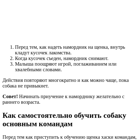
Перед тем, как надеть намордник на щенка, внутрь
кладут кусочек лакомства.
Когда кусочек съеден, намордник снимают.
Малыша поощряют игрой, поглаживанием или
хвалебными словами.
Действия повторяют многократно и как можно чаще, пока
собака не привыкнет.
Совет!
Начинать приучение к наморднику желательно с
раннего возраста.
Как самостоятельно обучить собаку
основным командам
Перед тем как приступить к обучению щенка хаски командам,