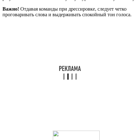
Важно!
Отдавая команды при дрессировке, следует четко
проговаривать слова и выдерживать спокойный тон голоса.