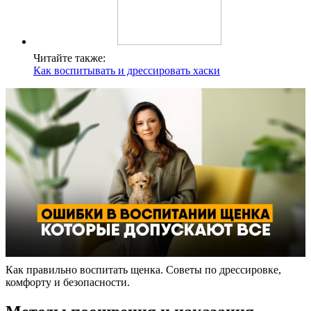
Читайте также:
Как воспитывать и дрессировать хаски
Как правильно воспитать щенка. Советы по дрессировке,
комфорту и безопасности.