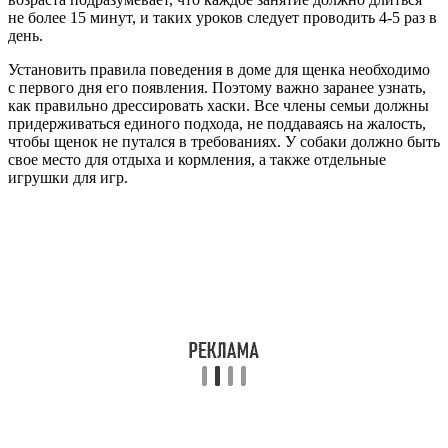
не более 15 минут, и таких уроков следует проводить 4-5 раз в
день.
Установить правила поведения в доме для щенка необходимо
с первого дня его появления. Поэтому важно заранее узнать,
как правильно дрессировать хаски. Все члены семьи должны
придерживаться единого подхода, не поддаваясь на жалость,
чтобы щенок не путался в требованиях. У собаки должно быть
свое место для отдыха и кормления, а также отдельные
игрушки для игр.