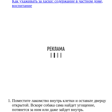
Как ухаживать за хаски: содержание в частном доме,
воспитание
Поместите лакомство внутрь клетки и оставьте дверцу
открытой. Вскоре собака сама найдет угощение,
потянется за ним или даже зайдет внутрь.