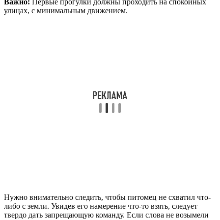
Важно!
Первые прогулки должны проходить на спокойных
улицах, с минимальным движением.
Нужно внимательно следить, чтобы питомец не схватил что-
либо с земли. Увидев его намерение что-то взять, следует
твердо дать запрещающую команду. Если слова не возымели