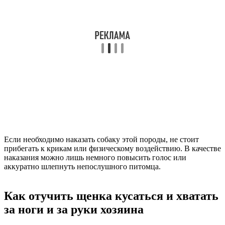
Если необходимо наказать собаку этой породы, не стоит
прибегать к крикам или физическому воздействию. В качестве
наказания можно лишь немного повысить голос или
аккуратно шлепнуть непослушного питомца.
Как отучить щенка кусаться и хватать
за ноги и за руки хозяина