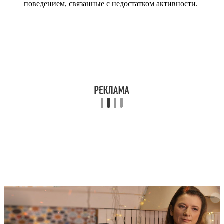
поведением, связанные с недостатком активности.