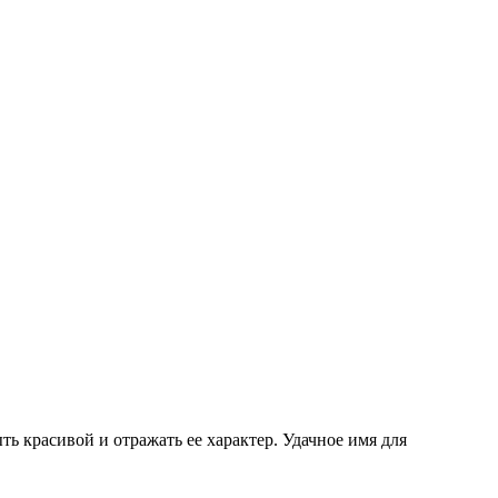
ь красивой и отражать ее характер. Удачное имя для