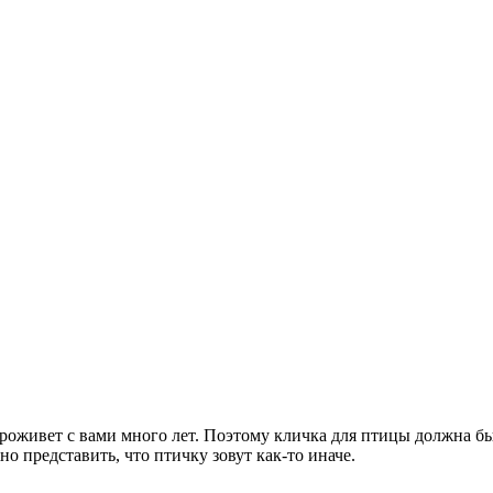
оживет с вами много лет. Поэтому кличка для птицы должна быт
 представить, что птичку зовут как-то иначе.