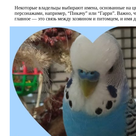
Некоторые владельцы выбирают имена, основанные на цве
персонажами, например, “Пикачу” или “Гарри”. Важно, 
главное — это связь между хозяином и питомцем, и имя