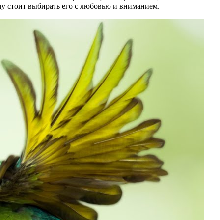
му стоит выбирать его с любовью и вниманием.