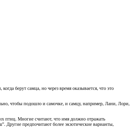
 когда берут самца, но через время оказывается, что это
но, чтобы подошло и самочке, и самцу, например, Лани, Лори,
их птиц. Многие считают, что имя должно отражать
ш”. Другие предпочитают более экзотические варианты,