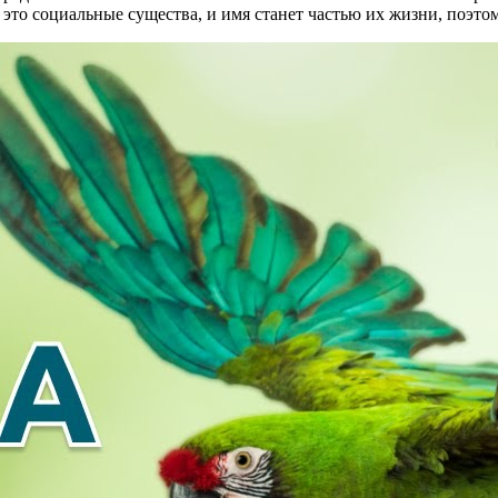
то социальные существа, и имя станет частью их жизни, поэто