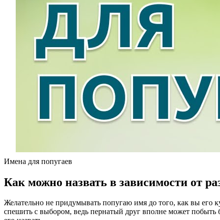
Имена для попугаев
Как можно назвать в зависимости от ра
Желательно не придумывать попугаю имя до того, как вы его ку
спешить с выбором, ведь пернатый друг вполне может побыть б