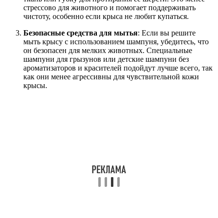
стрессово для животного и помогает поддерживать
чистоту, особенно если крыса не любит купаться.
Безопасные средства для мытья
: Если вы решите
мыть крысу с использованием шампуня, убедитесь, что
он безопасен для мелких животных. Специальные
шампуни для грызунов или детские шампуни без
ароматизаторов и красителей подойдут лучше всего, так
как они менее агрессивны для чувствительной кожи
крысы.