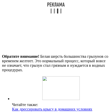
Обратите внимание!
Белая шерсть большинства грызунов со
временем желтеет. Это нормальный процесс, который вовсе
не означает, что грызун стал грязным и нуждается в водных
процедурах.
Читайте также:
Как дрессировать крысу в домашних условиях