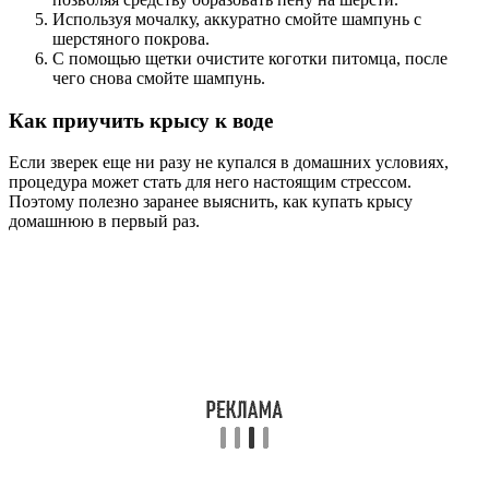
Используя мочалку, аккуратно смойте шампунь с
шерстяного покрова.
С помощью щетки очистите коготки питомца, после
чего снова смойте шампунь.
Как приучить крысу к воде
Если зверек еще ни разу не купался в домашних условиях,
процедура может стать для него настоящим стрессом.
Поэтому полезно заранее выяснить, как купать крысу
домашнюю в первый раз.