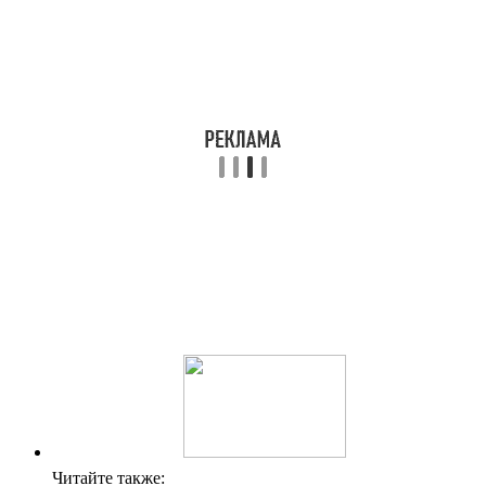
Читайте также: