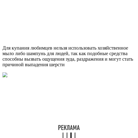
Для купания любимцев нельзя использовать хозяйственное
мыло либо шампунь для людей, так как подобные средства
способны вызвать ощущения зуда, раздражения и могут стать
причиной выпадения шерсти