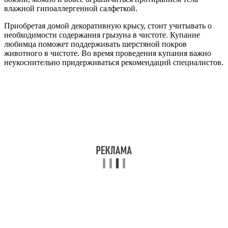
влажной гипоаллергенной салфеткой.
Приобретая домой декоративную крысу, стоит учитывать о
необходимости содержания грызуна в чистоте. Купание
любимца поможет поддерживать шерстяной покров
животного в чистоте. Во время проведения купания важно
неукоснительно придерживаться рекомендаций специалистов.