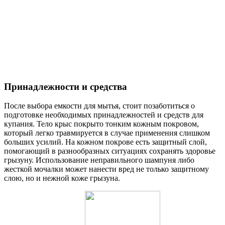
Принадлежности и средства
После выбора емкости для мытья, стоит позаботиться о
подготовке необходимых принадлежностей и средств для
купания. Тело крыс покрыто тонким кожным покровом,
который легко травмируется в случае применения слишком
больших усилий. На кожном покрове есть защитный слой,
помогающий в разнообразных ситуациях сохранять здоровье
грызуну. Использование неправильного шампуня либо
жесткой мочалки может нанести вред не только защитному
слою, но и нежной коже грызуна.