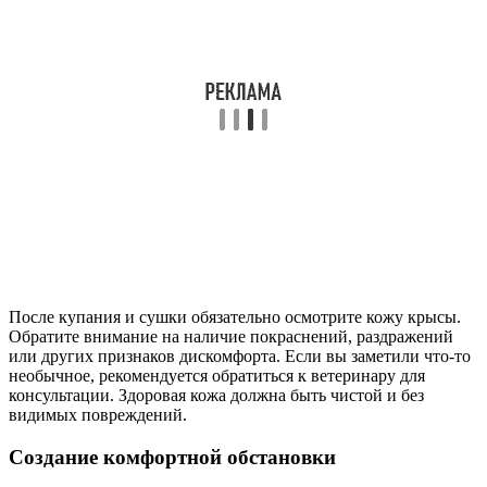
После купания и сушки обязательно осмотрите кожу крысы.
Обратите внимание на наличие покраснений, раздражений
или других признаков дискомфорта. Если вы заметили что-то
необычное, рекомендуется обратиться к ветеринару для
консультации. Здоровая кожа должна быть чистой и без
видимых повреждений.
Создание комфортной обстановки