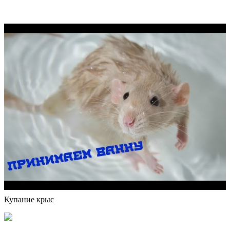
Купание крыс