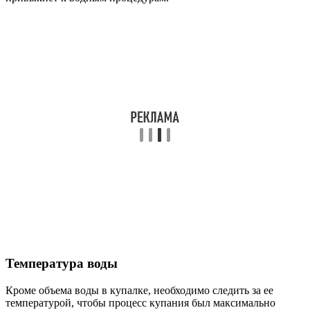
Температура воды
Кроме объема воды в купалке, необходимо следить за ее
температурой, чтобы процесс купания был максимально