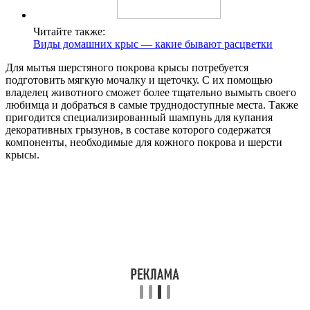
Читайте также:
Виды домашних крыс — какие бывают расцветки
Для мытья шерстяного покрова крысы потребуется
подготовить мягкую мочалку и щеточку. С их помощью
владелец животного сможет более тщательно вымыть своего
любимца и добраться в самые труднодоступные места. Также
пригодится специализированный шампунь для купания
декоративных грызунов, в составе которого содержатся
компоненты, необходимые для кожного покрова и шерсти
крысы.