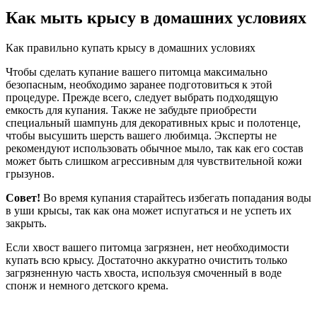
Как мыть крысу в домашних условиях
Как правильно купать крысу в домашних условиях
Чтобы сделать купание вашего питомца максимально
безопасным, необходимо заранее подготовиться к этой
процедуре. Прежде всего, следует выбрать подходящую
емкость для купания. Также не забудьте приобрести
специальный шампунь для декоративных крыс и полотенце,
чтобы высушить шерсть вашего любимца. Эксперты не
рекомендуют использовать обычное мыло, так как его состав
может быть слишком агрессивным для чувствительной кожи
грызунов.
Совет!
Во время купания старайтесь избегать попадания воды
в уши крысы, так как она может испугаться и не успеть их
закрыть.
Если хвост вашего питомца загрязнен, нет необходимости
купать всю крысу. Достаточно аккуратно очистить только
загрязненную часть хвоста, используя смоченный в воде
спонж и немного детского крема.