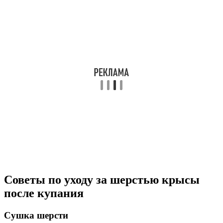
Советы по уходу за шерстью крысы
после купания
Сушка шерсти