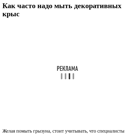
Как часто надо мыть декоративных
крыс
Желая помыть грызуна, стоит учитывать, что специалисты