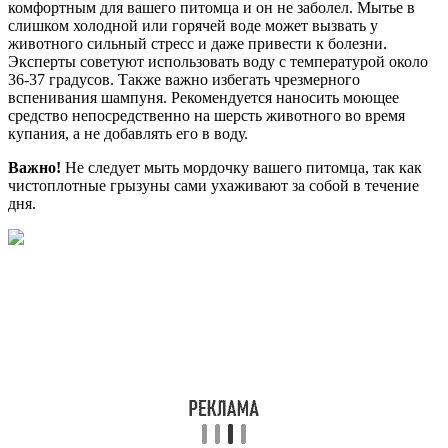
комфортным для вашего питомца и он не заболел. Мытье в
слишком холодной или горячей воде может вызвать у
животного сильный стресс и даже привести к болезни.
Эксперты советуют использовать воду с температурой около
36-37 градусов. Также важно избегать чрезмерного
вспенивания шампуня. Рекомендуется наносить моющее
средство непосредственно на шерсть животного во время
купания, а не добавлять его в воду.
Важно!
Не следует мыть мордочку вашего питомца, так как
чистоплотные грызуны сами ухаживают за собой в течение
дня.