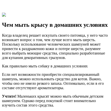
Чем мыть крысу в домашних условиях
Когда владелец решает искупать своего питомца, у него часто
возникает вопрос о том, чем лучше всего мыть шерсть.
Поскольку использование человеческих шампуней может
привести к раздражению кожи и потере шерсти, разумнее
всего выбрать моющие средства, специально разработанные
для купания декоративных грызунов.
Как правильно мыть собаку в домашних условиях
Если нет возможности приобрести специализированный
шампунь, можно использовать средство для котов. Важно,
чтобы оно не имело резкого запаха. Оптимально, если в его
составе отсутствуют ароматизаторы.
Учтите!
Маленьких крысят можно мыть обычным детским
шампунем. Однако перед покупкой стоит внимательно
изучить состав этого средства.