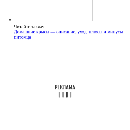
Читайте также:
Домашние крысы — описание, уход, плюсы и минусы
питомца