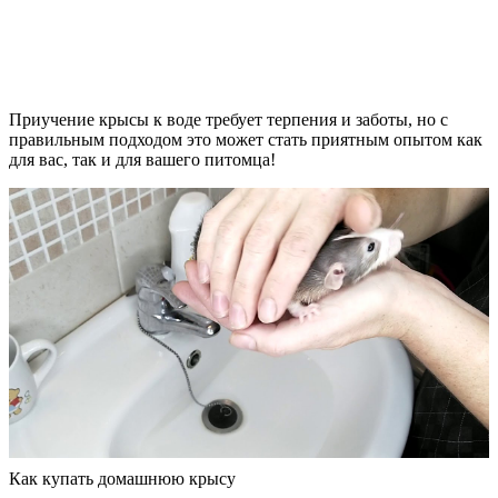
Приучение крысы к воде требует терпения и заботы, но с
правильным подходом это может стать приятным опытом как
для вас, так и для вашего питомца!
Как купать домашнюю крысу