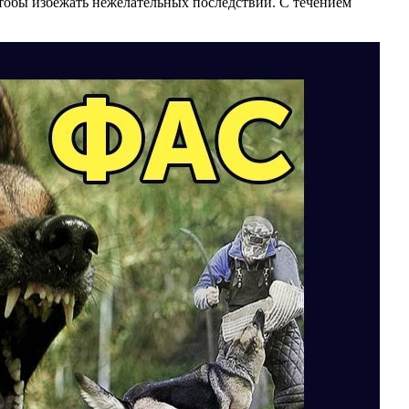
чтобы избежать нежелательных последствий. С течением