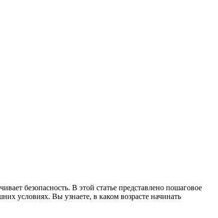
ивает безопасность. В этой статье представлено пошаговое
них условиях. Вы узнаете, в каком возрасте начинать