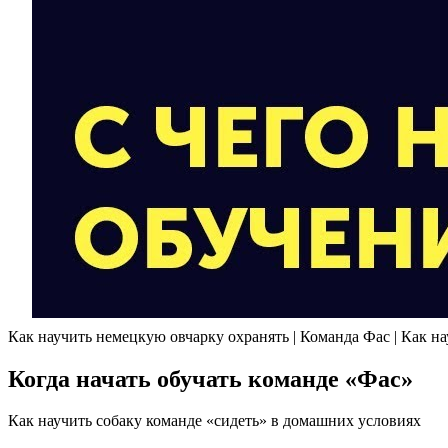
Как научить немецкую овчарку охранять | Команда Фас | Как на
Когда начать обучать команде «Фас»
Как научить собаку команде «сидеть» в домашних условиях