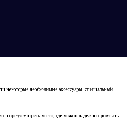
ести некоторые необходимые аксессуары: специальный
жно предусмотреть место, где можно надежно привязать