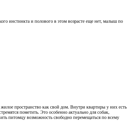
ого инстинкта и полового в этом возрасте еще нет, малыш по
 жилое пространство как свой дом. Внутри квартиры у них есть
тремятся пометить. Это особенно актуально для собак,
авить питомцу возможность свободно перемещаться по всему