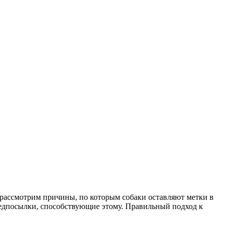
е рассмотрим причины, по которым собаки оставляют метки в
предпосылки, способствующие этому. Правильный подход к