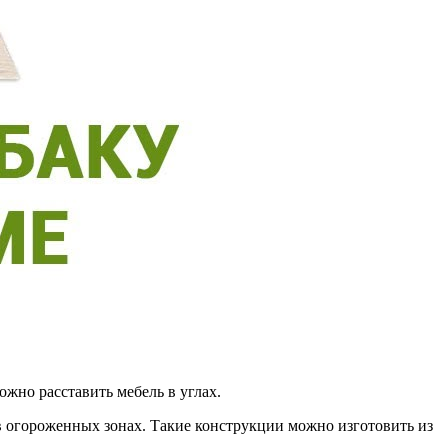
ожно расставить мебель в углах.
 в огороженных зонах. Такие конструкции можно изготовить из