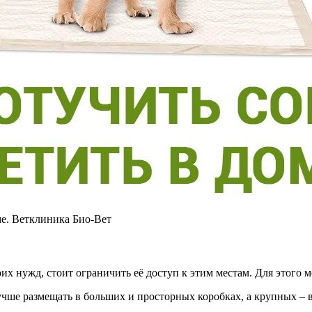
е. Ветклиника Био-Вет
их нужд, стоит ограничить её доступ к этим местам. Для этого м
лучше размещать в больших и просторных коробках, а крупных –