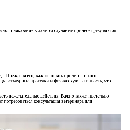
но, и наказание в данном случае не принесет результатов.
да. Прежде всего, важно понять причины такого
цу регулярные прогулки и физическую активность, что
вать нежелательные действия. Важно также тщательно
ет потребоваться консультация ветеринара или