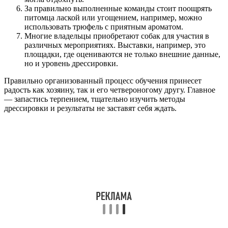
За правильно выполненные команды стоит поощрять
питомца лаской или угощением, например, можно
использовать трюфель с приятным ароматом.
Многие владельцы приобретают собак для участия в
различных мероприятиях. Выставки, например, это
площадки, где оцениваются не только внешние данные,
но и уровень дрессировки.
Правильно организованный процесс обучения принесет
радость как хозяину, так и его четвероногому другу. Главное
— запастись терпением, тщательно изучить методы
дрессировки и результаты не заставят себя ждать.