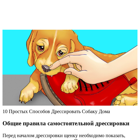
10 Простых Способов Дрессировать Собаку Дома
Общие правила самостоятельной дрессировки
Перед началом дрессировки щенку необходимо показать,