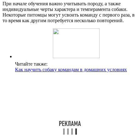
При начале обучения важно учитывать породу, а также
индивидуальные черты характера и темперамента собаки.
Некоторые питомцы могут усвоить команду с первого раза, в
то время как другим потребуется несколько повторений.
Читайте также:
Как научить собаку командам в домашних условиях