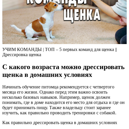
УЧИМ КОМАНДЫ | ТОП – 5 первых команд для щенка ||
Дрессировка щенка
С какого возраста можно дрессировать
щенка в домашних условиях
Начинать обучение питомца рекомендуется с четвертого
месяца его жизни. Однако перед этим важно освоить
несколько базовых навыков. Например, щенок должен
понимать, где в доме находится его место для отдыха и где он
будет принимать пищу. Также владельцу стоит заранее
изучить, как правильно проводить тренировки с собакой.
Как правильно дрессировать щенка в домашних условиях