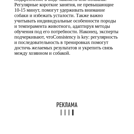
Регулярные короткие занятия, не превышающие
10-15 минут, помогут удерживать внимание
собаки и избежать усталости. Также важно
учитывать индивидуальные особенности породы
и темперамента животного, адаптируя методы
обучения под его потребности. Наконец, эксперты
подчеркивают, чтоConsistency is key: регулярность
и последовательность в тренировках помогут
достичь желаемых результатов и укрепить связь
между хозяином и собакой.