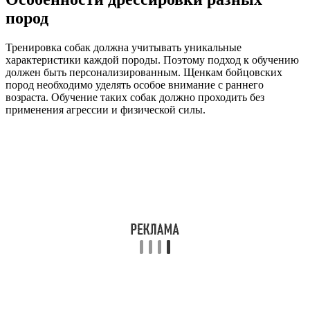
пород
Тренировка собак должна учитывать уникальные
характеристики каждой породы. Поэтому подход к обучению
должен быть персонализированным. Щенкам бойцовских
пород необходимо уделять особое внимание с раннего
возраста. Обучение таких собак должно проходить без
применения агрессии и физической силы.