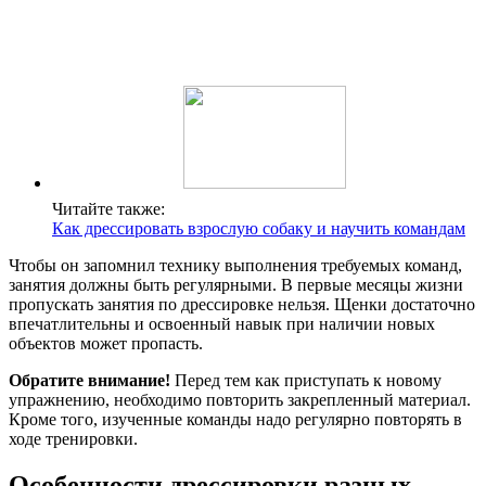
Читайте также:
Как дрессировать взрослую собаку и научить командам
Чтобы он запомнил технику выполнения требуемых команд,
занятия должны быть регулярными. В первые месяцы жизни
пропускать занятия по дрессировке нельзя. Щенки достаточно
впечатлительны и освоенный навык при наличии новых
объектов может пропасть.
Обратите внимание!
Перед тем как приступать к новому
упражнению, необходимо повторить закрепленный материал.
Кроме того, изученные команды надо регулярно повторять в
ходе тренировки.
Особенности дрессировки разных