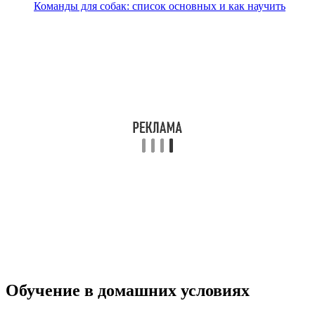
Команды для собак: список основных и как научить
Обучение в домашних условиях