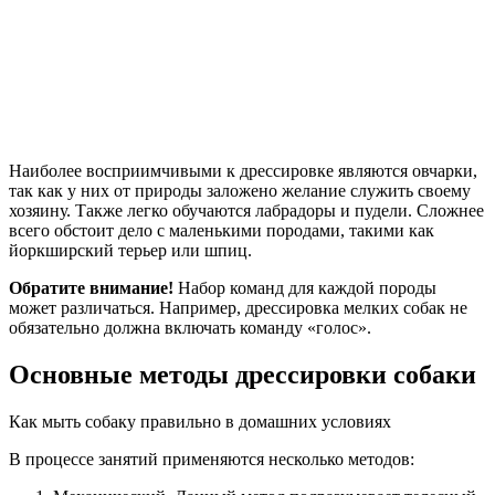
Наиболее восприимчивыми к дрессировке являются овчарки,
так как у них от природы заложено желание служить своему
хозяину. Также легко обучаются лабрадоры и пудели. Сложнее
всего обстоит дело с маленькими породами, такими как
йоркширский терьер или шпиц.
Обратите внимание!
Набор команд для каждой породы
может различаться. Например, дрессировка мелких собак не
обязательно должна включать команду «голос».
Основные методы дрессировки собаки
Как мыть собаку правильно в домашних условиях
В процессе занятий применяются несколько методов: