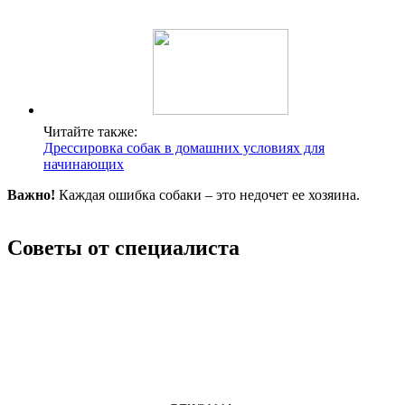
Читайте также:
Дрессировка собак в домашних условиях для
начинающих
Важно!
Каждая ошибка собаки – это недочет ее хозяина.
Советы от специалиста