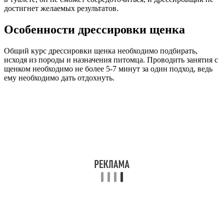
достигнет желаемых результатов.
Особенности дрессировки щенка
Общий курс дрессировки щенка необходимо подбирать,
исходя из породы и назначения питомца. Проводить занятия с
щенком необходимо не более 5-7 минут за один подход, ведь
ему необходимо дать отдохнуть.