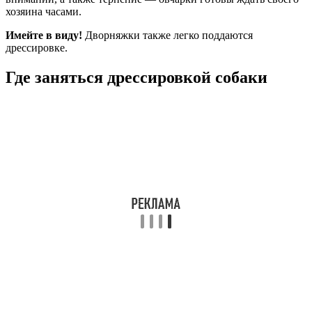
хозяина часами.
Имейте в виду!
Дворняжки также легко поддаются
дрессировке.
Где заняться дрессировкой собаки