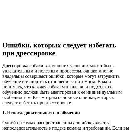
Ошибки, которых следует избегать
при дрессировке
Дрессировка собаки в домашних условиях может быть
увлекательным и полезным процессом, однако многие
владельцы совершают ошибки, которые могут затруднить
обучение и испортить отношения с питомцем. Важно
понимать, что каждая собака уникальна, и подход к ее
обучению должен быть адаптирован к ее индивидуальным
особенностям. Рассмотрим основные ошибки, которых
следует избегать при дрессировке.
1. Непоследовательность в обучении
Одной из самых распространенных ошибок является
непоследовательность в подаче команд и требований. Если вы