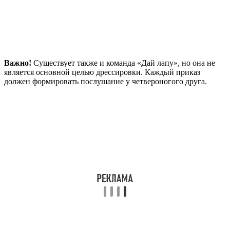
Важно!
Существует также и команда «Дай лапу», но она не
является основной целью дрессировки. Каждый приказ
должен формировать послушание у четвероногого друга.