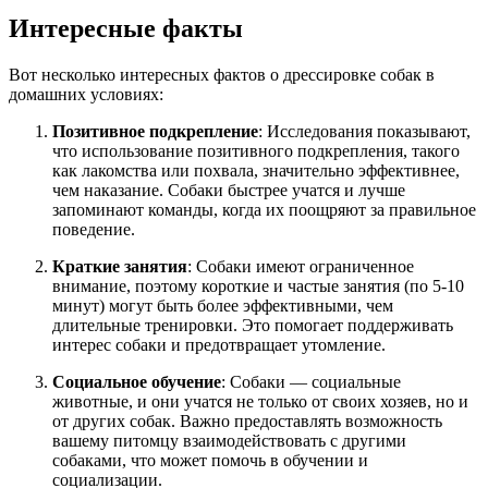
Интересные факты
Вот несколько интересных фактов о дрессировке собак в
домашних условиях:
Позитивное подкрепление
: Исследования показывают,
что использование позитивного подкрепления, такого
как лакомства или похвала, значительно эффективнее,
чем наказание. Собаки быстрее учатся и лучше
запоминают команды, когда их поощряют за правильное
поведение.
Краткие занятия
: Собаки имеют ограниченное
внимание, поэтому короткие и частые занятия (по 5-10
минут) могут быть более эффективными, чем
длительные тренировки. Это помогает поддерживать
интерес собаки и предотвращает утомление.
Социальное обучение
: Собаки — социальные
животные, и они учатся не только от своих хозяев, но и
от других собак. Важно предоставлять возможность
вашему питомцу взаимодействовать с другими
собаками, что может помочь в обучении и
социализации.