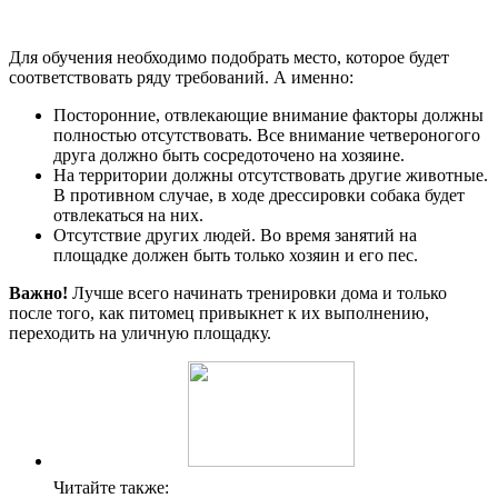
Для обучения необходимо подобрать место, которое будет
соответствовать ряду требований. А именно:
Посторонние, отвлекающие внимание факторы должны
полностью отсутствовать. Все внимание четвероногого
друга должно быть сосредоточено на хозяине.
На территории должны отсутствовать другие животные.
В противном случае, в ходе дрессировки собака будет
отвлекаться на них.
Отсутствие других людей. Во время занятий на
площадке должен быть только хозяин и его пес.
Важно!
Лучше всего начинать тренировки дома и только
после того, как питомец привыкнет к их выполнению,
переходить на уличную площадку.
Читайте также: