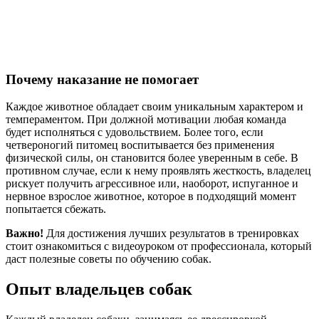
Почему наказание не помогает
Каждое животное обладает своим уникальным характером и
темпераментом. При должной мотивации любая команда
будет исполняться с удовольствием. Более того, если
четвероногий питомец воспитывается без применения
физической силы, он становится более уверенным в себе. В
противном случае, если к нему проявлять жесткость, владелец
рискует получить агрессивное или, наоборот, испуганное и
нервное взрослое животное, которое в подходящий момент
попытается сбежать.
Важно!
Для достижения лучших результатов в тренировках
стоит ознакомиться с видеоуроком от профессионала, который
даст полезные советы по обучению собак.
Опыт владельцев собак