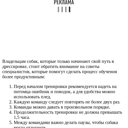
Владельцам собак, которые только начинают свой путь в
дрессировке, стоит обратить внимание на советы
специалистов, которые помогут сделать процесс обучения
более продуктивным:
Перед началом тренировки рекомендуется надеть на
питомца ошейник и поводок, а для удобства можно
использовать плед.
Каждую команду следует повторять не более двух раз.
Команды можно давать в произвольном порядке.
Продолжительность тренировки не должна превышать
1,5 часа.
Между командами важно делать паузы, чтобы собака
могла отдохнуть.