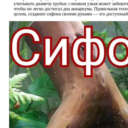
учитывать диаметр трубки: слишком узкая может забиват
чтобы он легко достигал дна аквариума. Правильная техн
целом, создание сифона своими руками — это доступный