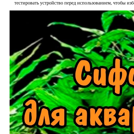
тестировать устройство перед использованием, чтобы из