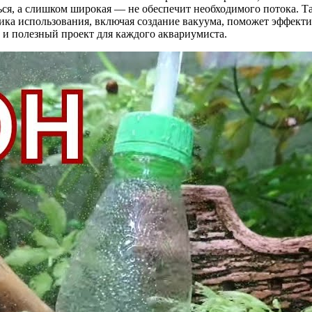
ься, а слишком широкая — не обеспечит необходимого потока. Т
ика использования, включая создание вакуума, поможет эффекти
 и полезный проект для каждого аквариумиста.