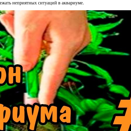
бежать неприятных ситуаций в аквариуме.