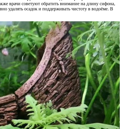
акже врачи советуют обратить внимание на длину сифона,
вно удалять осадок и поддерживать чистоту в водоёме. В