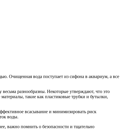
ью. Очищенная вода поступает из сифона в аквариум, а все
 весьма разнообразны. Некоторые утверждают, что это
материалы, такие как пластиковые трубки и бутылки,
эффективное всасывание и минимизировать риск
ток воды.
нее, важно помнить о безопасности и тщательно