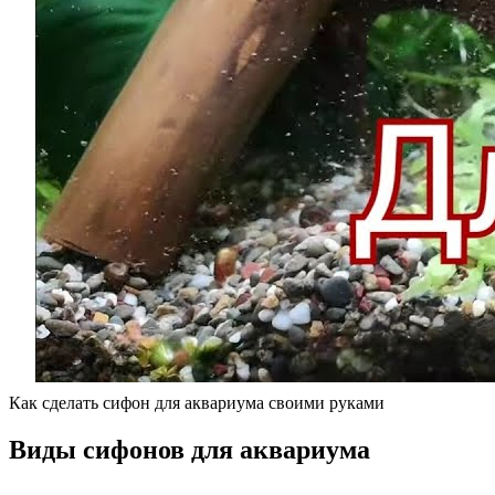
Как сделать сифон для аквариума своими руками
Виды сифонов для аквариума