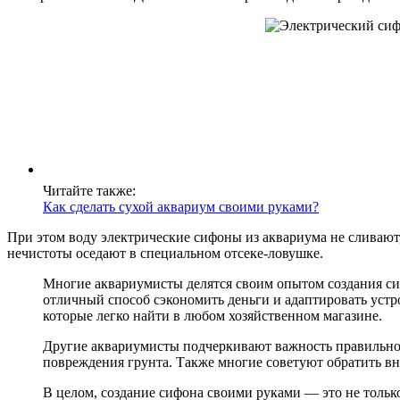
Читайте также:
Как сделать сухой аквариум своими руками?
При этом воду электрические сифоны из аквариума не сливают,
нечистоты оседают в специальном отсеке-ловушке.
Многие аквариумисты делятся своим опытом создания сиф
отличный способ сэкономить деньги и адаптировать устр
которые легко найти в любом хозяйственном магазине.
Другие аквариумисты подчеркивают важность правильног
повреждения грунта. Также многие советуют обратить вн
В целом, создание сифона своими руками — это не только