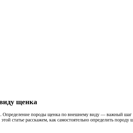
 виду щенка
и. Определение породы щенка по внешнему виду — важный шаг 
 этой статье расскажем, как самостоятельно определить породу щ