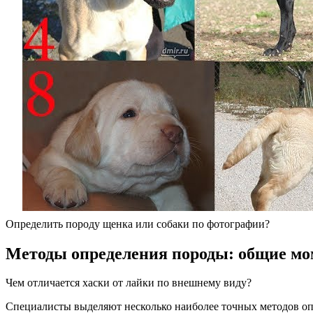
Определить породу щенка или собаки по фотографии?
Методы определения породы: общие м
Чем отличается хаски от лайки по внешнему виду?
Специалисты выделяют несколько наиболее точных методов оп