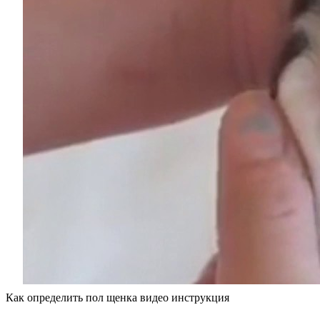
Как определить пол щенка видео инструкция