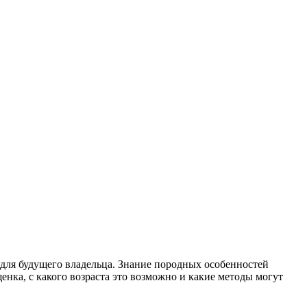
для будущего владельца. Знание породных особенностей
енка, с какого возраста это возможно и какие методы могут