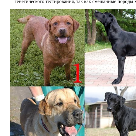
генетического тестирования, так как смешанные породы 