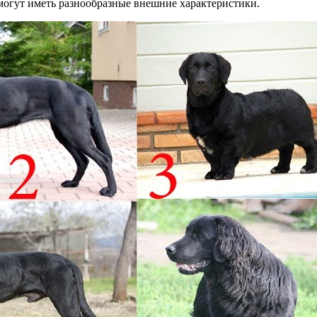
могут иметь разнообразные внешние характеристики.