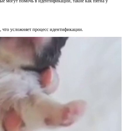
ые могут помочь в идентификации, такие как пятна у
, что усложняет процесс идентификации.