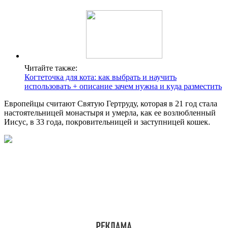
Читайте также:
Когтеточка для кота: как выбрать и научить
использовать + описание зачем нужна и куда разместить
Европейцы считают Святую Гертруду, которая в 21 год стала
настоятельницей монастыря и умерла, как ее возлюбленный
Иисус, в 33 года, покровительницей и заступницей кошек.