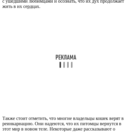
с ушедшими любимцами и осознать, что их дух продолжает
жить в их сердцах.
Также стоит отметить, что многие владельцы кошек верят в
реинкарнацию. Они надеются, что их питомцы вернутся в
этот мир в новом теле. Некоторые даже рассказывают о