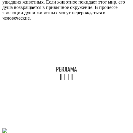
ушедших животных. Если животное покидает этот мир, его
душа возвращается в привычное окружение. В процессе
эволюции души животных могут перерождаться в
человеческие.