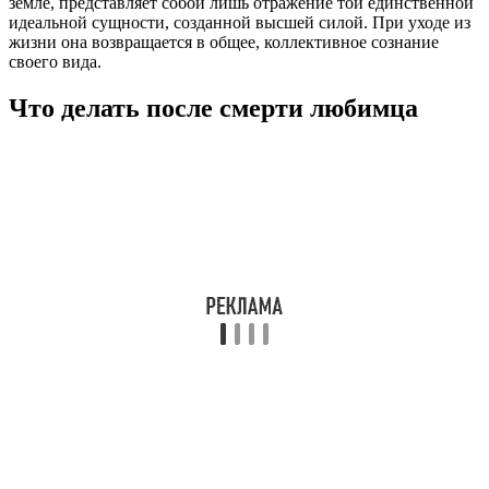
земле, представляет собой лишь отражение той единственной
идеальной сущности, созданной высшей силой. При уходе из
жизни она возвращается в общее, коллективное сознание
своего вида.
Что делать после смерти любимца