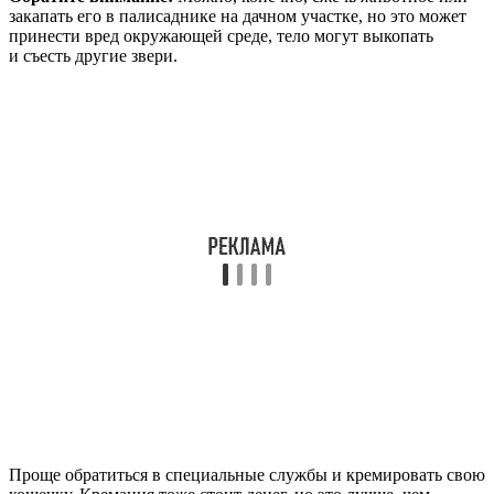
закапать его в палисаднике на дачном участке, но это может
принести вред окружающей среде, тело могут выкопать
и съесть другие звери.
Проще обратиться в специальные службы и кремировать свою