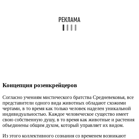
Концепция розенкрейцеров
Согласно учениям мистического братства Средневековья, все
представители одного вида животных обладают схожими
чертами, в то время как только человек наделен уникальной
индивидуальностью. Каждое человеческое существо имеет
свою собственную душу, в то время как животные и растения
объединены общим духом, который управляет их видом.
Из этого коллективного сознания со временем возникают