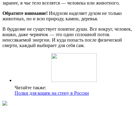
заранее, в чье тело вселятся — человека или животного.
Обратите внимание!
Индуизм наделяет духом не только
животных, но и всю природу, камни, деревья.
В буддизме не существует понятие души. Все вокруг, человек,
кошки, даже червячок — это один сплошной поток
неиссякаемой энергии. И куда попасть после физической
смерти, каждый выбирает для себя сам.
Читайте также:
Полки для кошек на стену в России