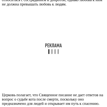
не должна превышать любовь к людям.
Церковь полагает, что Священное писание не дает ответов на
вопрос о судьбе кота после смерти, поскольку оно
предназначено для людей и открывает им путь к спасению.