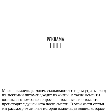
Многие владельцы кошек сталкиваются с горем утраты, когда
их любимый питомец уходит из жизни. В такие моменты
возникает множество вопросов, в том числе и о том, что
происходит с душой кота после смерти. В этой части статьи
мы рассмотрим личные истории владельцев кошек, которые