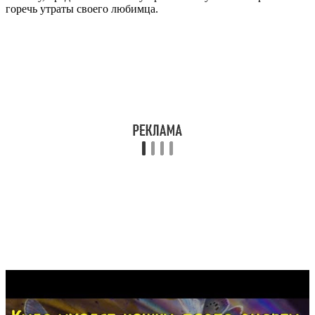
горечь утраты своего любимца.