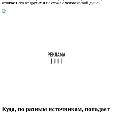
отличает его от других и не схожа с человеческой душой.
Куда, по разным источникам, попадает