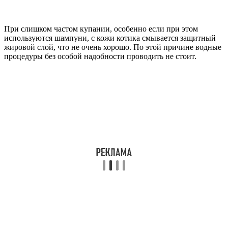
При слишком частом купании, особенно если при этом
используются шампуни, с кожи котика смывается защитный
жировой слой, что не очень хорошо. По этой причине водные
процедуры без особой надобности проводить не стоит.