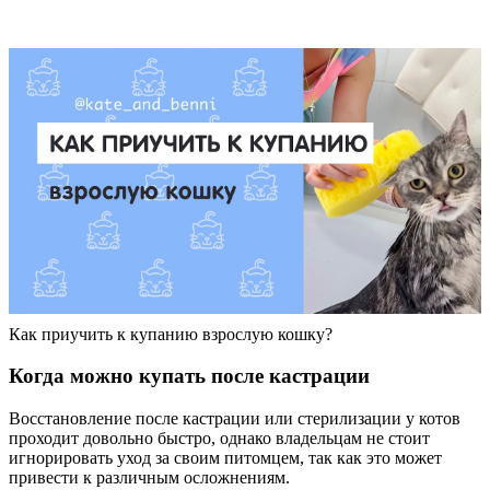
Как приучить к купанию взрослую кошку?
Когда можно купать после кастрации
Восстановление после кастрации или стерилизации у котов
проходит довольно быстро, однако владельцам не стоит
игнорировать уход за своим питомцем, так как это может
привести к различным осложнениям.