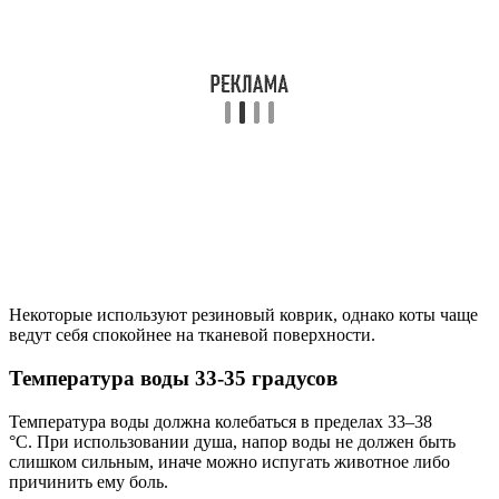
Некоторые используют резиновый коврик, однако коты чаще
ведут себя спокойнее на тканевой поверхности.
Температура воды 33-35 градусов
Температура воды должна колебаться в пределах 33–38
°C. При использовании душа, напор воды не должен быть
слишком сильным, иначе можно испугать животное либо
причинить ему боль.