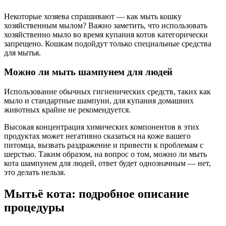
Некоторые хозяева спрашивают — как мыть кошку
хозяйственным мылом? Важно заметить, что использовать
хозяйственно мыло во время купания котов категорически
запрещено. Кошкам подойдут только специальные средства
для мытья.
Можно ли мыть шампунем для людей
Использование обычных гигиенических средств, таких как
мыло и стандартные шампуни, для купания домашних
животных крайне не рекомендуется.
Высокая концентрация химических компонентов в этих
продуктах может негативно сказаться на коже вашего
питомца, вызвать раздражение и привести к проблемам с
шерстью. Таким образом, на вопрос о том, можно ли мыть
кота шампунем для людей, ответ будет однозначным — нет,
это делать нельзя.
Мытьё кота: подробное описание
процедуры