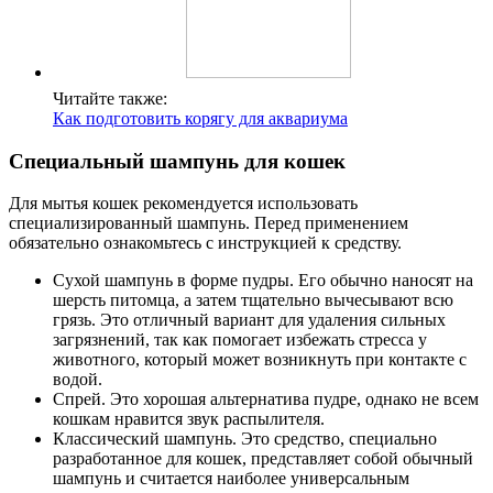
Читайте также:
Как подготовить корягу для аквариума
Специальный шампунь для кошек
Для мытья кошек рекомендуется использовать
специализированный шампунь. Перед применением
обязательно ознакомьтесь с инструкцией к средству.
Сухой шампунь в форме пудры. Его обычно наносят на
шерсть питомца, а затем тщательно вычесывают всю
грязь. Это отличный вариант для удаления сильных
загрязнений, так как помогает избежать стресса у
животного, который может возникнуть при контакте с
водой.
Спрей. Это хорошая альтернатива пудре, однако не всем
кошкам нравится звук распылителя.
Классический шампунь. Это средство, специально
разработанное для кошек, представляет собой обычный
шампунь и считается наиболее универсальным