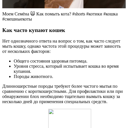
Моем Семёна 🙀 Как помыть кота? #shorts #котики #кошка
#смешныекоты
Как часто купают кошек
Нет однозначного ответа на вопрос о том, как часто следует
мыть кошку, однако частота этой процедуры может зависеть
от нескольких факторов:
Общего состояния здоровья питомца.
Уровня стресса, который испытывает кошка во время
купания.
Породы животного.
Длинношерстные породы требуют более частого мытья по
сравнению с короткошерстными. Для профилактики или при
обнаружении блох необходимо тщательно вымыть кошку за
несколько дней до применения специальных средств.