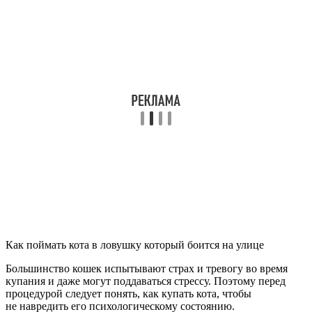
Как поймать кота в ловушку который боится на улице
Большинство кошек испытывают страх и тревогу во время
купания и даже могут поддаваться стрессу. Поэтому перед
процедурой следует понять, как купать кота, чтобы
не навредить его психологическому состоянию.