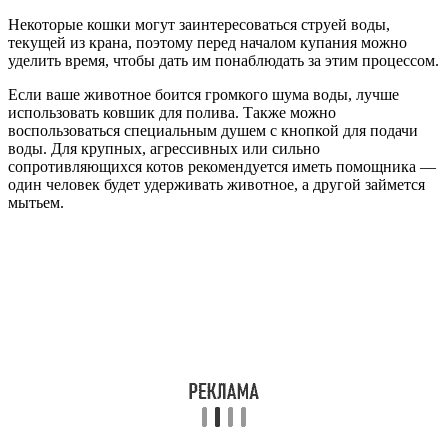
Некоторые кошки могут заинтересоваться струей воды,
текущей из крана, поэтому перед началом купания можно
уделить время, чтобы дать им понаблюдать за этим процессом.
Если ваше животное боится громкого шума воды, лучше
использовать ковшик для полива. Также можно
воспользоваться специальным душем с кнопкой для подачи
воды. Для крупных, агрессивных или сильно
сопротивляющихся котов рекомендуется иметь помощника —
один человек будет удерживать животное, а другой займется
мытьем.