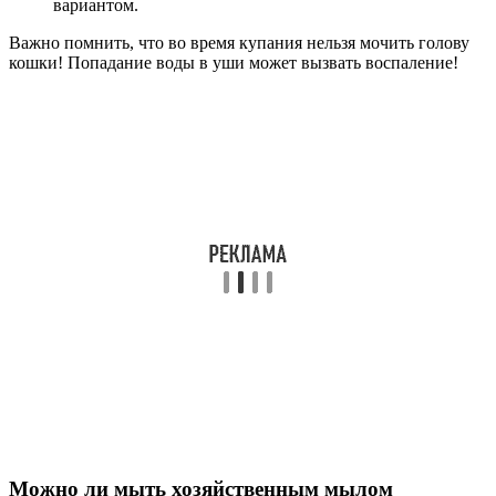
вариантом.
Важно помнить, что во время купания нельзя мочить голову
кошки! Попадание воды в уши может вызвать воспаление!
Можно ли мыть хозяйственным мылом