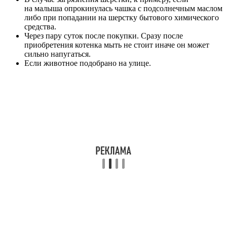
на малыша опрокинулась чашка с подсолнечным маслом
либо при попадании на шерстку бытового химического
средства.
Через пару суток после покупки. Сразу после
приобретения котенка мыть не стоит иначе он может
сильно напугаться.
Если животное подобрано на улице.