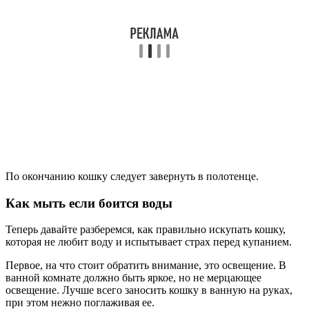
По окончанию кошку следует завернуть в полотенце.
Как мыть если боится воды
Теперь давайте разберемся, как правильно искупать кошку,
которая не любит воду и испытывает страх перед купанием.
Первое, на что стоит обратить внимание, это освещение. В
ванной комнате должно быть яркое, но не мерцающее
освещение. Лучше всего заносить кошку в ванную на руках,
при этом нежно поглаживая ее.