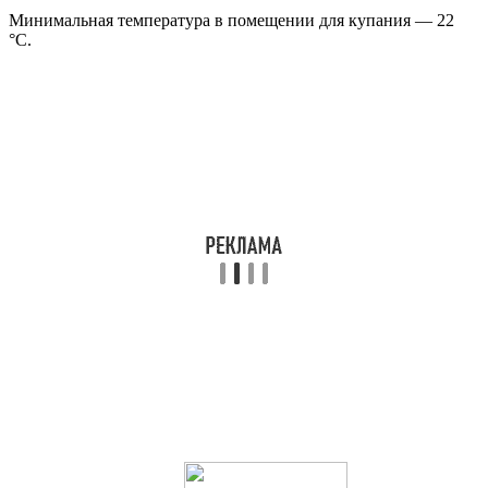
Минимальная температура в помещении для купания — 22
°C.