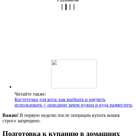
Читайте также:
Когтеточка для кота: как выбрать и научить
использовать + описание зачем нужна и куда разместить
Важно!
В первую неделю после операции купать кошек
строго запрещено.
Подготовка к купанию в домашних