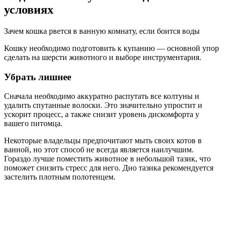
условиях
Зачем кошка рвется в ванную комнату, если боится воды
Кошку необходимо подготовить к купанию — основной упор
сделать на шерсти животного и выборе инструментария.
Убрать лишнее
Сначала необходимо аккуратно распутать все колтуны и
удалить спутанные волоски. Это значительно упростит и
ускорит процесс, а также снизит уровень дискомфорта у
вашего питомца.
Некоторые владельцы предпочитают мыть своих котов в
ванной, но этот способ не всегда является наилучшим.
Гораздо лучше поместить животное в небольшой тазик, что
поможет снизить стресс для него. Дно тазика рекомендуется
застелить плотным полотенцем.