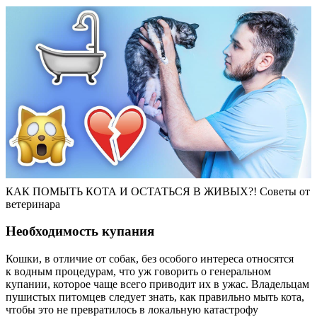
КАК ПОМЫТЬ КОТА И ОСТАТЬСЯ В ЖИВЫХ?! Советы от
ветеринара
Необходимость купания
Кошки, в отличие от собак, без особого интереса относятся
к водным процедурам, что уж говорить о генеральном
купании, которое чаще всего приводит их в ужас. Владельцам
пушистых питомцев следует знать, как правильно мыть кота,
чтобы это не превратилось в локальную катастрофу