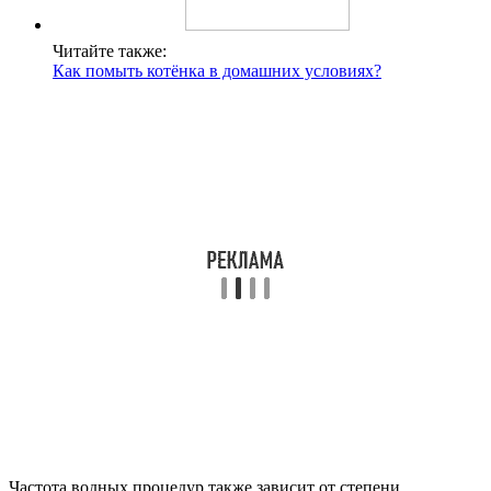
Читайте также:
Как помыть котёнка в домашних условиях?
Частота водных процедур также зависит от степени