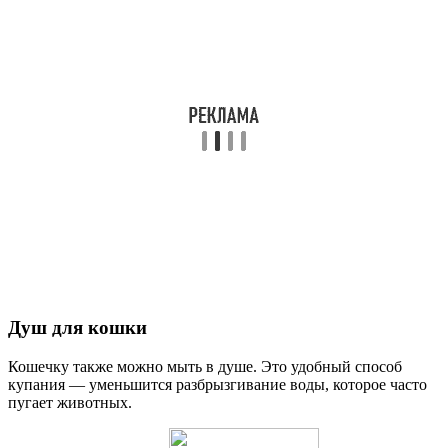
Душ для кошки
Кошечку также можно мыть в душе. Это удобный способ
купания — уменьшится разбрызгивание воды, которое часто
пугает животных.