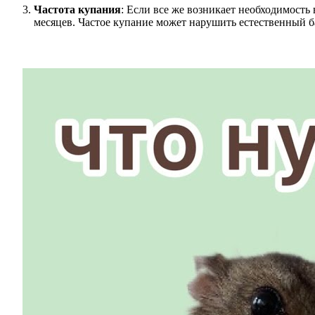
Частота купания
: Если все же возникает необходимость 
месяцев. Частое купание может нарушить естественный б