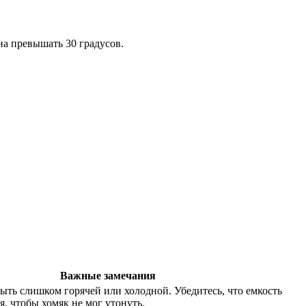
на превышать 30 градусов.
Важные замечания
ыть слишком горячей или холодной. Убедитесь, что емкость
я, чтобы хомяк не мог утонуть.