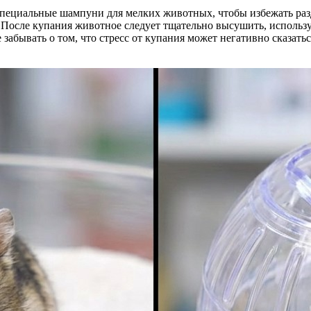
пециальные шампуни для мелких животных, чтобы избежать раз
. После купания животное следует тщательно высушить, использ
забывать о том, что стресс от купания может негативно сказать