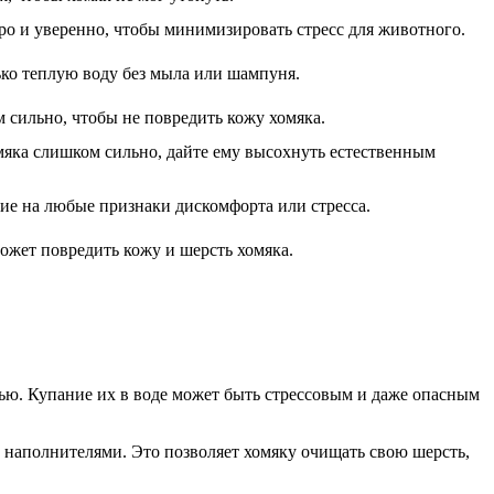
ро и уверенно, чтобы минимизировать стресс для животного.
ко теплую воду без мыла или шампуня.
 сильно, чтобы не повредить кожу хомяка.
мяка слишком сильно, дайте ему высохнуть естественным
ие на любые признаки дискомфорта или стресса.
ожет повредить кожу и шерсть хомяка.
тью. Купание их в воде может быть стрессовым и даже опасным
 наполнителями. Это позволяет хомяку очищать свою шерсть,