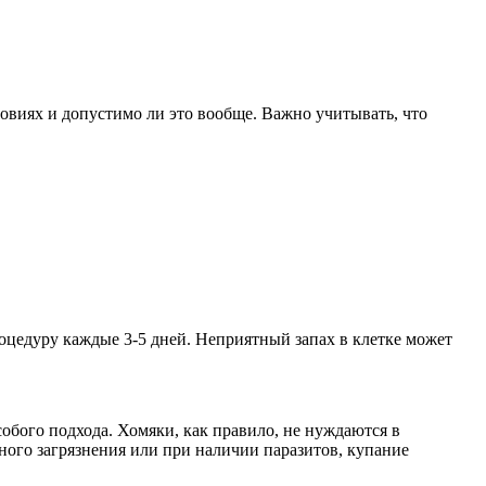
овиях и допустимо ли это вообще. Важно учитывать, что
оцедуру каждые 3-5 дней. Неприятный запах в клетке может
обого подхода. Хомяки, как правило, не нуждаются в
ного загрязнения или при наличии паразитов, купание