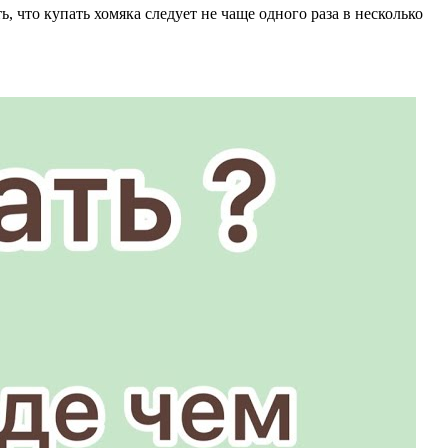
ь, что купать хомяка следует не чаще одного раза в несколько