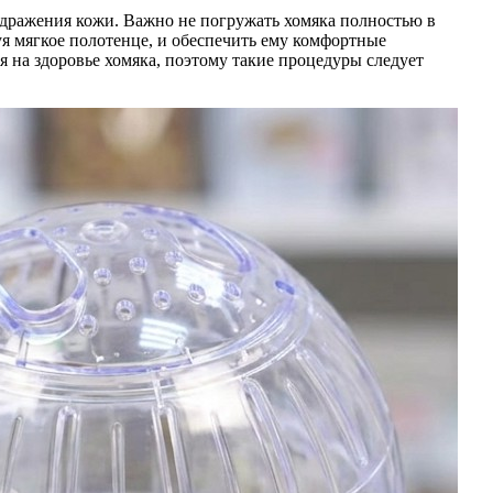
дражения кожи. Важно не погружать хомяка полностью в
уя мягкое полотенце, и обеспечить ему комфортные
ся на здоровье хомяка, поэтому такие процедуры следует