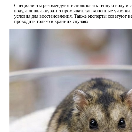
Специалисты рекомендуют использовать теплую воду и с
воду, а лишь аккуратно промывать загрязненные участки
условия для восстановления. Также эксперты советуют не 
проводить только в крайних случаях.