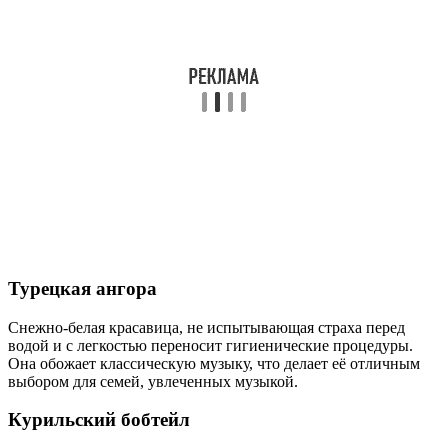
Турецкая ангора
Снежно-белая красавица, не испытывающая страха перед
водой и с легкостью переносит гигиенические процедуры.
Она обожает классическую музыку, что делает её отличным
выбором для семей, увлеченных музыкой.
Курильский бобтейл