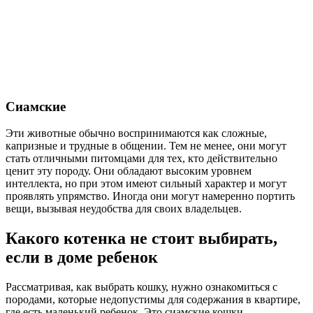
Сиамские
Эти животные обычно воспринимаются как сложные,
капризные и трудные в общении. Тем не менее, они могут
стать отличными питомцами для тех, кто действительно
ценит эту породу. Они обладают высоким уровнем
интеллекта, но при этом имеют сильный характер и могут
проявлять упрямство. Иногда они могут намеренно портить
вещи, вызывая неудобства для своих владельцев.
Какого котенка не стоит выбирать,
если в доме ребенок
Рассматривая, как выбрать кошку, нужно ознакомиться с
породами, которые недопустимы для содержания в квартире,
где есть маленький ребенок. Это сиамские кошки,