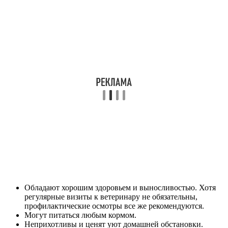
Обладают хорошим здоровьем и выносливостью. Хотя
регулярные визиты к ветеринару не обязательны,
профилактические осмотры все же рекомендуются.
Могут питаться любым кормом.
Неприхотливы и ценят уют домашней обстановки.