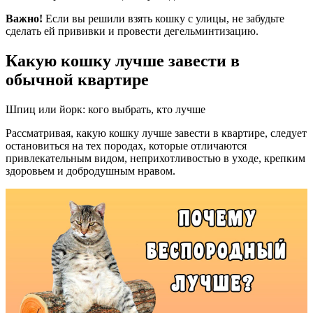
Важно!
Если вы решили взять кошку с улицы, не забудьте
сделать ей прививки и провести дегельминтизацию.
Какую кошку лучше завести в
обычной квартире
Шпиц или йорк: кого выбрать, кто лучше
Рассматривая, какую кошку лучше завести в квартире, следует
остановиться на тех породах, которые отличаются
привлекательным видом, неприхотливостью в уходе, крепким
здоровьем и добродушным нравом.