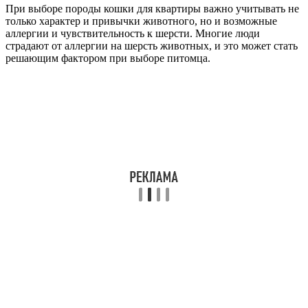
При выборе породы кошки для квартиры важно учитывать не
только характер и привычки животного, но и возможные
аллергии и чувствительность к шерсти. Многие люди
страдают от аллергии на шерсть животных, и это может стать
решающим фактором при выборе питомца.