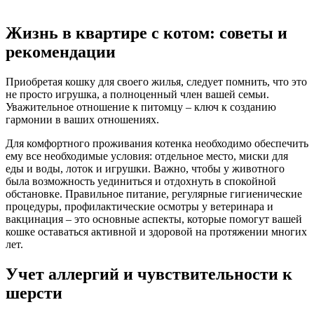
Жизнь в квартире с котом: советы и
рекомендации
Приобретая кошку для своего жилья, следует помнить, что это
не просто игрушка, а полноценный член вашей семьи.
Уважительное отношение к питомцу – ключ к созданию
гармонии в ваших отношениях.
Для комфортного проживания котенка необходимо обеспечить
ему все необходимые условия: отдельное место, миски для
еды и воды, лоток и игрушки. Важно, чтобы у животного
была возможность уединиться и отдохнуть в спокойной
обстановке. Правильное питание, регулярные гигиенические
процедуры, профилактические осмотры у ветеринара и
вакцинация – это основные аспекты, которые помогут вашей
кошке оставаться активной и здоровой на протяжении многих
лет.
Учет аллергий и чувствительности к
шерсти