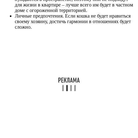
для жизни в квартире – лучше всего им будет в частном
доме с огороженной территорией.
Личные предпочтения. Если кошка не будет нравиться
своему хозяину, достичь гармонии в отношениях будет
сложно.