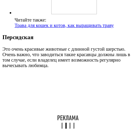
Читайте также:
Трава для кошек и котов, как выращивать траву
Персидская
Это очень красивые животные с длинной густой шерстью.
Очень важно, что заводиться такие красавцы должны лишь в
том случае, если владелец имеет возможность регулярно
вычесывать любимца.