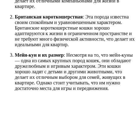
делает их отличными компаньонами для жизни в
квартире.
Британская короткошерстная
: Эта порода известна
своим спокойным и уравновешенным характером.
Британские короткошерстные кошки хорошо
адаптируются к жизни в ограниченном пространстве и
не требуют много физической активности, что делает их
идеальными для квартир.
Мейн-кун и их размер
: Несмотря на то, что мейн-куны
— одна из самых крупных пород кошек, они обладают
дружелюбным и игривым характером. Эти кошки
хорошо ладят с детьми и другими животными, что
делает их отличным выбором для семей, живущих в
квартире. Однако стоит учитывать, что им нужно
достаточно места для игры и передвижения.