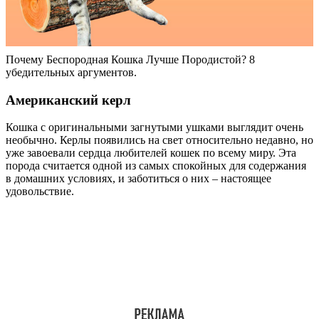
Почему Беспородная Кошка Лучше Породистой? 8
убедительных аргументов.
Американский керл
Кошка с оригинальными загнутыми ушками выглядит очень
необычно. Керлы появились на свет относительно недавно, но
уже завоевали сердца любителей кошек по всему миру. Эта
порода считается одной из самых спокойных для содержания
в домашних условиях, и заботиться о них – настоящее
удовольствие.