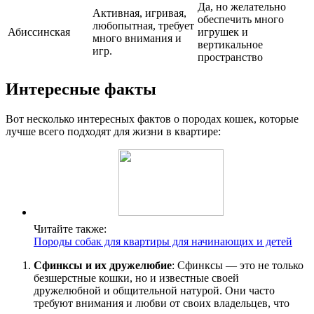
Да, но желательно
Активная, игривая,
обеспечить много
любопытная, требует
Абиссинская
игрушек и
много внимания и
вертикальное
игр.
пространство
Интересные факты
Вот несколько интересных фактов о породах кошек, которые
лучше всего подходят для жизни в квартире:
Читайте также:
Породы собак для квартиры для начинающих и детей
Сфинксы и их дружелюбие
: Сфинксы — это не только
безшерстные кошки, но и известные своей
дружелюбной и общительной натурой. Они часто
требуют внимания и любви от своих владельцев, что