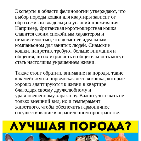
Эксперты в области фелинологии утверждают, что
выбор породы кошки для квартиры зависит от
образа жизни владельца и условий проживания.
Например, британская короткошерстная кошка
славится своим спокойным характером и
независимостью, что делает её идеальным
компаньоном для занятых людей. Сиамские
кошки, напротив, требуют больше внимания и
общения, но их игривость и общительность могут
стать настоящим украшением жизни.
Также стоит обратить внимание на породы, такие
как мейн-кун и норвежская лесная кошка, которые
хорошо адаптируются к жизни в квартире
благодаря своему дружелюбному и
уравновешенному характеру. Важно учитывать не
только внешний вид, но и темперамент
животного, чтобы обеспечить гармоничное
сосуществование в ограниченном пространстве.