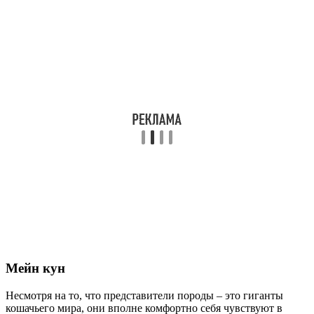
Мейн кун
Несмотря на то, что представители породы – это гиганты
кошачьего мира, они вполне комфортно себя чувствуют в