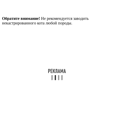
Обратите внимание!
Не рекомендуется заводить
некастрированного кота любой породы.