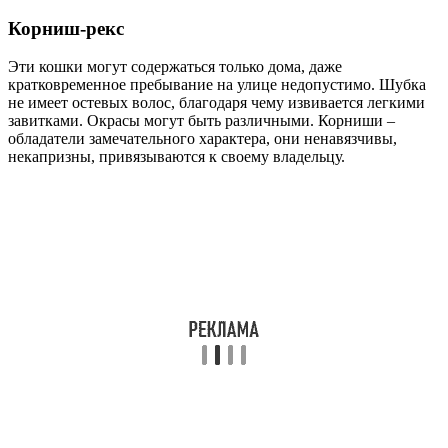
Корниш-рекс
Эти кошки могут содержаться только дома, даже
кратковременное пребывание на улице недопустимо. Шубка
не имеет остевых волос, благодаря чему извивается легкими
завитками. Окрасы могут быть различными. Корниши –
обладатели замечательного характера, они ненавязчивы,
некапризны, привязываются к своему владельцу.