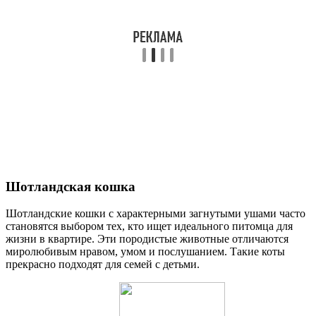
Шотландская кошка
Шотландские кошки с характерными загнутыми ушами часто
становятся выбором тех, кто ищет идеального питомца для
жизни в квартире. Эти породистые животные отличаются
миролюбивым нравом, умом и послушанием. Такие коты
прекрасно подходят для семей с детьми.