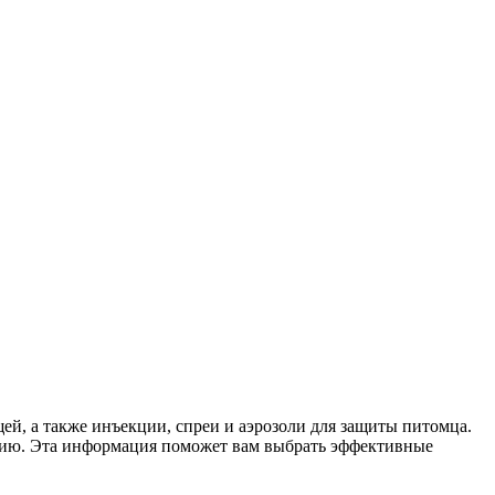
ей, а также инъекции, спреи и аэрозоли для защиты питомца.
ению. Эта информация поможет вам выбрать эффективные