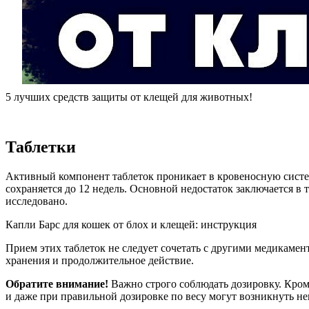
5 лучших средств защиты от клещей для животных!
Таблетки
Активный компонент таблеток проникает в кровеносную систему
сохраняется до 12 недель. Основной недостаток заключается в
исследовано.
Капли Барс для кошек от блох и клещей: инструкция
Прием этих таблеток не следует сочетать с другими медикамен
хранения и продолжительное действие.
Обратите внимание!
Важно строго соблюдать дозировку. Кроме
и даже при правильной дозировке по весу могут возникнуть не