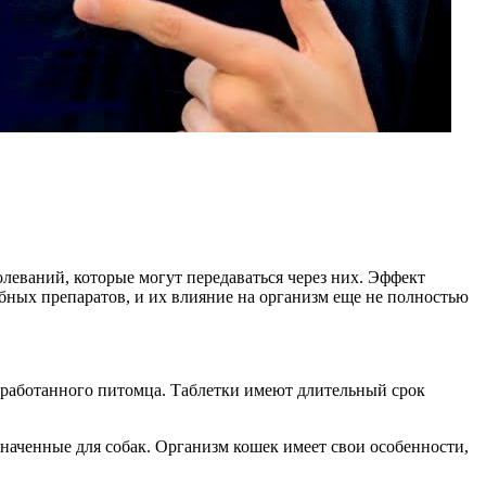
леваний, которые могут передаваться через них. Эффект
обных препаратов, и их влияние на организм еще не полностью
обработанного питомца. Таблетки имеют длительный срок
значенные для собак. Организм кошек имеет свои особенности,