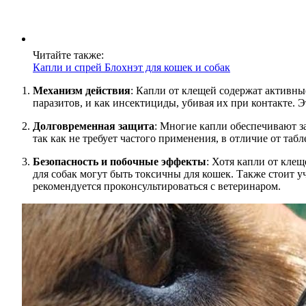
Читайте также:
Капли и спрей Блохнэт для кошек и собак
Механизм действия
: Капли от клещей содержат активны
паразитов, и как инсектициды, убивая их при контакте. 
Долговременная защита
: Многие капли обеспечивают з
так как не требует частого применения, в отличие от табл
Безопасность и побочные эффекты
: Хотя капли от кле
для собак могут быть токсичны для кошек. Также стоит 
рекомендуется проконсультироваться с ветеринаром.