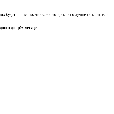
х будет написано, что какое-то время его лучше не мыть или
дного до трёх месяцев