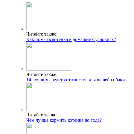
Читайте также:
Как помыть котёнка в домашних условиях?
Читайте также:
14 лучших средств от глистов для вашей собаки
Читайте также:
Чем лучше кормить котёнка до года?