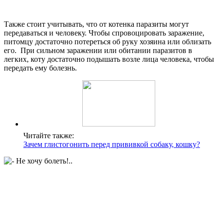
Также стоит учитывать, что от котенка паразиты могут
передаваться и человеку. Чтобы спровоцировать заражение,
питомцу достаточно потереться об руку хозяина или облизать
его. При сильном заражении или обитании паразитов в
легких, коту достаточно подышать возле лица человека, чтобы
передать ему болезнь.
Читайте также:
Зачем глистогонить перед прививкой собаку, кошку?