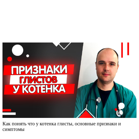
Как понять что у котенка глисты, основные признаки и
симптомы