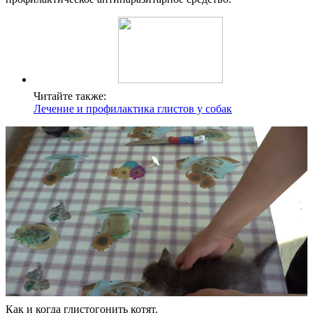
Читайте также:
Лечение и профилактика глистов у собак
Как и когда глистогонить котят.