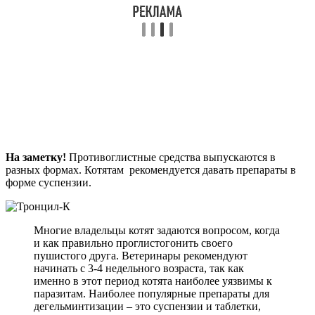
На заметку!
Противоглистные средства выпускаются в
разных формах. Котятам рекомендуется давать препараты в
форме суспензии.
Многие владельцы котят задаются вопросом, когда
и как правильно проглистогонить своего
пушистого друга. Ветеринары рекомендуют
начинать с 3-4 недельного возраста, так как
именно в этот период котята наиболее уязвимы к
паразитам. Наиболее популярные препараты для
дегельминтизации – это суспензии и таблетки,