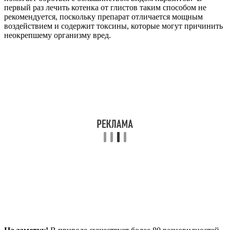
первый раз лечить котенка от глистов таким способом не
рекомендуется, поскольку препарат отличается мощным
воздействием и содержит токсины, которые могут причинить
неокрепшему организму вред.