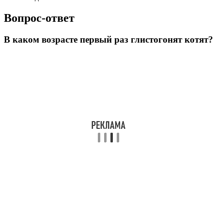
Вопрос-ответ
В каком возрасте первый раз глистогонят котят?