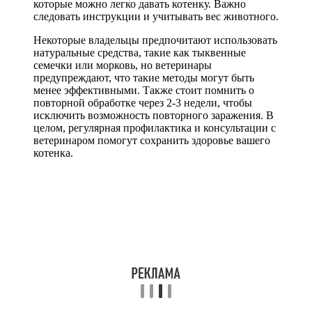
которые можно легко давать котенку. Важно
следовать инструкции и учитывать вес животного.
Некоторые владельцы предпочитают использовать
натуральные средства, такие как тыквенные
семечки или морковь, но ветеринары
предупреждают, что такие методы могут быть
менее эффективными. Также стоит помнить о
повторной обработке через 2-3 недели, чтобы
исключить возможность повторного заражения. В
целом, регулярная профилактика и консультации с
ветеринаром помогут сохранить здоровье вашего
котенка.