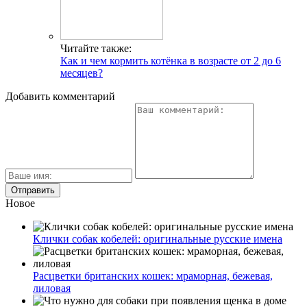
Читайте также:
Как и чем кормить котёнка в возрасте от 2 до 6
месяцев?
Добавить комментарий
Новое
Клички собак кобелей: оригинальные русские имена
Расцветки британских кошек: мраморная, бежевая,
лиловая