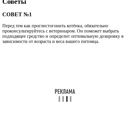
Советы
СОВЕТ №1
Перед тем как проглистогонить котёнка, обязательно
проконсультируйтесь с ветеринаром. Он поможет выбрать
подходящее средство и определит оптимальную дозировку в
зависимости от возраста и веса вашего питомца.