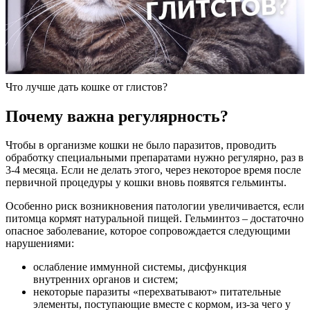
Что лучше дать кошке от глистов?
Почему важна регулярность?
Чтобы в организме кошки не было паразитов, проводить
обработку специальными препаратами нужно регулярно, раз в
3-4 месяца. Если не делать этого, через некоторое время после
первичной процедуры у кошки вновь появятся гельминты.
Особенно риск возникновения патологии увеличивается, если
питомца кормят натуральной пищей. Гельминтоз – достаточно
опасное заболевание, которое сопровождается следующими
нарушениями:
ослабление иммунной системы, дисфункция
внутренних органов и систем;
некоторые паразиты «перехватывают» питательные
элементы, поступающие вместе с кормом, из-за чего у