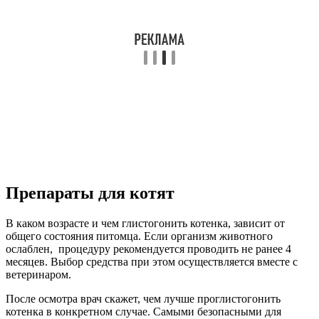
Препараты для котят
В каком возрасте и чем глистогонить котенка, зависит от
общего состояния питомца. Если организм животного
ослаблен, процедуру рекомендуется проводить не ранее 4
месяцев. Выбор средства при этом осуществляется вместе с
ветеринаром.
После осмотра врач скажет, чем лучше проглистогонить
котенка в конкретном случае. Самыми безопасными для