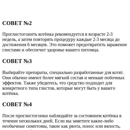
СОВЕТ №2
Проглистогонить котёнка рекомендуется в возрасте 2-3
недель, а затем повторять процедуру каждые 2-3 месяца до
достижения 6 месяцев. Это поможет предотвратить заражение
глистами и обеспечит здоровье вашего питомца.
СОВЕТ №3
Выбирайте препараты, специально разработанные для котят.
Они обычно имеют более мягкий состав и меньше побочных
эффектов. Также убедитесь, что средство подходит для
конкретного типа глистов, которые могут быть у вашего
котёнка.
СОВЕТ №4
После проглистогонки наблюдайте за состоянием котёнка в
течение нескольких дней. Если вы заметите какие-либо
необычные симптомы, такие как рвота, понос или вялость,