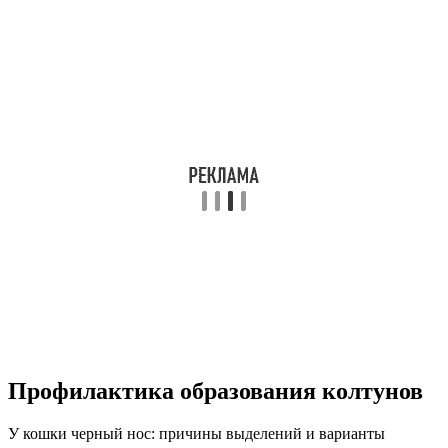
Профилактика образования колтунов
У кошки черный нос: причины выделений и варианты