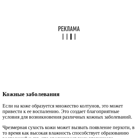
Кожные заболевания
Если на коже образуется множество колтунов, это может
привести к ее воспалению. Это создает благоприятные
условия для возникновения различных кожных заболеваний.
Чрезмерная сухость кожи может вызвать появление перхоти, в
то время как высокая влажность способствует образованию