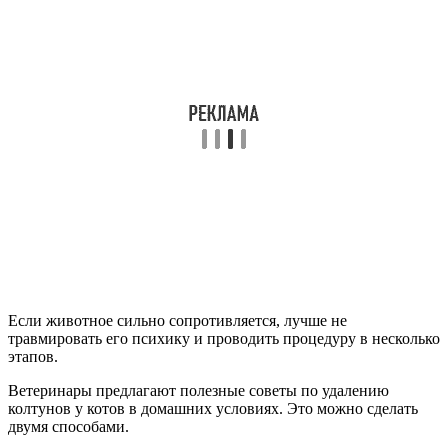
Если животное сильно сопротивляется, лучше не
травмировать его психику и проводить процедуру в несколько
этапов.
Ветеринары предлагают полезные советы по удалению
колтунов у котов в домашних условиях. Это можно сделать
двумя способами.