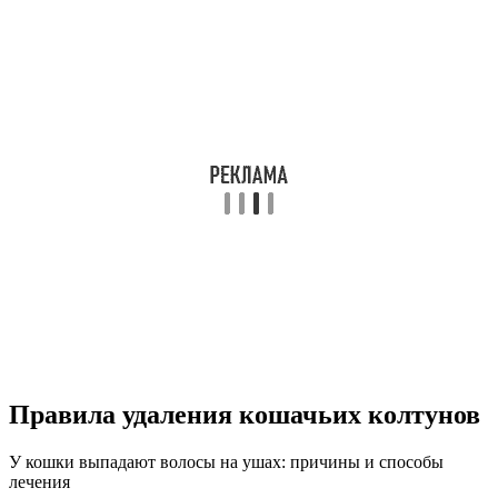
Правила удаления кошачьих колтунов
У кошки выпадают волосы на ушах: причины и способы
лечения