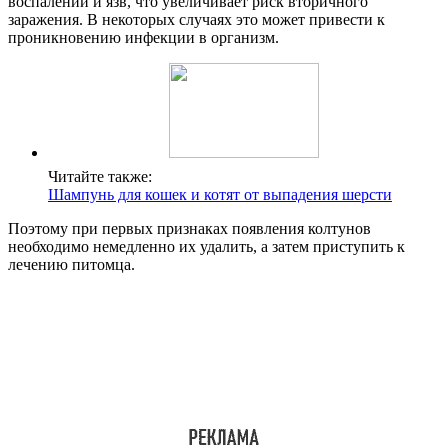
воспалений и язв, что увеличивает риск вторичного
заражения. В некоторых случаях это может привести к
проникновению инфекции в организм.
Читайте также:
Шампунь для кошек и котят от выпадения шерсти
Поэтому при первых признаках появления колтунов
необходимо немедленно их удалить, а затем приступить к
лечению питомца.