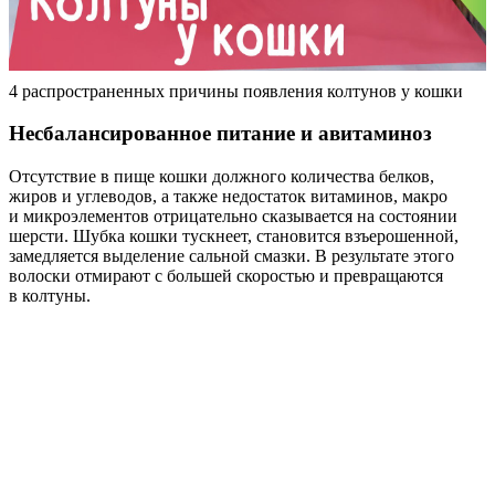
4 распространенных причины появления колтунов у кошки
Несбалансированное питание и авитаминоз
Отсутствие в пище кошки должного количества белков,
жиров и углеводов, а также недостаток витаминов, макро
и микроэлементов отрицательно сказывается на состоянии
шерсти. Шубка кошки тускнеет, становится взъерошенной,
замедляется выделение сальной смазки. В результате этого
волоски отмирают с большей скоростью и превращаются
в колтуны.