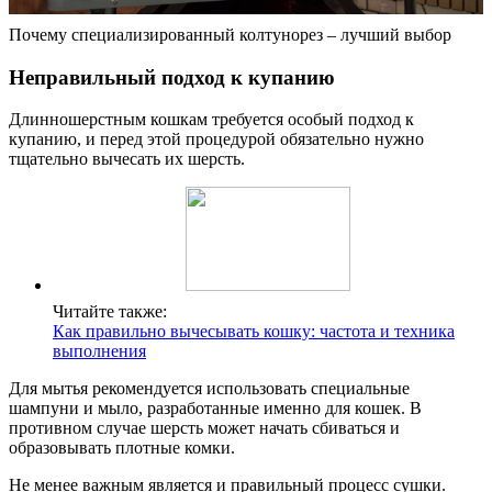
Почему специализированный колтунорез – лучший выбор
Неправильный подход к купанию
Длинношерстным кошкам требуется особый подход к
купанию, и перед этой процедурой обязательно нужно
тщательно вычесать их шерсть.
Читайте также:
Как правильно вычесывать кошку: частота и техника
выполнения
Для мытья рекомендуется использовать специальные
шампуни и мыло, разработанные именно для кошек. В
противном случае шерсть может начать сбиваться и
образовывать плотные комки.
Не менее важным является и правильный процесс сушки.