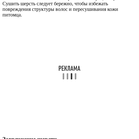
Сушить шерсть следует бережно, чтобы избежать
повреждения структуры волос и пересушивания кожи
питомца.