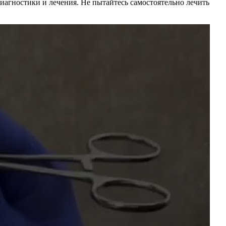
диагностики и лечения. Не пытайтесь самостоятельно лечить