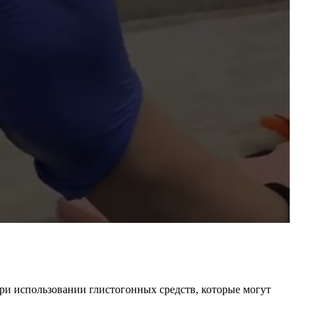
ри использовании глистогонных средств, которые могут