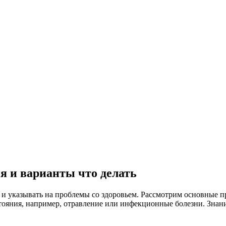
я и варианты что делать
в и указывать на проблемы со здоровьем. Рассмотрим основные 
остояния, например, отравление или инфекционные болезни. Зна