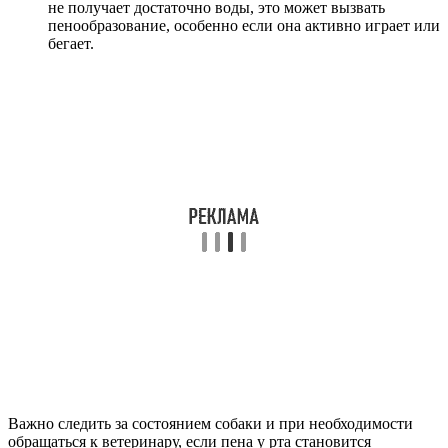
не получает достаточно воды, это может вызвать
пенообразование, особенно если она активно играет или
бегает.
Важно следить за состоянием собаки и при необходимости
обращаться к ветеринару, если пена у рта становится