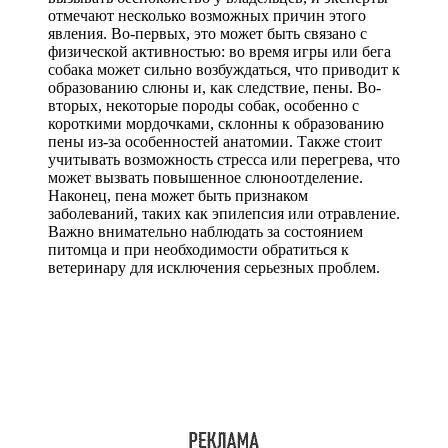
отмечают несколько возможных причин этого
явления. Во-первых, это может быть связано с
физической активностью: во время игры или бега
собака может сильно возбуждаться, что приводит к
образованию слюны и, как следствие, пены. Во-
вторых, некоторые породы собак, особенно с
короткими мордочками, склонны к образованию
пены из-за особенностей анатомии. Также стоит
учитывать возможность стресса или перегрева, что
может вызвать повышенное слюноотделение.
Наконец, пена может быть признаком
заболеваний, таких как эпилепсия или отравление.
Важно внимательно наблюдать за состоянием
питомца и при необходимости обратиться к
ветеринару для исключения серьезных проблем.