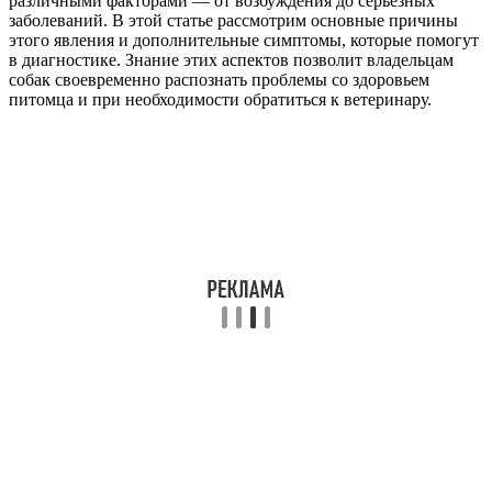
различными факторами — от возбуждения до серьезных
заболеваний. В этой статье рассмотрим основные причины
этого явления и дополнительные симптомы, которые помогут
в диагностике. Знание этих аспектов позволит владельцам
собак своевременно распознать проблемы со здоровьем
питомца и при необходимости обратиться к ветеринару.