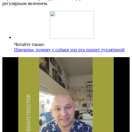
регулярным явлением.
Читайте также:
Причины, почему у собаки изо рта пахнет тухлятиной