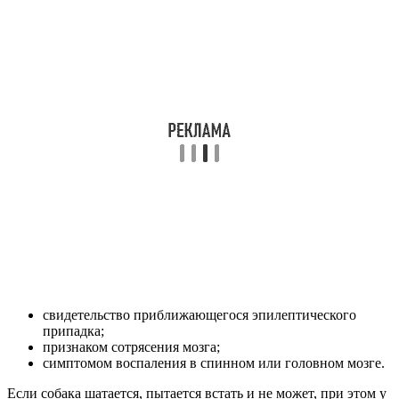
свидетельство приближающегося эпилептического
припадка;
признаком сотрясения мозга;
симптомом воспаления в спинном или головном мозге.
Если собака шатается, пытается встать и не может, при этом у