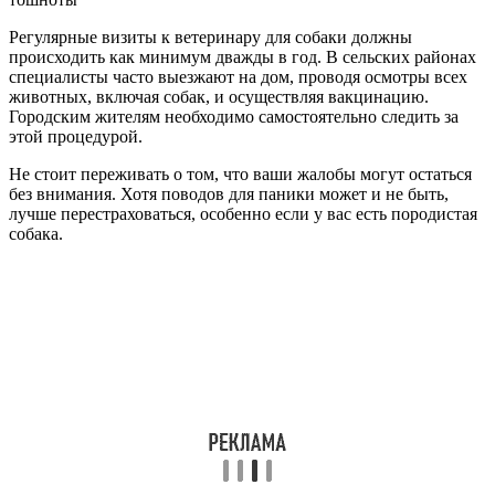
Регулярные визиты к ветеринару для собаки должны
происходить как минимум дважды в год. В сельских районах
специалисты часто выезжают на дом, проводя осмотры всех
животных, включая собак, и осуществляя вакцинацию.
Городским жителям необходимо самостоятельно следить за
этой процедурой.
Не стоит переживать о том, что ваши жалобы могут остаться
без внимания. Хотя поводов для паники может и не быть,
лучше перестраховаться, особенно если у вас есть породистая
собака.