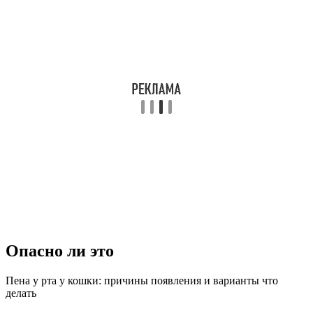
Опасно ли это
Пена у рта у кошки: причины появления и варианты что
делать