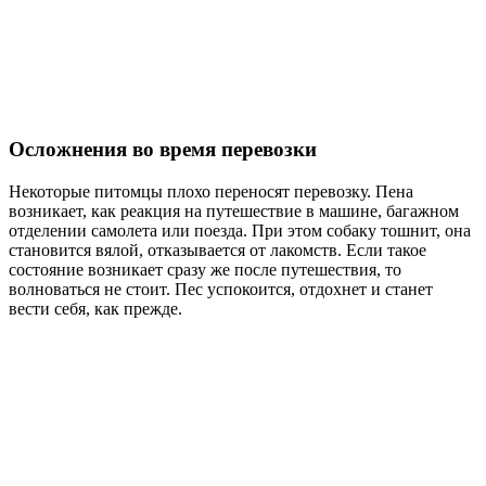
Осложнения во время перевозки
Некоторые питомцы плохо переносят перевозку. Пена
возникает, как реакция на путешествие в машине, багажном
отделении самолета или поезда. При этом собаку тошнит, она
становится вялой, отказывается от лакомств. Если такое
состояние возникает сразу же после путешествия, то
волноваться не стоит. Пес успокоится, отдохнет и станет
вести себя, как прежде.