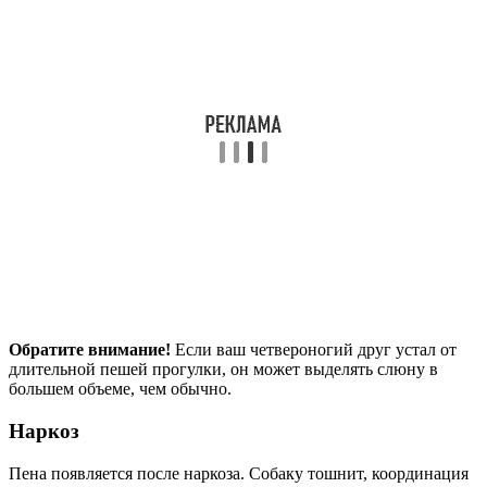
Обратите внимание!
Если ваш четвероногий друг устал от
длительной пешей прогулки, он может выделять слюну в
большем объеме, чем обычно.
Наркоз
Пена появляется после наркоза. Собаку тошнит, координация