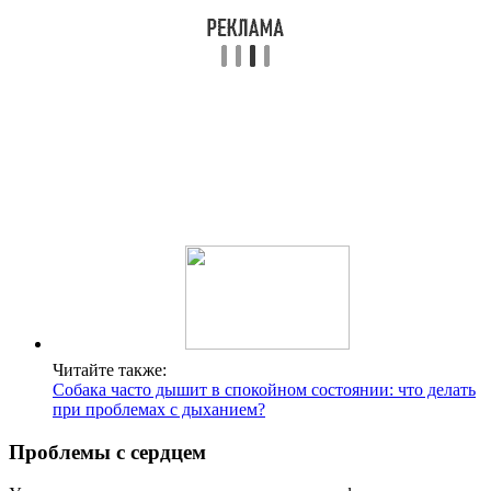
Читайте также:
Собака часто дышит в спокойном состоянии: что делать
при проблемах с дыханием?
Проблемы с сердцем