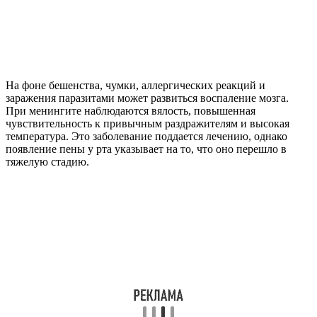
На фоне бешенства, чумки, аллергических реакций и
заражения паразитами может развиться воспаление мозга.
При менингите наблюдаются вялость, повышенная
чувствительность к привычным раздражителям и высокая
температура. Это заболевание поддается лечению, однако
появление пены у рта указывает на то, что оно перешло в
тяжелую стадию.