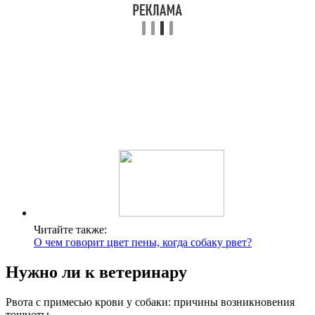
Читайте также:
О чем говорит цвет пены, когда собаку рвет?
Нужно ли к ветеринару
Рвота с примесью крови у собаки: причины возникновения
тошноты