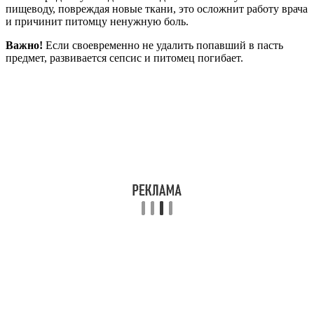
пищеводу, повреждая новые ткани, это осложнит работу врача
и причинит питомцу ненужную боль.
Важно!
Если своевременно не удалить попавший в пасть
предмет, развивается сепсис и питомец погибает.