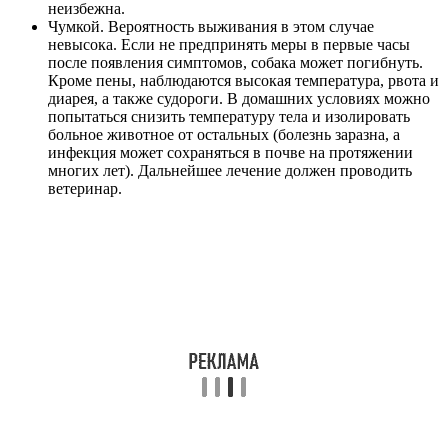
неизбежна.
Чумкой. Вероятность выживания в этом случае
невысока. Если не предпринять меры в первые часы
после появления симптомов, собака может погибнуть.
Кроме пены, наблюдаются высокая температура, рвота и
диарея, а также судороги. В домашних условиях можно
попытаться снизить температуру тела и изолировать
больное животное от остальных (болезнь заразна, а
инфекция может сохраняться в почве на протяжении
многих лет). Дальнейшее лечение должен проводить
ветеринар.