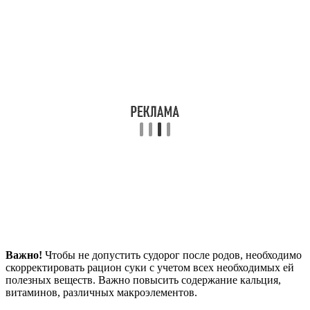
Важно!
Чтобы не допустить судорог после родов, необходимо
скорректировать рацион суки с учетом всех необходимых ей
полезных веществ. Важно повысить содержание кальция,
витаминов, различных макроэлементов.