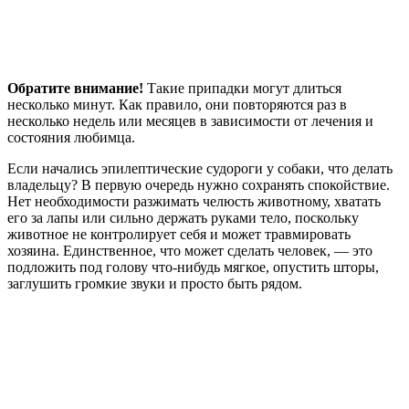
Обратите внимание!
Такие припадки могут длиться
несколько минут. Как правило, они повторяются раз в
несколько недель или месяцев в зависимости от лечения и
состояния любимца.
Если начались эпилептические судороги у собаки, что делать
владельцу? В первую очередь нужно сохранять спокойствие.
Нет необходимости разжимать челюсть животному, хватать
его за лапы или сильно держать руками тело, поскольку
животное не контролирует себя и может травмировать
хозяина. Единственное, что может сделать человек, — это
подложить под голову что-нибудь мягкое, опустить шторы,
заглушить громкие звуки и просто быть рядом.