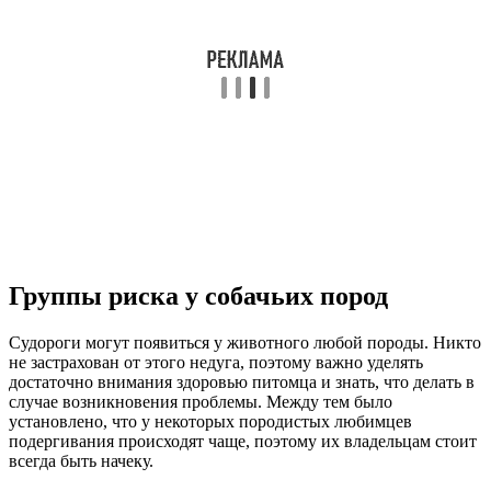
Группы риска у собачьих пород
Судороги могут появиться у животного любой породы. Никто
не застрахован от этого недуга, поэтому важно уделять
достаточно внимания здоровью питомца и знать, что делать в
случае возникновения проблемы. Между тем было
установлено, что у некоторых породистых любимцев
подергивания происходят чаще, поэтому их владельцам стоит
всегда быть начеку.