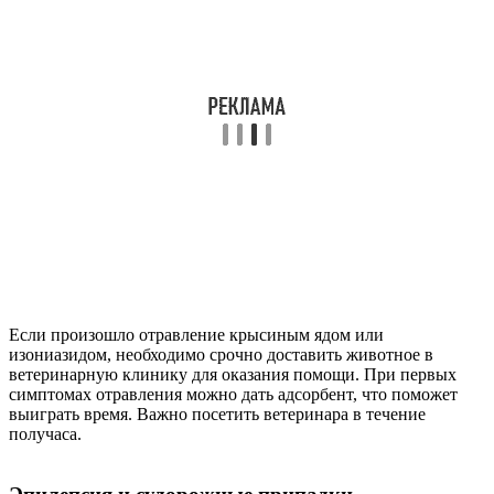
Если произошло отравление крысиным ядом или
изониазидом, необходимо срочно доставить животное в
ветеринарную клинику для оказания помощи. При первых
симптомах отравления можно дать адсорбент, что поможет
выиграть время. Важно посетить ветеринара в течение
получаса.