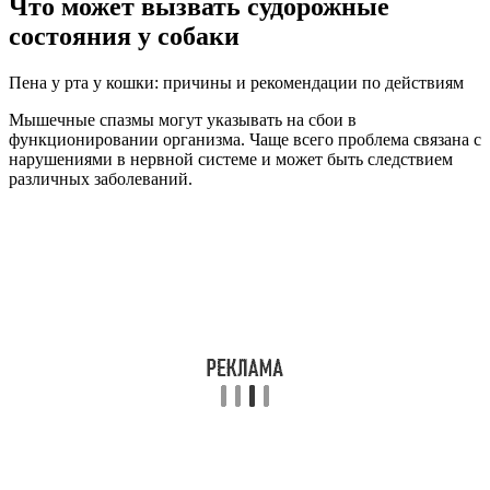
Что может вызвать судорожные
состояния у собаки
Пена у рта у кошки: причины и рекомендации по действиям
Мышечные спазмы могут указывать на сбои в
функционировании организма. Чаще всего проблема связана с
нарушениями в нервной системе и может быть следствием
различных заболеваний.