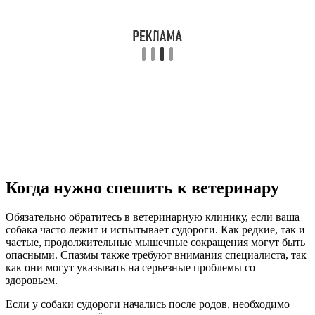
Когда нужно спешить к ветеринару
Обязательно обратитесь в ветеринарную клинику, если ваша
собака часто лежит и испытывает судороги. Как редкие, так и
частые, продолжительные мышечные сокращения могут быть
опасными. Спазмы также требуют внимания специалиста, так
как они могут указывать на серьезные проблемы со
здоровьем.
Если у собаки судороги начались после родов, необходимо