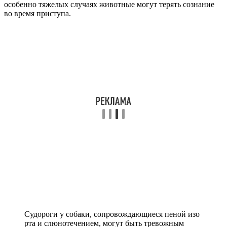
особенно тяжелых случаях животные могут терять сознание
во время приступа.
Судороги у собаки, сопровождающиеся пеной изо
рта и слюнотечением, могут быть тревожным