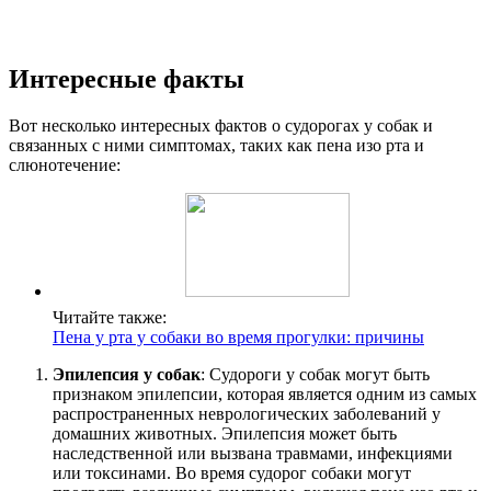
Интересные факты
Вот несколько интересных фактов о судорогах у собак и
связанных с ними симптомах, таких как пена изо рта и
слюнотечение:
Читайте также:
Пена у рта у собаки во время прогулки: причины
Эпилепсия у собак
: Судороги у собак могут быть
признаком эпилепсии, которая является одним из самых
распространенных неврологических заболеваний у
домашних животных. Эпилепсия может быть
наследственной или вызвана травмами, инфекциями
или токсинами. Во время судорог собаки могут