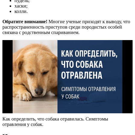
пудель;
хаски;
колли.
Обратите внимание!
Многие ученые приходят к выводу, что
распространенность приступов среди породистых особей
связана с родственным спариванием.
Как определить, что собака отравилась. Симптомы
отравления у собак.