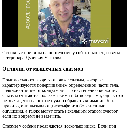
Основные причины слюнотечение у собак и кошек, советы
ветеринара Дмитрия Ушакова
Отличия от мышечных спазмов
Помимо судорог выделяют также спазмы, которые
характеризуются подергиванием определенной части тела.
Главное отличие от конвульсий — это степень опасности.
Спазмы считаются более мягкими и безвредными, однако это
не значит, что на них не нужно обращать внимание. Как
правило, они вызывают дискомфорт и болезненные
ощущения, а также могут стать начальным этапом судорог,
если их вовремя не вылечить.
Спазмы у собаки проявляются несколько иначе. Если при