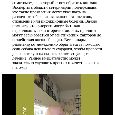
симптомом, на который стоит обратить внимание.
Эксперты в области ветеринарии подчеркивают,
что такие проявления могут указывать на
различные заболевания, включая эпилепсию,
отравление или инфекционные болезни. Важно
помнить, что судороги могут быть как
первичными, так и вторичными, и их причины
могут варьироваться от генетических факторов до
воздействия внешней среды. Ветеринары
рекомендуют немедленно обратиться за помощью,
если собака испытывает судороги, чтобы провести
диагностику и назначить соответствующее
лечение. Раннее вмешательство может
значительно улучшить прогноз и качество жизни
питомца.