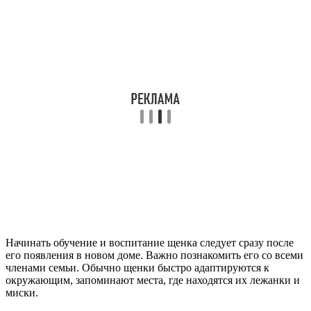
Начинать обучение и воспитание щенка следует сразу после
его появления в новом доме. Важно познакомить его со всеми
членами семьи. Обычно щенки быстро адаптируются к
окружающим, запоминают места, где находятся их лежанки и
миски.