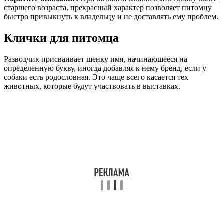
старшего возраста, прекрасный характер позволяет питомцу
быстро привыкнуть к владельцу и не доставлять ему проблем.
Клички для питомца
Разводчик присваивает щенку имя, начинающееся на
определенную букву, иногда добавляя к нему бренд, если у
собаки есть родословная. Это чаще всего касается тех
животных, которые будут участвовать в выставках.