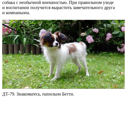
собака с необычной внешностью. При правильном уходе
и воспитании получится вырастить замечательного друга
и компаньона.
ДТ-79. Знакомьтесь, папильон Бетти.