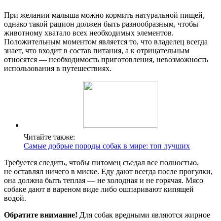
При желании малыша можно кормить натуральной пищей,
однако такой рацион должен быть разнообразным, чтобы
животному хватало всех необходимых элементов.
Положительным моментом является то, что владелец всегда
знает, что входит в состав питания, а к отрицательным
относятся — необходимость приготовления, невозможность
использования в путешествиях.
Читайте также:
Самые добрые породы собак в мире: топ лучших
Требуется следить, чтобы питомец съедал все полностью,
не оставлял ничего в миске. Еду дают всегда после прогулки,
она должна быть теплая — не холодная и не горячая. Мясо
собаке дают в вареном виде либо ошпаривают кипящей
водой.
Обратите внимание!
Для собак вредными являются жирное