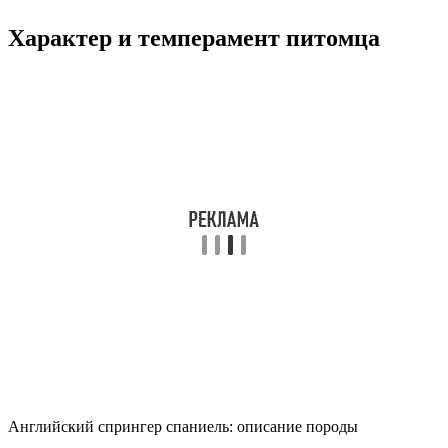
Характер и темперамент питомца
Английский спрингер спаниель: описание породы