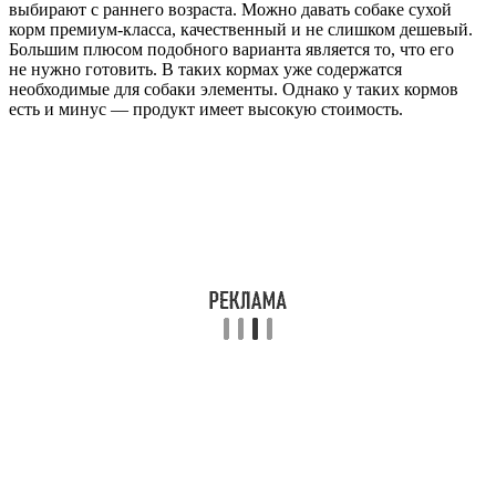
выбирают с раннего возраста. Можно давать собаке сухой
корм премиум-класса, качественный и не слишком дешевый.
Большим плюсом подобного варианта является то, что его
не нужно готовить. В таких кормах уже содержатся
необходимые для собаки элементы. Однако у таких кормов
есть и минус — продукт имеет высокую стоимость.