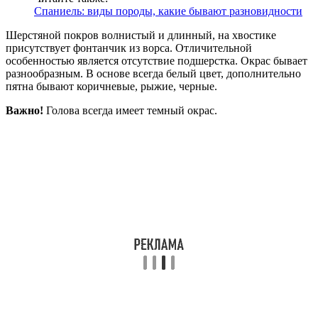
Спаниель: виды породы, какие бывают разновидности
Шерстяной покров волнистый и длинный, на хвостике
присутствует фонтанчик из ворса. Отличительной
особенностью является отсутствие подшерстка. Окрас бывает
разнообразным. В основе всегда белый цвет, дополнительно
пятна бывают коричневые, рыжие, черные.
Важно!
Голова всегда имеет темный окрас.