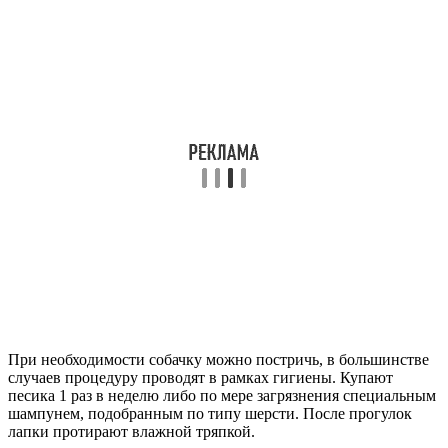
При необходимости собачку можно постричь, в большинстве
случаев процедуру проводят в рамках гигиены. Купают
песика 1 раз в неделю либо по мере загрязнения специальным
шампунем, подобранным по типу шерсти. После прогулок
лапки протирают влажной тряпкой.