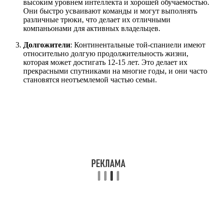
высоким уровнем интеллекта и хорошей обучаемостью.
Они быстро усваивают команды и могут выполнять
различные трюки, что делает их отличными
компаньонами для активных владельцев.
Долгожители
: Континентальные той-спаниели имеют
относительно долгую продолжительность жизни,
которая может достигать 12-15 лет. Это делает их
прекрасными спутниками на многие годы, и они часто
становятся неотъемлемой частью семьи.