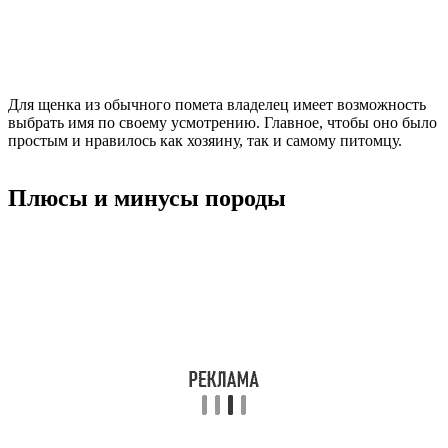
Для щенка из обычного помета владелец имеет возможность
выбрать имя по своему усмотрению. Главное, чтобы оно было
простым и нравилось как хозяину, так и самому питомцу.
Плюсы и минусы породы