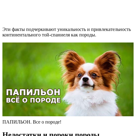
Эти факты подчеркивают уникальность и привлекательность
континентального той-спаниеля как породы.
ПАПИЛЬОН. Все о породе!
Недостатки и пороки породы