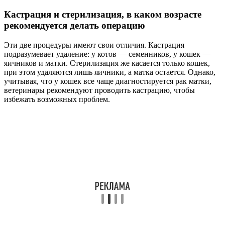
Кастрация и стерилизация, в каком возрасте
рекомендуется делать операцию
Эти две процедуры имеют свои отличия. Кастрация
подразумевает удаление: у котов — семенников, у кошек —
яичников и матки. Стерилизация же касается только кошек,
при этом удаляются лишь яичники, а матка остается. Однако,
учитывая, что у кошек все чаще диагностируется рак матки,
ветеринары рекомендуют проводить кастрацию, чтобы
избежать возможных проблем.