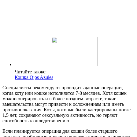
Читайте также:
Кошка Ojos Azules
Специалисты рекомендуют проводить данные операции,
когда коту или кошке исполняется 7-8 месяцев. Хотя кошек
можно оперировать и в более позднем возрасте, такие
вмешательства могут привести к осложнениям или иметь
противопоказания. Коты, которые были кастрированы после
1,5 лет, сохраняют сексуальную активность, но теряют
способность к оплодотворению.
Если планируется операция для кошки более старшего
возраста, необходимо провести консультацию с кардиологом,