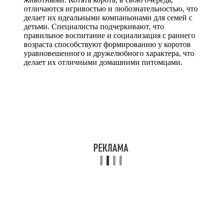
отличаются игривостью и любознательностью, что
делает их идеальными компаньонами для семей с
детьми. Специалисты подчеркивают, что
правильное воспитание и социализация с раннего
возраста способствуют формированию у коротов
уравновешенного и дружелюбного характера, что
делает их отличными домашними питомцами.