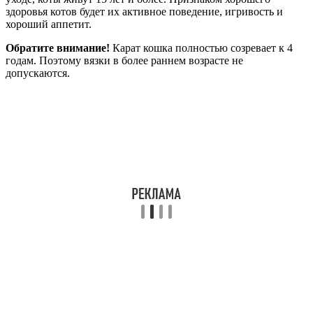
здоровья котов будет их активное поведение, игривость и
хороший аппетит.
Обратите внимание!
Карат кошка полностью созревает к 4
годам. Поэтому вязки в более раннем возрасте не
допускаются.