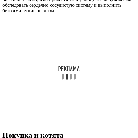
обследовать сердечно-сосудистую систему и выполнить
биохимические анализы.
Покупка и котята