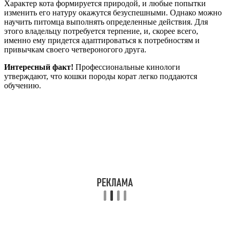
Характер кота формируется природой, и любые попытки
изменить его натуру окажутся безуспешными. Однако можно
научить питомца выполнять определенные действия. Для
этого владельцу потребуется терпение, и, скорее всего,
именно ему придется адаптироваться к потребностям и
привычкам своего четвероногого друга.
Интересный факт!
Профессиональные кинологи
утверждают, что кошки породы корат легко поддаются
обучению.