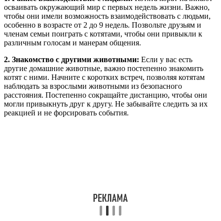
осваивать окружающий мир с первых недель жизни. Важно,
чтобы они имели возможность взаимодействовать с людьми,
особенно в возрасте от 2 до 9 недель. Позвольте друзьям и
членам семьи поиграть с котятами, чтобы они привыкли к
различным голосам и манерам общения.
2. Знакомство с другими животными:
Если у вас есть
другие домашние животные, важно постепенно знакомить
котят с ними. Начните с коротких встреч, позволяя котятам
наблюдать за взрослыми животными из безопасного
расстояния. Постепенно сокращайте дистанцию, чтобы они
могли привыкнуть друг к другу. Не забывайте следить за их
реакцией и не форсировать события.