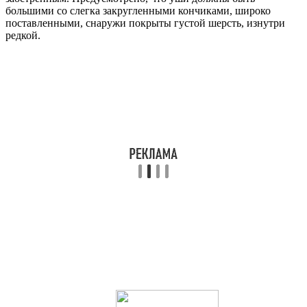
большими со слегка закругленными кончиками, широко
поставленными, снаружи покрыты густой шерсть, изнутри
редкой.