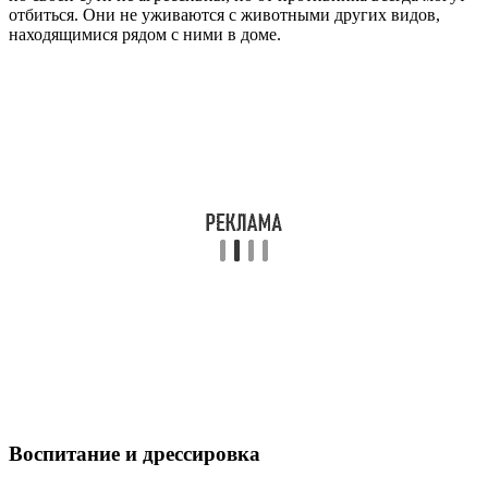
отбиться. Они не уживаются с животными других видов,
находящимися рядом с ними в доме.
Воспитание и дрессировка