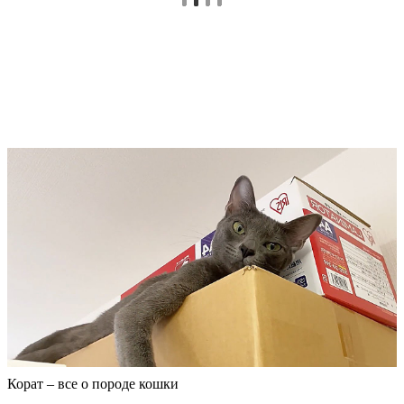
Корат – все о породе кошки