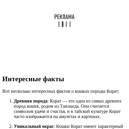
Интересные факты
Вот несколько интересных фактов о кошках породы Корат:
Древняя порода
: Корат — это одна из самых древних
пород кошек, родом из Таиланда. Она считается
символом удачи и счастья, и в тайской культуре Корат
часто изображается на амулетах и картинах.
Уникальный окрас
: Кошки Корат имеют характерный