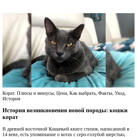
Корат. Плюсы и минусы, Цена, Как выбрать, Факты, Уход,
История
История возникновения новой породы: кошки
корат
В древней восточной Кошачьей книге стихов, написанной в
14 веке, есть упоминание о котах с серо-голубой шерстью,