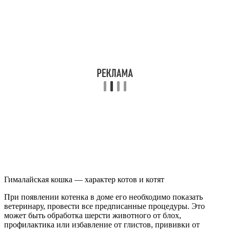
Гималайская кошка — характер котов и котят
При появлении котенка в доме его необходимо показать
ветеринару, провести все предписанные процедуры. Это
может быть обработка шерсти животного от блох,
профилактика или избавление от глистов, прививки от