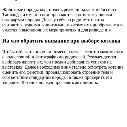
Животные породы корат очень редко попадают в Россию из
Таиланда, а именно они признаются соответствующими
стандартам породы. Даже у себя на родине эти коты
считаются редкими животными, поэтому их приобретают для
участия в выставочных мероприятиях и для разведения.
На что обратить внимание при выборе котенка
Чтобы избежать покупки помеси, сначала стоит ознакомиться
с родословной и фотографиями родителей. Рекомендуется
выбирать животных, чьи предки добивались успехов на
выставках. Далее необходимо внимательно осмотреть котенка,
оценить его фенотип, проанализировать строение тела и
соответствие стандартам породы, а также проверить его
здоровье. Котенок должен проявлять активность.