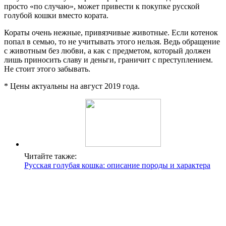
просто «по случаю», может привести к покупке русской
голубой кошки вместо кората.
Кораты очень нежные, привязчивые животные. Если котенок
попал в семью, то не учитывать этого нельзя. Ведь обращение
с животным без любви, а как с предметом, который должен
лишь приносить славу и деньги, граничит с преступлением.
Не стоит этого забывать.
* Цены актуальны на август 2019 года.
Читайте также:
Русская голубая кошка: описание породы и характера