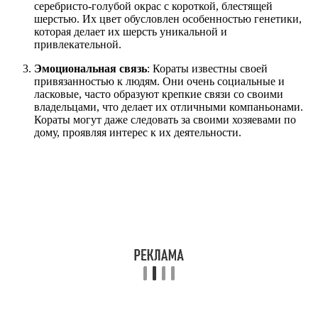
серебристо-голубой окрас с короткой, блестящей
шерстью. Их цвет обусловлен особенностью генетики,
которая делает их шерсть уникальной и
привлекательной.
Эмоциональная связь
: Кораты известны своей
привязанностью к людям. Они очень социальные и
ласковые, часто образуют крепкие связи со своими
владельцами, что делает их отличными компаньонами.
Кораты могут даже следовать за своими хозяевами по
дому, проявляя интерес к их деятельности.