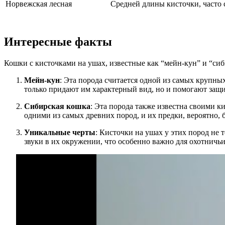
Норвежская лесная
Средней длины кисточки, часто 
Интересные факты
Кошки с кисточками на ушах, известные как “мейн-кун” и “си
Мейн-кун
: Эта порода считается одной из самых крупны
только придают им характерный вид, но и помогают защи
Сибирская кошка
: Эта порода также известна своими 
одними из самых древних пород, и их предки, вероятно, 
Уникальные черты
: Кисточки на ушах у этих пород не
звуки в их окружении, что особенно важно для охотничь