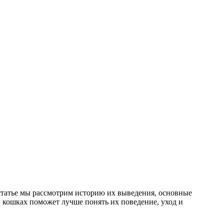
статье мы рассмотрим историю их выведения, основные
х кошках поможет лучше понять их поведение, уход и