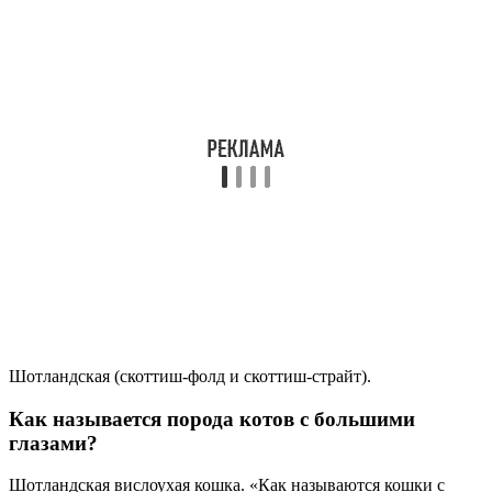
Шотландская (скоттиш-фолд и скоттиш-страйт).
Как называется порода котов с большими
глазами?
Шотландская вислоухая кошка. «Как называются кошки с