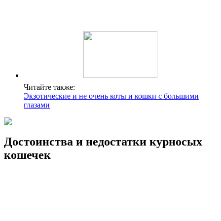
Читайте также:
Экзотические и не очень коты и кошки с большими
глазами
Достоинства и недостатки курносых
кошечек