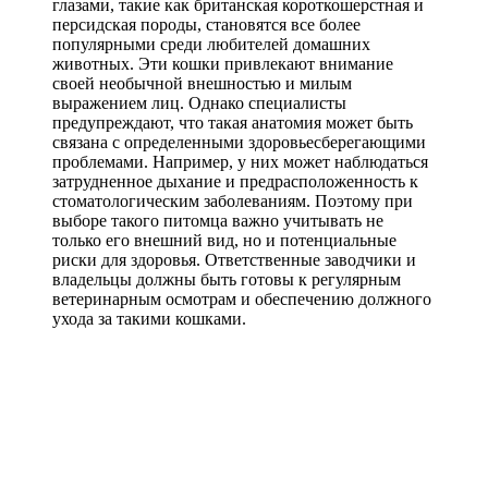
глазами, такие как британская короткошерстная и
персидская породы, становятся все более
популярными среди любителей домашних
животных. Эти кошки привлекают внимание
своей необычной внешностью и милым
выражением лиц. Однако специалисты
предупреждают, что такая анатомия может быть
связана с определенными здоровьесберегающими
проблемами. Например, у них может наблюдаться
затрудненное дыхание и предрасположенность к
стоматологическим заболеваниям. Поэтому при
выборе такого питомца важно учитывать не
только его внешний вид, но и потенциальные
риски для здоровья. Ответственные заводчики и
владельцы должны быть готовы к регулярным
ветеринарным осмотрам и обеспечению должного
ухода за такими кошками.