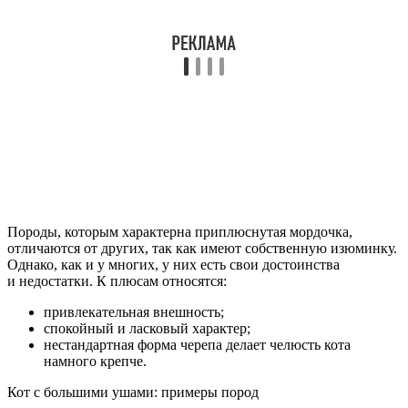
Породы, которым характерна приплюснутая мордочка,
отличаются от других, так как имеют собственную изюминку.
Однако, как и у многих, у них есть свои достоинства
и недостатки. К плюсам относятся:
привлекательная внешность;
спокойный и ласковый характер;
нестандартная форма черепа делает челюсть кота
намного крепче.
Кот с большими ушами: примеры пород