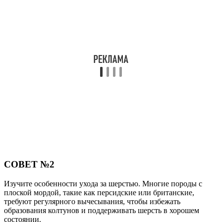
СОВЕТ №2
Изучите особенности ухода за шерстью. Многие породы с
плоской мордой, такие как персидские или британские,
требуют регулярного вычесывания, чтобы избежать
образования колтунов и поддерживать шерсть в хорошем
состоянии.