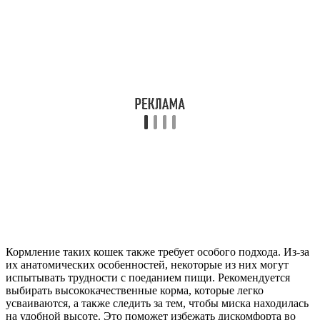
Кормление таких кошек также требует особого подхода. Из-за
их анатомических особенностей, некоторые из них могут
испытывать трудности с поеданием пищи. Рекомендуется
выбирать высококачественные корма, которые легко
усваиваются, а также следить за тем, чтобы миска находилась
на удобной высоте. Это поможет избежать дискомфорта во