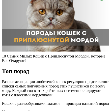
10 Самых Милых Кошек с Приплюснутой Мордой, Которые
Вас Очаруют!
Топ пород
Разные ассоциации любителей кошек регулярно представляют
списки самых популярных пород этих пушистиков по всему
миру. Каждый год в этих рейтингах неизменно лидируют
коты с плоскими мордочками.
Кошки с разнообразными глазами — примеры названий пород