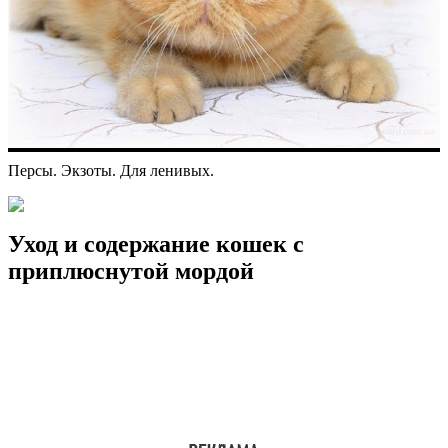
Персы. Экзоты. Для ленивых.
Уход и содержание кошек с
приплюснутой мордой