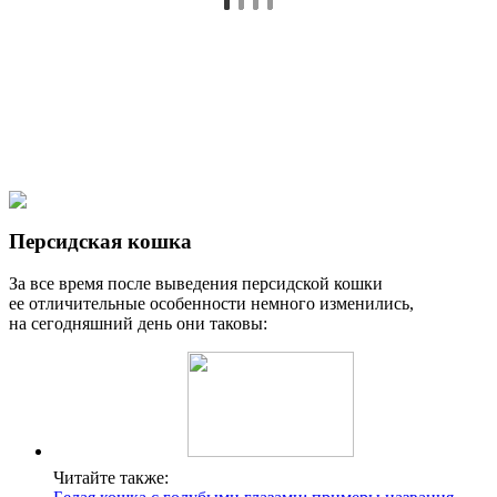
Персидская кошка
За все время после выведения персидской кошки
ее отличительные особенности немного изменились,
на сегодняшний день они таковы:
Читайте также: