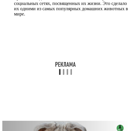
социальных сетях, посвященных их жизни. Это сделало
их одними из самых популярных домашних животных в
мире.