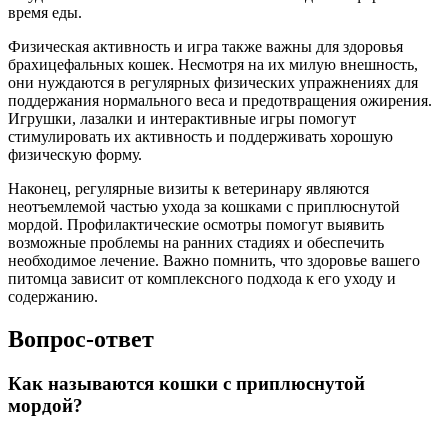
время еды.
Физическая активность и игра также важны для здоровья
брахицефальных кошек. Несмотря на их милую внешность,
они нуждаются в регулярных физических упражнениях для
поддержания нормального веса и предотвращения ожирения.
Игрушки, лазалки и интерактивные игры помогут
стимулировать их активность и поддерживать хорошую
физическую форму.
Наконец, регулярные визиты к ветеринару являются
неотъемлемой частью ухода за кошками с приплюснутой
мордой. Профилактические осмотры помогут выявить
возможные проблемы на ранних стадиях и обеспечить
необходимое лечение. Важно помнить, что здоровье вашего
питомца зависит от комплексного подхода к его уходу и
содержанию.
Вопрос-ответ
Как называются кошки с приплюснутой
мордой?