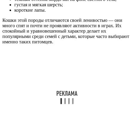
густая и мягкая шерсть;
короткие лапы.
Кошки этой породы отличаются своей ленивостью — они
много спят и почти не проявляют активности в играх. Их
спокойный и уравновешенный характер делает их
популярными среди семей с детьми, которые часто выбирают
именно таких питомцев.