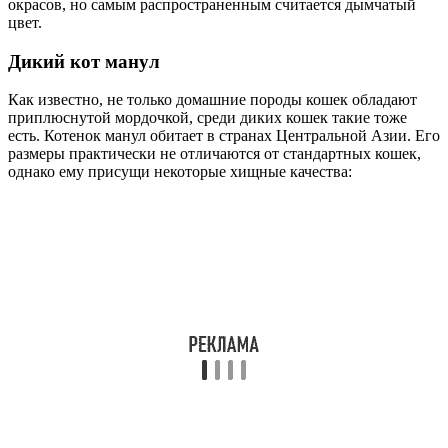
окрасов, но самым распространенным считается дымчатый
цвет.
Дикий кот манул
Как известно, не только домашние породы кошек обладают
приплюснутой мордочкой, среди диких кошек такие тоже
есть. Котенок манул обитает в странах Центральной Азии. Его
размеры практически не отличаются от стандартных кошек,
однако ему присущи некоторые хищные качества: