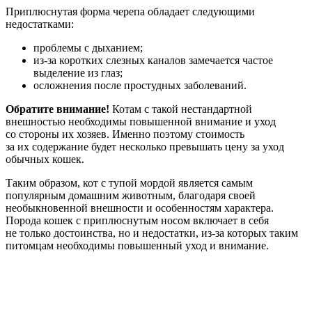
Приплюснутая форма черепа обладает следующими
недостатками:
проблемы с дыханием;
из-за коротких слезных каналов замечается частое
выделение из глаз;
осложнения после простудных заболеваний.
Обратите внимание!
Котам с такой нестандартной
внешностью необходимы повышенной внимание и уход
со стороны их хозяев. Именно поэтому стоимость
за их содержание будет несколько превышать цену за уход
обычных кошек.
Таким образом, кот с тупой мордой является самым
популярным домашним животным, благодаря своей
необыкновенной внешности и особенностям характера.
Порода кошек с приплюснутым носом включает в себя
не только достоинства, но и недостатки, из-за которых таким
питомцам необходимы повышенный уход и внимание.