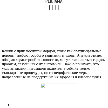
Кошки с приплюснутой мордой, такие как брахицефальные
породы, требуют особого внимания и ухода. Эти животные,
обладая характерной внешностью, могут сталкиваться с рядом
проблем, связанных с их анатомией. Важно понимать, что
уход за такими питомцами включает в себя не только
стандартные процедуры, но и специфические меры,
направленные на поддержание их здоровья и благополучия.