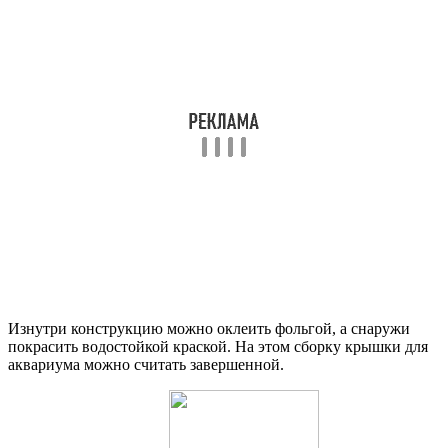
Изнутри конструкцию можно оклеить фольгой, а снаружи
покрасить водостойкой краской. На этом сборку крышки для
аквариума можно считать завершенной.