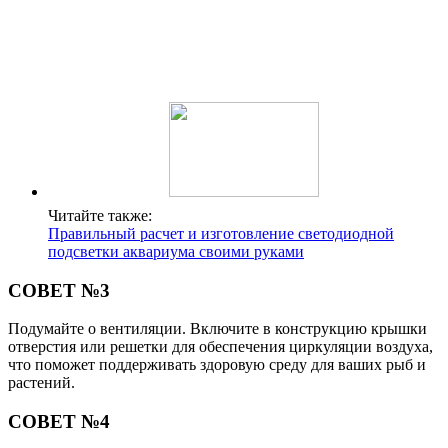
Читайте также:
Правильный расчет и изготовление светодиодной
подсветки аквариума своими руками
СОВЕТ №3
Подумайте о вентиляции. Включите в конструкцию крышки
отверстия или решетки для обеспечения циркуляции воздуха,
что поможет поддерживать здоровую среду для ваших рыб и
растений.
СОВЕТ №4