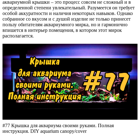
аквариумной крышки – это процесс совсем не сложный и в
определенной степени увлекательный. Разумеется он требует
особой аккуратности и наличия некоторых навыков. Однако
собранное со вкусом и с душой изделие не только принесет
пользу обитателям аквариумного мирка, но и гармонично
впишется в интерьер помещения, в котором этот мирок
располагается.
#77 Крышка для аквариума своими руками. Полная
инструкция. DIY aquarium canopy/cover