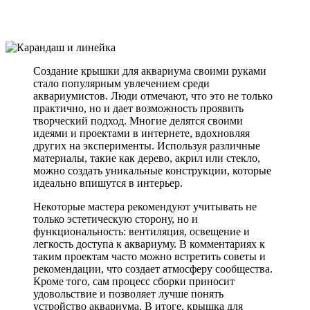
Создание крышки для аквариума своими руками
стало популярным увлечением среди
аквариумистов. Люди отмечают, что это не только
практично, но и дает возможность проявить
творческий подход. Многие делятся своими
идеями и проектами в интернете, вдохновляя
других на эксперименты. Используя различные
материалы, такие как дерево, акрил или стекло,
можно создать уникальные конструкции, которые
идеально впишутся в интерьер.
Некоторые мастера рекомендуют учитывать не
только эстетическую сторону, но и
функциональность: вентиляция, освещение и
легкость доступа к аквариуму. В комментариях к
таким проектам часто можно встретить советы и
рекомендации, что создает атмосферу сообщества.
Кроме того, сам процесс сборки приносит
удовольствие и позволяет лучше понять
устройство аквариума. В итоге, крышка для