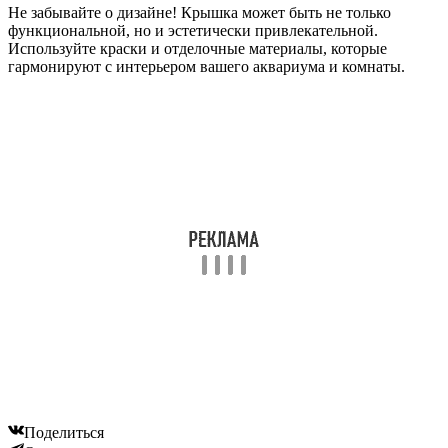
Не забывайте о дизайне! Крышка может быть не только
функциональной, но и эстетически привлекательной.
Используйте краски и отделочные материалы, которые
гармонируют с интерьером вашего аквариума и комнаты.
Поделиться