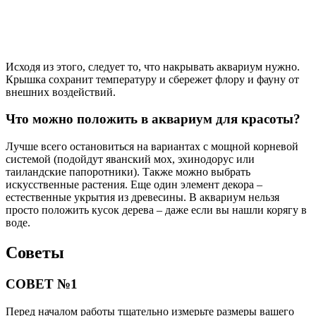
Исходя из этого, следует то, что накрывать аквариум нужно.
Крышка сохранит температуру и сбережет флору и фауну от
внешних воздействий.
Что можно положить в аквариум для красоты?
Лучше всего остановиться на вариантах с мощной корневой
системой (подойдут яванский мох, эхинодорус или
таиландские папоротники). Также можно выбрать
искусственные растения. Еще один элемент декора –
естественные укрытия из древесины. В аквариум нельзя
просто положить кусок дерева – даже если вы нашли корягу в
воде.
Советы
СОВЕТ №1
Перед началом работы тщательно измерьте размеры вашего