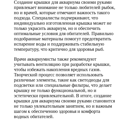
Создание крышки для аквариума своими руками
привлекает внимание не только любителей рыбок,
но и врачей, которые отмечают важность такого
подхода. Специалисты подчеркивают, что
индивидуально изготовленная крышка может не
только украсить аквариум, но и обеспечить
оптимальные условия для обитателей. Правильно
подобранные материалы помогут предотвратить
испарение воды и поддерживать стабильную
температуру, что критично для здоровья рыб.
Врачи аквариумисты также рекомендуют
учитывать вентиляцию при разработке крышки,
чтобы избежать накопления вредных газов.
Творческий процесс позволяет использовать
различные элементы, такие как светодиоды для
подсветки или специальные фильтры, что делает
крышку не только функциональной, но и
эстетически привлекательной. В итоге, создание
крышки для аквариума своими руками становится
не только увлекательным занятием, но и важным
шагом к обеспечению здоровья и комфорта
водных обитателей.