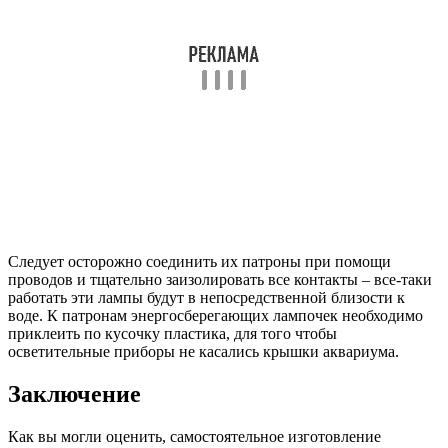
Следует осторожно соединить их патроны при помощи
проводов и тщательно заизолировать все контакты – все-таки
работать эти лампы будут в непосредственной близости к
воде. К патронам энергосберегающих лампочек необходимо
приклеить по кусочку пластика, для того чтобы
осветительные приборы не касались крышки аквариума.
Заключение
Как вы могли оценить, самостоятельное изготовление