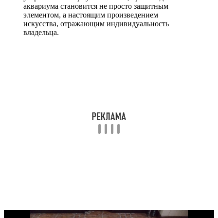
аквариума становится не просто защитным
элементом, а настоящим произведением
искусства, отражающим индивидуальность
владельца.