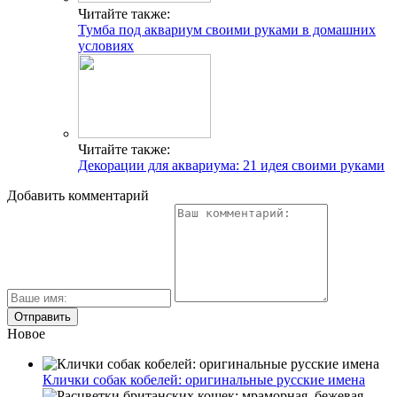
Читайте также:
Тумба под аквариум своими руками в домашних
условиях
Читайте также:
Декорации для аквариума: 21 идея своими руками
Добавить комментарий
Новое
Клички собак кобелей: оригинальные русские имена