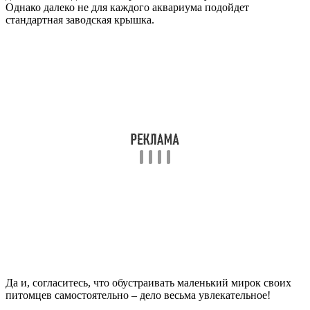
Однако далеко не для каждого аквариума подойдет
стандартная заводская крышка.
Да и, согласитесь, что обустраивать маленький мирок своих
питомцев самостоятельно – дело весьма увлекательное!