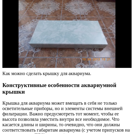
Как можно сделать крышку для аквариума.
Конструктивные особенности аквариумной
крышки
Крышка для аквариума может вмещать в себя не только
осветительные приборы, но и элементы системы внешней
фильтрации. Важно предусмотреть тот момент, чтобы ее
высота позволяла уместить внутри все необходимое. Что
касается длины и ширины, то очевидно, что они должны
соответствовать габаритам аквариума (с учетом припусков на