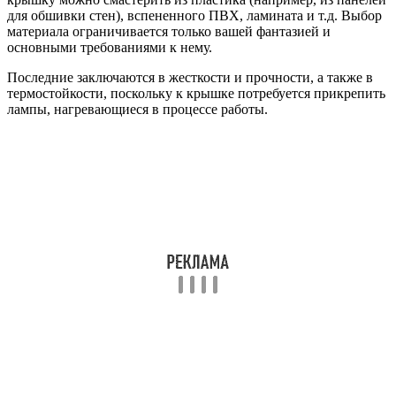
для обшивки стен), вспененного ПВХ, ламината и т.д. Выбор
материала ограничивается только вашей фантазией и
основными требованиями к нему.
Последние заключаются в жесткости и прочности, а также в
термостойкости, поскольку к крышке потребуется прикрепить
лампы, нагревающиеся в процессе работы.