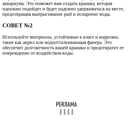
аквариума. Это поможет вам создать крышку, которая
идеально подойдет и будет надежно удерживаться на месте,
предотвращая выпрыгивание рыб и испарение воды.
СОВЕТ №2
Используйте материалы, устойчивые к влаге и коррозии,
такие как акрил или водоотталкивающая фанера. Это
обеспечит долговечность вашей крышки и предотвратит ее
повреждение от воздействия воды.