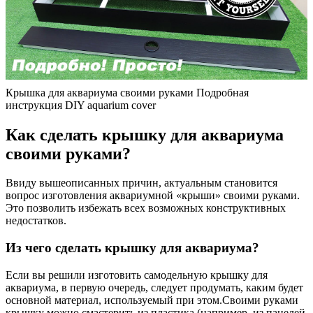
Крышка для аквариума своими руками Подробная
инструкция DIY aquarium cover
Как сделать крышку для аквариума
своими руками?
Ввиду вышеописанных причин, актуальным становится
вопрос изготовления аквариумной «крыши» своими руками.
Это позволить избежать всех возможных конструктивных
недостатков.
Из чего сделать крышку для аквариума?
Если вы решили изготовить самодельную крышку для
аквариума, в первую очередь, следует продумать, каким будет
основной материал, используемый при этом.Своими руками
крышку можно смастерить из пластика (например, из панелей