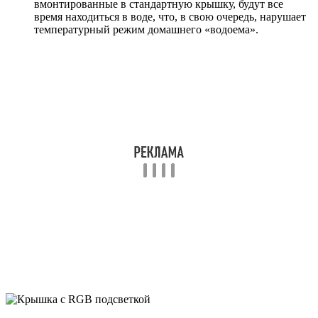
вмонтированные в стандартную крышку, будут все
время находиться в воде, что, в свою очередь, нарушает
температурный режим домашнего «водоема».