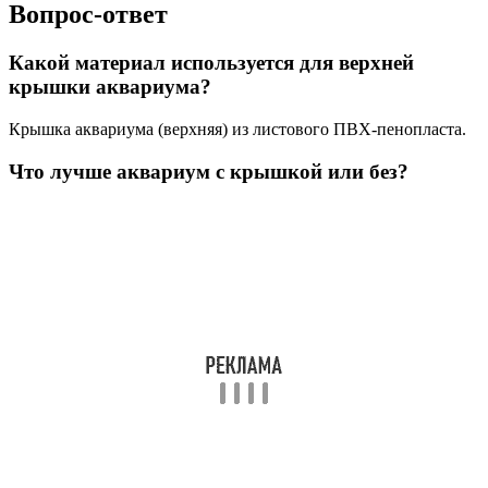
Вопрос-ответ
Какой материал используется для верхней
крышки аквариума?
Крышка аквариума (верхняя) из листового ПВХ-пенопласта.
Что лучше аквариум с крышкой или без?