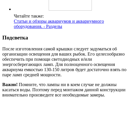
Читайте также:
Статьи и обзоры аквариумов и аквариумного
оборудования. - Разделы
Подсветка
После изготовления самой крышки следует задуматься об
организации освещения для ваших рыбок. Его целесообразно
обеспечить при помощи светодиодных и/или
энергосберегающих ламп. Для полноценного освещения
аквариума емкостью 130-150 литров будет достаточно взять по
паре ламп средней мощности.
Важно!
Помните, что лампы ни в коем случае не должны
касаться воды. Поэтому перед монтажом данной конструкции
внимательно произведите все необходимые замеры.