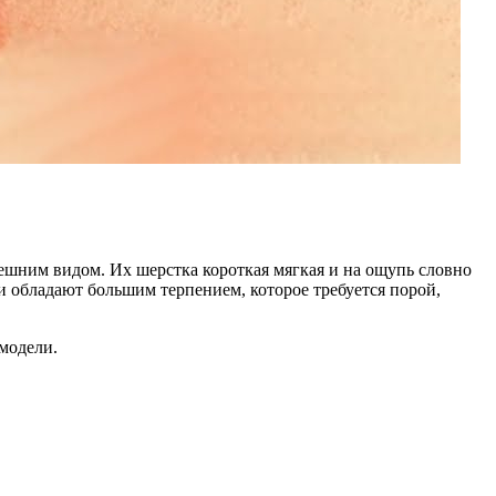
ним видом. Их шерстка короткая мягкая и на ощупь словно
 обладают большим терпением, которое требуется порой,
модели.