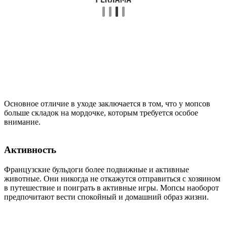
Основное отличие в уходе заключается в том, что у мопсов
больше складок на мордочке, которым требуется особое
внимание.
Активность
Французские бульдоги более подвижные и активные
животные. Они никогда не откажутся отправиться с хозяином
в путешествие и поиграть в активные игры. Мопсы наоборот
предпочитают вести спокойный и домашний образ жизни.