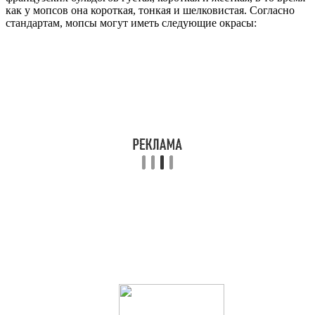
как у мопсов она короткая, тонкая и шелковистая. Согласно
стандартам, мопсы могут иметь следующие окрасы: