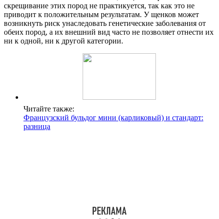
скрещивание этих пород не практикуется, так как это не
приводит к положительным результатам. У щенков может
возникнуть риск унаследовать генетические заболевания от
обеих пород, а их внешний вид часто не позволяет отнести их
ни к одной, ни к другой категории.
Читайте также:
Французский бульдог мини (карликовый) и стандарт:
разница