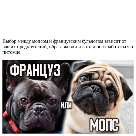
Выбор между мопсом и французским бульдогом зависит от
ваших предпочтений, образа жизни и готовности заботиться о
питомце.