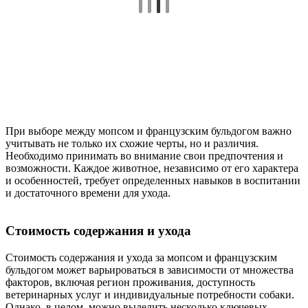
При выборе между мопсом и французским бульдогом важно
учитывать не только их схожие черты, но и различия.
Необходимо принимать во внимание свои предпочтения и
возможности. Каждое животное, независимо от его характера
и особенностей, требует определенных навыков в воспитании
и достаточного времени для ухода.
Стоимость содержания и ухода
Стоимость содержания и ухода за мопсом и французским
бульдогом может варьироваться в зависимости от множества
факторов, включая регион проживания, доступность
ветеринарных услуг и индивидуальные потребности собаки.
Однако, в целом, можно выделить несколько ключевых