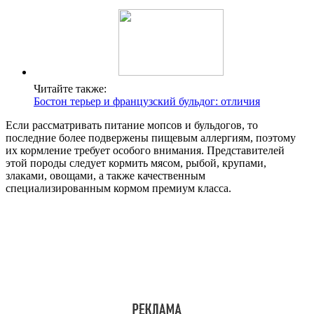
Читайте также:
Бостон терьер и французский бульдог: отличия
Если рассматривать питание мопсов и бульдогов, то
последние более подвержены пищевым аллергиям, поэтому
их кормление требует особого внимания. Представителей
этой породы следует кормить мясом, рыбой, крупами,
злаками, овощами, а также качественным
специализированным кормом премиум класса.