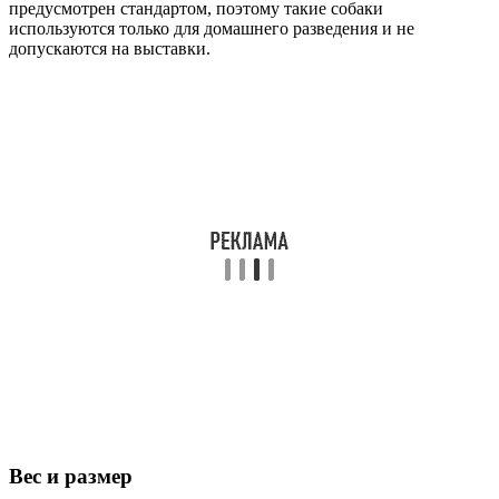
предусмотрен стандартом, поэтому такие собаки
используются только для домашнего разведения и не
допускаются на выставки.
Вес и размер