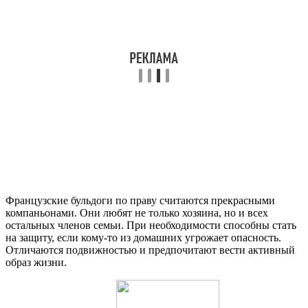
Французские бульдоги по праву считаются прекрасными
компаньонами. Они любят не только хозяина, но и всех
остальных членов семьи. При необходимости способны стать
на защиту, если кому-то из домашних угрожает опасность.
Отличаются подвижностью и предпочитают вести активный
образ жизни.