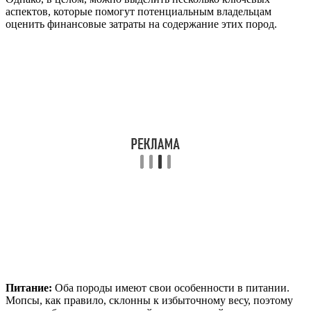
аспектов, которые помогут потенциальным владельцам
оценить финансовые затраты на содержание этих пород.
Питание:
Оба породы имеют свои особенности в питании.
Мопсы, как правило, склонны к избыточному весу, поэтому