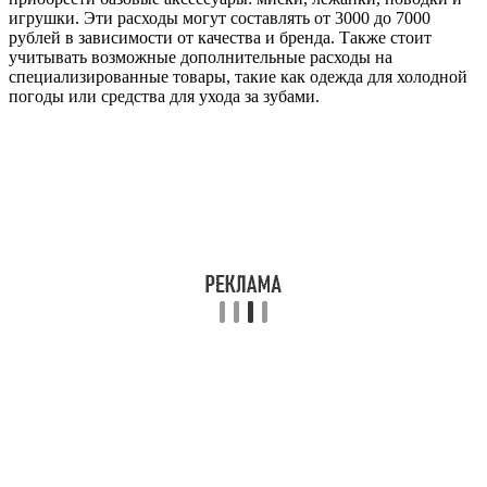
игрушки. Эти расходы могут составлять от 3000 до 7000
рублей в зависимости от качества и бренда. Также стоит
учитывать возможные дополнительные расходы на
специализированные товары, такие как одежда для холодной
погоды или средства для ухода за зубами.