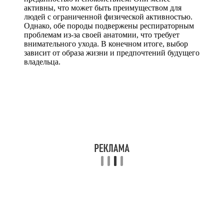
активны, что может быть преимуществом для
людей с ограниченной физической активностью.
Однако, обе породы подвержены респираторным
проблемам из-за своей анатомии, что требует
внимательного ухода. В конечном итоге, выбор
зависит от образа жизни и предпочтений будущего
владельца.