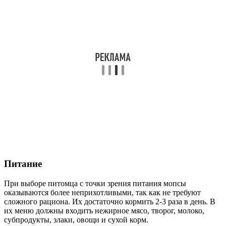
Питание
При выборе питомца с точки зрения питания мопсы
оказываются более неприхотливыми, так как не требуют
сложного рациона. Их достаточно кормить 2-3 раза в день. В
их меню должны входить нежирное мясо, творог, молоко,
субпродукты, злаки, овощи и сухой корм.