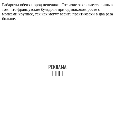
Габариты обеих пород невелики. Отличие заключается лишь в
том, что французские бульдоги при одинаковом росте с
мопсами крупнее, так как могут весить практически в два раза
больше.