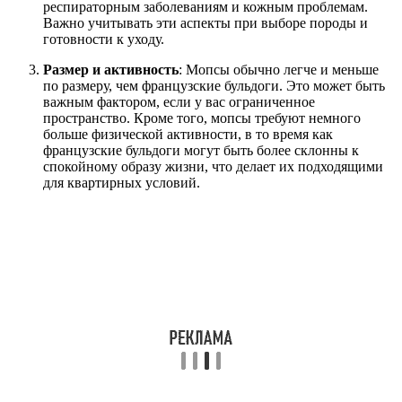
респираторным заболеваниям и кожным проблемам.
Важно учитывать эти аспекты при выборе породы и
готовности к уходу.
Размер и активность
: Мопсы обычно легче и меньше
по размеру, чем французские бульдоги. Это может быть
важным фактором, если у вас ограниченное
пространство. Кроме того, мопсы требуют немного
больше физической активности, в то время как
французские бульдоги могут быть более склонны к
спокойному образу жизни, что делает их подходящими
для квартирных условий.