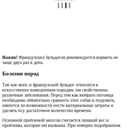
Важно!
Французских бульдогов рекомендуется кормить не
чаще двух раз в день.
Болезни пород
Так как мопс и французский бульдог относятся к
искусственно выведенным породам, им свойственны
различные заболевания. Перед тем как выбрать питомца
необходимо обязательно сравнить этих собак и подумать,
имеются ли возможности нести материальные затраты и
уделять псу достаточное количество времени.
Основной проблемой мопсов считается лишний вес и
проблемы, которые им вызваны. При неверно подобранном