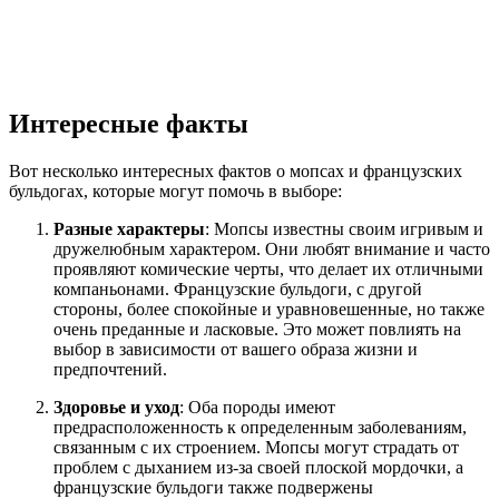
Интересные факты
Вот несколько интересных фактов о мопсах и французских
бульдогах, которые могут помочь в выборе:
Разные характеры
: Мопсы известны своим игривым и
дружелюбным характером. Они любят внимание и часто
проявляют комические черты, что делает их отличными
компаньонами. Французские бульдоги, с другой
стороны, более спокойные и уравновешенные, но также
очень преданные и ласковые. Это может повлиять на
выбор в зависимости от вашего образа жизни и
предпочтений.
Здоровье и уход
: Оба породы имеют
предрасположенность к определенным заболеваниям,
связанным с их строением. Мопсы могут страдать от
проблем с дыханием из-за своей плоской мордочки, а
французские бульдоги также подвержены