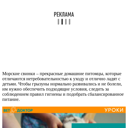
Морские свинки – прекрасные домашние питомцы, которые
отличаются нетребовательностью к уходу и отлично ладят с
детьми. Чтобы грызуны нормально развивались и не болели,
им нужно обеспечить подходящие условия, следить за
соблюдением правил гигиены и подобрать сбалансированное
питание.