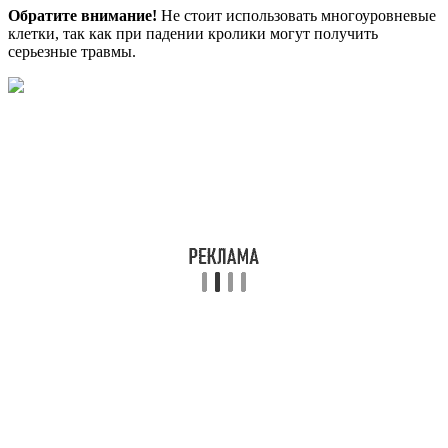
Обратите внимание!
Не стоит использовать многоуровневые
клетки, так как при падении кролики могут получить
серьезные травмы.