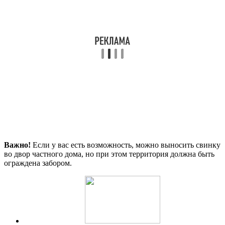
Важно!
Если у вас есть возможность, можно выносить свинку
во двор частного дома, но при этом территория должна быть
ограждена забором.