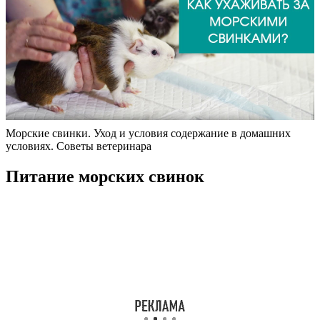
Морские свинки. Уход и условия содержание в домашних
условиях. Советы ветеринара
Питание морских свинок