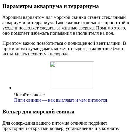
Параметры аквариума и террариума
Хорошим вариантом для морской свинки станет стеклянный
аквариум или террариум. Такое жилье отличается простотой в
уходе и позволяет следить за жизнью зверька. Помимо этого,
оно помогает избежать попадания наполнителя на пол.
При этом важно позаботиться о полноценной вентиляции. В
противном случае домик может отсыреть, а животное будет
испытывать нехватку кислорода.
Читайте также:
Пиги свинки — как выглядят и чем питаются
Вольер для морской свинки
Для содержания вашего питомца отлично подойдет
просторный открытый вольер, установленный в комнате.