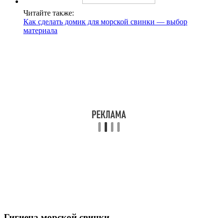
Читайте также:
Как сделать домик для морской свинки — выбор
материала
Гигиена морской свинки