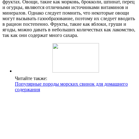
фруктах. Овощи, такие как морковь, брокколи, шпинат, перец
и огурцы, являются отличными источниками витаминов и
минералов. Однако следует помнить, что некоторые овощи
могут вызывать газообразование, поэтому их следует вводить
в рацион постепенно. Фрукты, такие как яблоки, груши и
ягоды, можно давать в небольших количествах как лакомство,
так как они содержат много сахара.
Читайте также:
Популярные породы морских свинок для домашнего
содержания