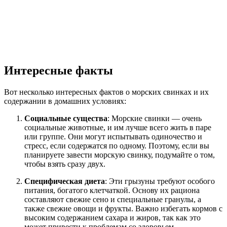
Интересные факты
Вот несколько интересных фактов о морских свинках и их
содержании в домашних условиях:
Социальные существа
: Морские свинки — очень
социальные животные, и им лучше всего жить в паре
или группе. Они могут испытывать одиночество и
стресс, если содержатся по одному. Поэтому, если вы
планируете завести морскую свинку, подумайте о том,
чтобы взять сразу двух.
Специфическая диета
: Эти грызуны требуют особого
питания, богатого клетчаткой. Основу их рациона
составляют свежие сено и специальные гранулы, а
также свежие овощи и фрукты. Важно избегать кормов с
высоким содержанием сахара и жиров, так как это
может привести к проблемам со здоровьем.