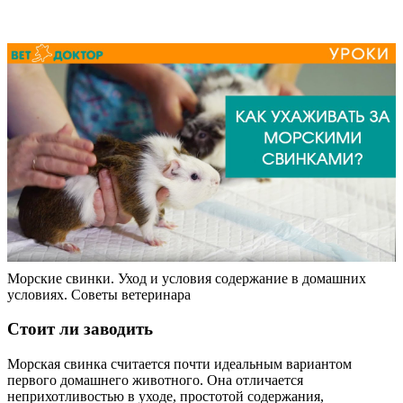
Морские свинки. Уход и условия содержание в домашних
условиях. Советы ветеринара
Стоит ли заводить
Морская свинка считается почти идеальным вариантом
первого домашнего животного. Она отличается
неприхотливостью в уходе, простотой содержания,