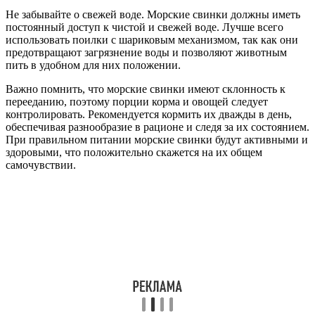
Не забывайте о свежей воде. Морские свинки должны иметь
постоянный доступ к чистой и свежей воде. Лучше всего
использовать поилки с шариковым механизмом, так как они
предотвращают загрязнение воды и позволяют животным
пить в удобном для них положении.
Важно помнить, что морские свинки имеют склонность к
перееданию, поэтому порции корма и овощей следует
контролировать. Рекомендуется кормить их дважды в день,
обеспечивая разнообразие в рационе и следя за их состоянием.
При правильном питании морские свинки будут активными и
здоровыми, что положительно скажется на их общем
самочувствии.