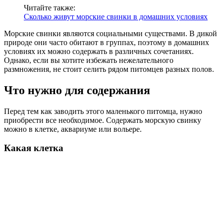
Читайте также:
Сколько живут морские свинки в домашних условиях
Морские свинки являются социальными существами. В дикой
природе они часто обитают в группах, поэтому в домашних
условиях их можно содержать в различных сочетаниях.
Однако, если вы хотите избежать нежелательного
размножения, не стоит селить рядом питомцев разных полов.
Что нужно для содержания
Перед тем как заводить этого маленького питомца, нужно
приобрести все необходимое. Содержать морскую свинку
можно в клетке, аквариуме или вольере.
Какая клетка