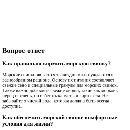
Вопрос-ответ
Как правильно кормить морскую свинку?
Морские свинки являются травоядными и нуждаются в
разнообразном рационе. Основу их питания составляют
свежие сено и специальные гранулы для морских свинок.
Также важно добавлять свежие овощи, такие как морковь,
перец и зелень, но избегать капусты и картофеля. Не
забывайте о чистой воде, которая должна быть всегда
доступна.
Как обеспечить морской свинке комфортные
условия для жизни?