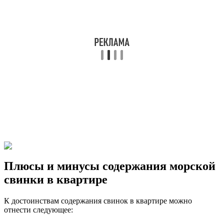
Плюсы и минусы содержания морской
свинки в квартире
К достоинствам содержания свинок в квартире можно
отнести следующее: