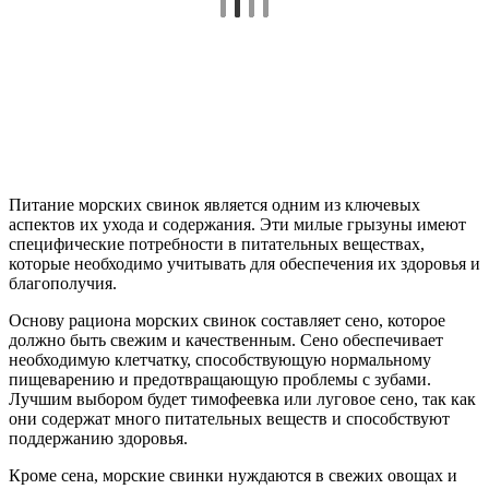
Питание морских свинок является одним из ключевых
аспектов их ухода и содержания. Эти милые грызуны имеют
специфические потребности в питательных веществах,
которые необходимо учитывать для обеспечения их здоровья и
благополучия.
Основу рациона морских свинок составляет сено, которое
должно быть свежим и качественным. Сено обеспечивает
необходимую клетчатку, способствующую нормальному
пищеварению и предотвращающую проблемы с зубами.
Лучшим выбором будет тимофеевка или луговое сено, так как
они содержат много питательных веществ и способствуют
поддержанию здоровья.
Кроме сена, морские свинки нуждаются в свежих овощах и