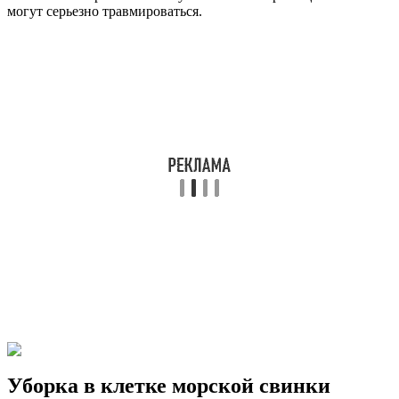
могут серьезно травмироваться.
Уборка в клетке морской свинки