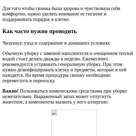
Для того чтобы свинка была здорова и чувствовала себя
комфортно, важно уделять внимание ее гигиене и
поддерживать порядок в клетке.
Как часто нужно проводить
Чихуахуа: уход и содержание в домашних условиях
Обычную уборку с заменой наполнителя и очищением теплой
водой стоит делать дважды в неделю. Ежемесячно
рекомендуется устраивать генеральную уборку. При этом
нужно дезинфицировать клетку и предметы, которые в ней
находятся. На время процедуры свинку необходимо
переместить в переноску.
Важно!
Пользоваться химическими средствами при уборке
нежелательно. Выраженный запах может отпугнуть
животное, а компоненты вызвать у него аллергию.