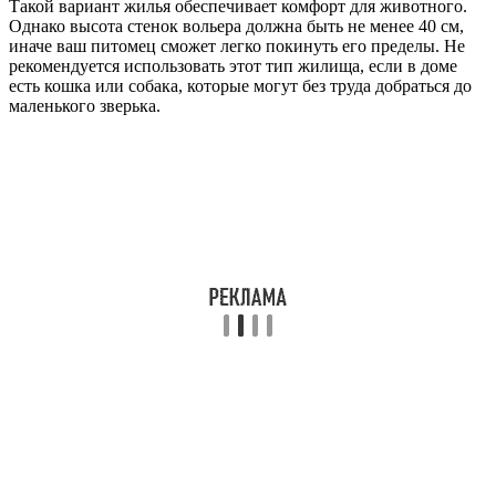
Такой вариант жилья обеспечивает комфорт для животного.
Однако высота стенок вольера должна быть не менее 40 см,
иначе ваш питомец сможет легко покинуть его пределы. Не
рекомендуется использовать этот тип жилища, если в доме
есть кошка или собака, которые могут без труда добраться до
маленького зверька.