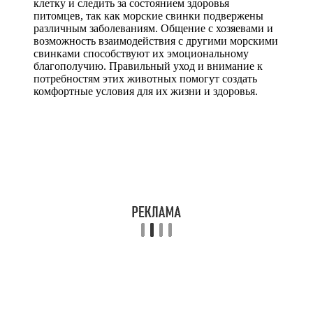
клетку и следить за состоянием здоровья
питомцев, так как морские свинки подвержены
различным заболеваниям. Общение с хозяевами и
возможность взаимодействия с другими морскими
свинками способствуют их эмоциональному
благополучию. Правильный уход и внимание к
потребностям этих животных помогут создать
комфортные условия для их жизни и здоровья.