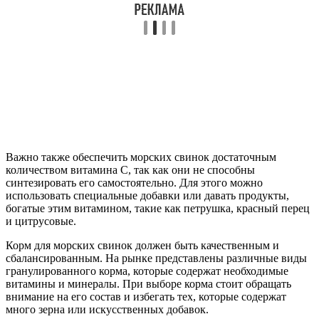
Важно также обеспечить морских свинок достаточным
количеством витамина C, так как они не способны
синтезировать его самостоятельно. Для этого можно
использовать специальные добавки или давать продукты,
богатые этим витамином, такие как петрушка, красный перец
и цитрусовые.
Корм для морских свинок должен быть качественным и
сбалансированным. На рынке представлены различные виды
гранулированного корма, которые содержат необходимые
витамины и минералы. При выборе корма стоит обращать
внимание на его состав и избегать тех, которые содержат
много зерна или искусственных добавок.