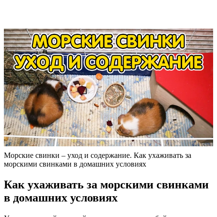
Морские свинки – уход и содержание. Как ухаживать за
морскими свинками в домашних условиях
Как ухаживать за морскими свинками
в домашних условиях