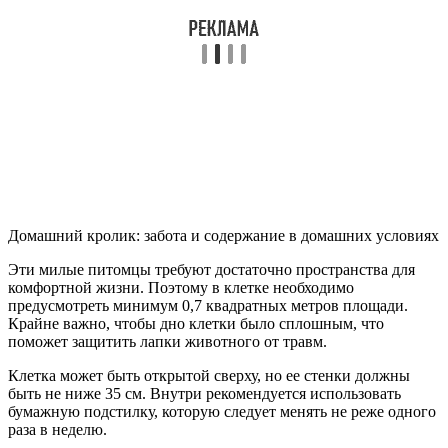
Домашний кролик: забота и содержание в домашних условиях
Эти милые питомцы требуют достаточно пространства для
комфортной жизни. Поэтому в клетке необходимо
предусмотреть минимум 0,7 квадратных метров площади.
Крайне важно, чтобы дно клетки было сплошным, что
поможет защитить лапки животного от травм.
Клетка может быть открытой сверху, но ее стенки должны
быть не ниже 35 см. Внутри рекомендуется использовать
бумажную подстилку, которую следует менять не реже одного
раза в неделю.