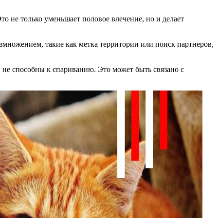
то не только уменьшает половое влечение, но и делает
азмножением, такие как метка территории или поиск партнеров,
 не способны к спариванию. Это может быть связано с