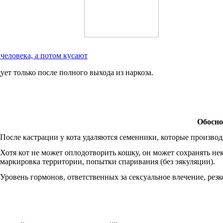
человека, а потом кусают
ет только после полного выхода из наркоза.
Обосно
После кастрации у кота удаляются семенники, которые производ
Хотя кот не может оплодотворить кошку, он может сохранять не
маркировка территории, попытки спаривания (без эякуляции).
Уровень гормонов, ответственных за сексуальное влечение, резк