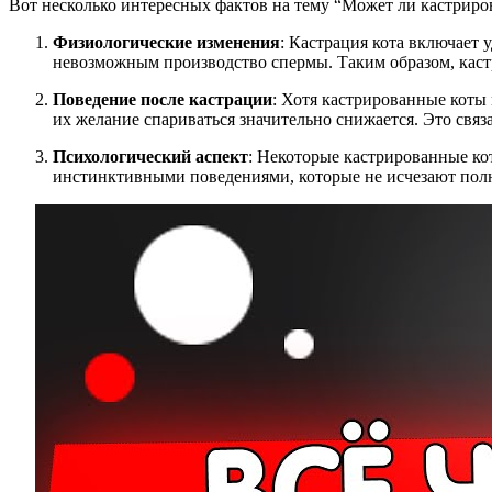
Вот несколько интересных фактов на тему “Может ли кастриро
Физиологические изменения
: Кастрация кота включает 
невозможным производство спермы. Таким образом, каст
Поведение после кастрации
: Хотя кастрированные коты 
их желание спариваться значительно снижается. Это свя
Психологический аспект
: Некоторые кастрированные ко
инстинктивными поведениями, которые не исчезают пол