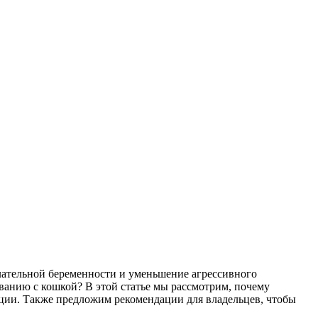
лательной беременности и уменьшение агрессивного
ванию с кошкой? В этой статье мы рассмотрим, почему
ации. Также предложим рекомендации для владельцев, чтобы