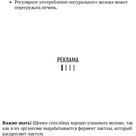
Регулярное употребление натурального молока может
перегружать печень.
Важно знать!
Щенки способны хорошо усваивать молоко, так
как в их организме вырабатывается фермент лактаза, который
расщепляет лактозу.