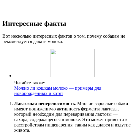
Интересные факты
Вот несколько интересных фактов о том, почему собакам не
рекомендуется давать молоко:
Читайте также:
Можно ли кошкам молоко — примеры для
новорожденных и котят
Лактозная непереносимость
: Многие взрослые собаки
имеют пониженную активность фермента лактазы,
который необходим для переваривания лактозы —
сахара, содержащегося в молоке. Это может привести к
расстройствам пищеварения, таким как диарея и вздутие
живота.