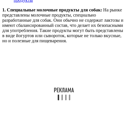
продукты
1. Специальные молочные продукты для собак:
На рынке
представлены молочные продукты, специально
разработанные для собак. Они обычно не содержат лактозы и
имеют сбалансированный состав, что делает их безопасными
для употребления. Такие продукты могут быть представлены
в виде йогуртов или сывороток, которые не только вкусные,
но и полезные для пищеварения.