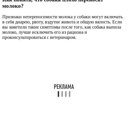
молоко?
Признаки непереносимости молока у собаки могут включать
в себя диарею, рвоту, вздутие живота и общую вялость. Если
вы заметили такие симптомы после того, как собака выпила
молоко, лучше исключить его из рациона и
проконсультироваться с ветеринаром.