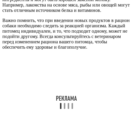
Например, лакомства на основе мяса, рыбы или овощей могут
стать отличным источником белка и витаминов.
Важно помнить, что при введении новых продуктов в рацион
собаки необходимо следить за реакцией организма. Каждый
питомец индивидуален, и то, что подходит одному, может не
подойти другому. Всегда консультируйтесь с ветеринаром
перед изменением рациона вашего питомца, чтобы
обеспечить ему здоровье и благополучие.