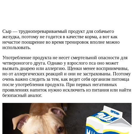
Сыр — трудноперевариваемый продукт для собачьего
желудка, поэтому не годится в качестве корма, а вот как
нечастое поощрение во время тренировок вполне можно
использовать.
Употребление продукта не несет смертельной опасности для
четвероногого друга. Однако у взрослого пса оно может
вызвать диарею или аллергию. Щенки менее восприимчивы,
но от аллергических реакций и они не застрахованы. Поэтому
очень важно следить за тем, как ведет себя организм питомца
после употребления продукта. При первых негативных
проявлениях напиток нужно исключить из питания или найти
безопасный аналог.