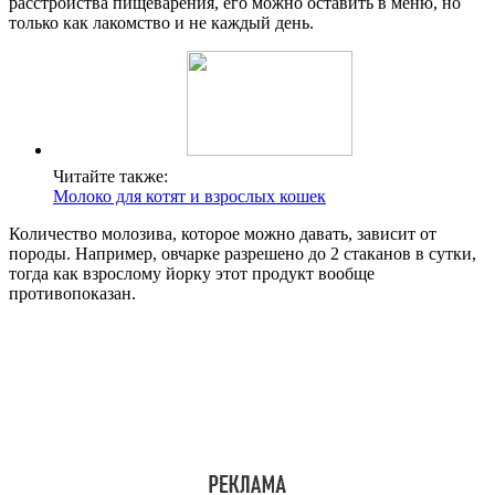
расстройства пищеварения, его можно оставить в меню, но
только как лакомство и не каждый день.
Читайте также:
Молоко для котят и взрослых кошек
Количество молозива, которое можно давать, зависит от
породы. Например, овчарке разрешено до 2 стаканов в сутки,
тогда как взрослому йорку этот продукт вообще
противопоказан.