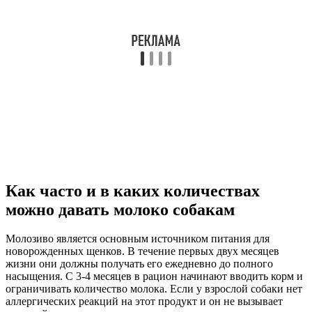
Как часто и в каких количествах
можно давать молоко собакам
Молозиво является основным источником питания для
новорожденных щенков. В течение первых двух месяцев
жизни они должны получать его ежедневно до полного
насыщения. С 3-4 месяцев в рацион начинают вводить корм и
ограничивать количество молока. Если у взрослой собаки нет
аллергических реакций на этот продукт и он не вызывает