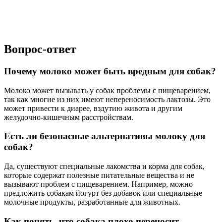
Вопрос-ответ
Почему молоко может быть вредным для собак?
Молоко может вызывать у собак проблемы с пищеварением,
так как многие из них имеют непереносимость лактозы. Это
может привести к диарее, вздутию живота и другим
желудочно-кишечным расстройствам.
Есть ли безопасные альтернативы молоку для
собак?
Да, существуют специальные лакомства и корма для собак,
которые содержат полезные питательные вещества и не
вызывают проблем с пищеварением. Например, можно
предложить собакам йогурт без добавок или специальные
молочные продукты, разработанные для животных.
Как понять, что собака плохо переносит