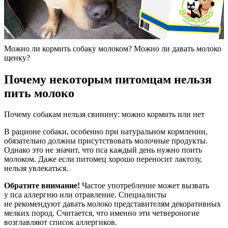
Можно ли кормить собаку молоком? Можно ли давать молоко
щенку?
Почему некоторым питомцам нельзя
пить молоко
Почему собакам нельзя свинину: можно кормить или нет
В рационе собаки, особенно при натуральном кормлении,
обязательно должны присутствовать молочные продукты.
Однако это не значит, что пса каждый день нужно поить
молоком. Даже если питомец хорошо переносит лактозу,
нельзя увлекаться.
Обратите внимание!
Частое употребление может вызвать
у пса аллергию или отравление. Специалисты
не рекомендуют давать молоко представителям декоративных
мелких пород. Считается, что именно эти четвероногие
возглавляют список аллергиков.