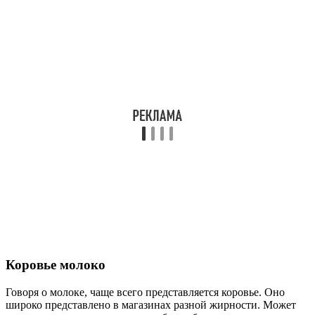
Коровье молоко
Говоря о молоке, чаще всего представляется коровье. Оно
широко представлено в магазинах разной жирности. Может