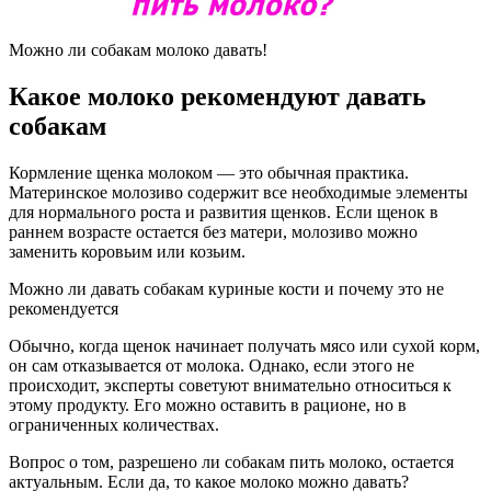
Можно ли собакам молоко давать!
Какое молоко рекомендуют давать
собакам
Кормление щенка молоком — это обычная практика.
Материнское молозиво содержит все необходимые элементы
для нормального роста и развития щенков. Если щенок в
раннем возрасте остается без матери, молозиво можно
заменить коровьим или козьим.
Можно ли давать собакам куриные кости и почему это не
рекомендуется
Обычно, когда щенок начинает получать мясо или сухой корм,
он сам отказывается от молока. Однако, если этого не
происходит, эксперты советуют внимательно относиться к
этому продукту. Его можно оставить в рационе, но в
ограниченных количествах.
Вопрос о том, разрешено ли собакам пить молоко, остается
актуальным. Если да, то какое молоко можно давать?