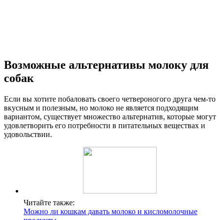
Возможные альтернативы молоку для
собак
Если вы хотите побаловать своего четвероногого друга чем-то
вкусным и полезным, но молоко не является подходящим
вариантом, существует множество альтернатив, которые могут
удовлетворить его потребности в питательных веществах и
удовольствии.
Читайте также:
Можно ли кошкам давать молоко и кисломолочные