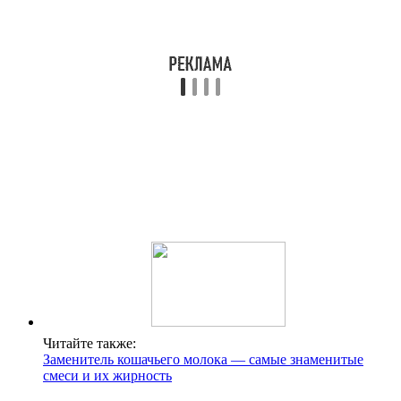
Читайте также:
Заменитель кошачьего молока — самые знаменитые
смеси и их жирность