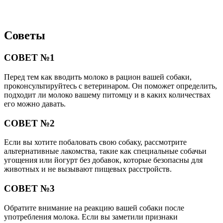
Советы
СОВЕТ №1
Перед тем как вводить молоко в рацион вашей собаки,
проконсультируйтесь с ветеринаром. Он поможет определить,
подходит ли молоко вашему питомцу и в каких количествах
его можно давать.
СОВЕТ №2
Если вы хотите побаловать свою собаку, рассмотрите
альтернативные лакомства, такие как специальные собачьи
угощения или йогурт без добавок, которые безопасны для
животных и не вызывают пищевых расстройств.
СОВЕТ №3
Обратите внимание на реакцию вашей собаки после
употребления молока. Если вы заметили признаки