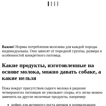
Важно!
Нормы потребления молозива для каждой породы
индивидуальны. Они зависят от породной группы, размера и
особенностей конкретного питомца.
Какие продукты, изготовленные на
основе молока, можно давать собаке, а
какие нельзя
Пока вокруг присутствия сырого молока в рационе
четвероногих питомцев не умолкают споры, его легко можно
заменить на другие молочные продукты, например:
кефир для активного роста щенков и нормализации