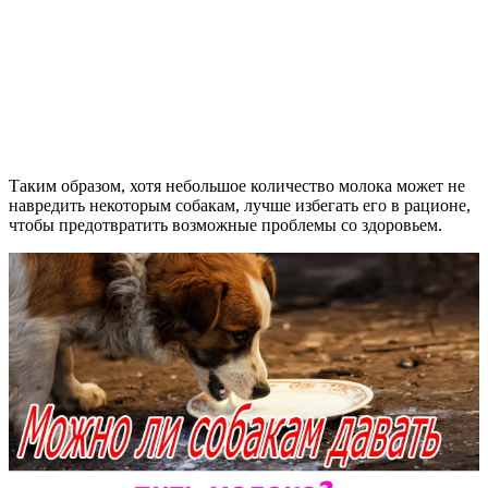
Таким образом, хотя небольшое количество молока может не
навредить некоторым собакам, лучше избегать его в рационе,
чтобы предотвратить возможные проблемы со здоровьем.