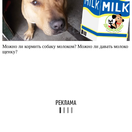
Можно ли кормить собаку молоком? Можно ли давать молоко
щенку?