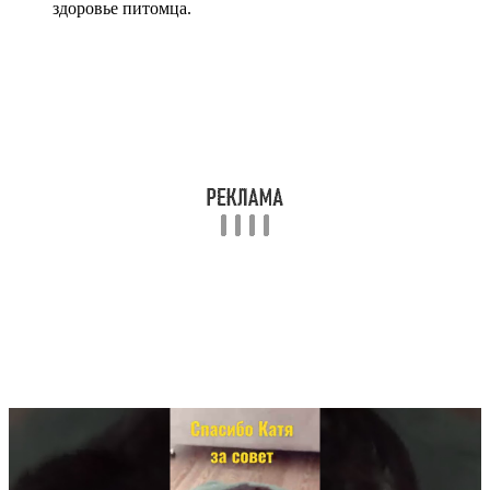
здоровье питомца.