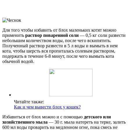
Для того чтобы избавить от блох маленьких котят можно
применить
раствор поваренной соли
— 0,5 кг соли развести
небольшим количеством воды, после чего вскипятить.
Полученный раствор развести в 5 л воды и вымыть в нем
кота, чтобы шерсть вся пропиталась солевым раствором,
подержать в течение 6-8 минут, после чего вымыть кота
обычной водой.
Читайте также:
Как и чем вывести блох у кошек?
Избавиться от блох можно и с помощью
детского или
хозяйственного мыла
— 30 г. мыла натереть на терке, залить
600 мл воды проварить на медленном огне, пока смесь не