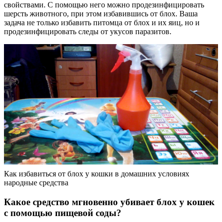
свойствами. С помощью него можно продезинфицировать
шерсть животного, при этом избавившись от блох. Ваша
задача не только избавить питомца от блох и их яиц, но и
продезинфицировать следы от укусов паразитов.
Как избавиться от блох у кошки в домашних условиях
народные средства
Какое средство мгновенно убивает блох у кошек
с помощью пищевой соды?