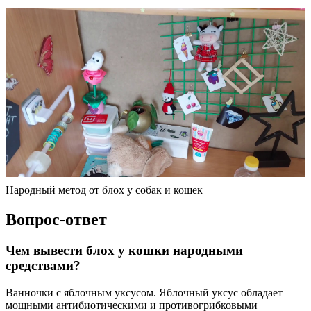
Народный метод от блох у собак и кошек
Вопрос-ответ
Чем вывести блох у кошки народными
средствами?
Ванночки с яблочным уксусом. Яблочный уксус обладает
мощными антибиотическими и противогрибковыми