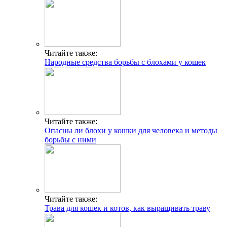
Читайте также:
Народные средства борьбы с блохами у кошек
Читайте также:
Опасны ли блохи у кошки для человека и методы
борьбы с ними
Читайте также:
Трава для кошек и котов, как выращивать траву