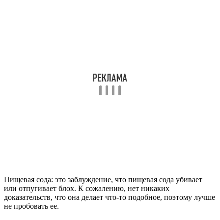
Пищевая сода: это заблуждение, что пищевая сода убивает
или отпугивает блох. К сожалению, нет никаких
доказательств, что она делает что-то подобное, поэтому лучше
не пробовать ее.