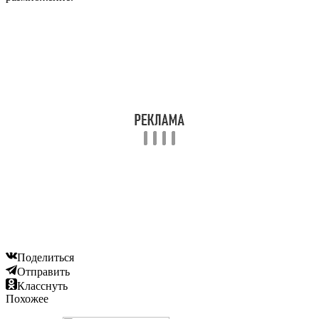
Поделиться
Отправить
Класснуть
Похожее