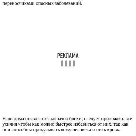
переносчиками опасных заболеваний.
Если дома появляются кошачьи блохи, следует приложить все
усилия чтобы как можно быстрее избавиться от них, так как
они способны прокусывать кожу человека и пить кровь.