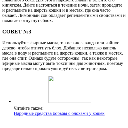
кипятком. Дайте настояться в течение ночи, затем процедите
и распылите на шерсть кошки и в местах, где она часто
бывает. Лимонный сок обладает репеллентными свойствами и
помогает отпугнуть блох.
СОВЕТ №3
Используйте эфирные масла, такие как лаванда или чайное
дерево, чтобы отпугнуть блох. Добавьте несколько капель
масла в воду и распылите на шерсть кошки, а также в местах,
где она спит. Однако будьте осторожны, так как некоторые
эфирные масла могут быть токсичны для животных, поэтому
предварительно проконсультируйтесь с ветеринаром.
Читайте также:
Народные средства борьбы с блохами у кошек