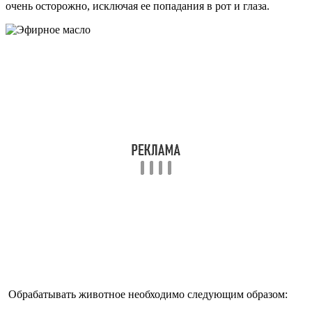
очень осторожно, исключая ее попадания в рот и глаза.
Обрабатывать животное необходимо следующим образом: