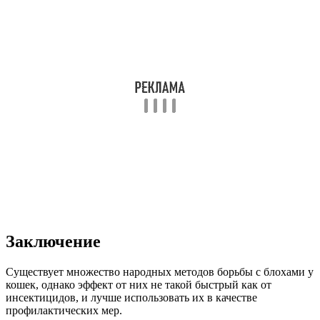
Заключение
Существует множество народных методов борьбы с блохами у
кошек, однако эффект от них не такой быстрый как от
инсектицидов, и лучше использовать их в качестве
профилактических мер.