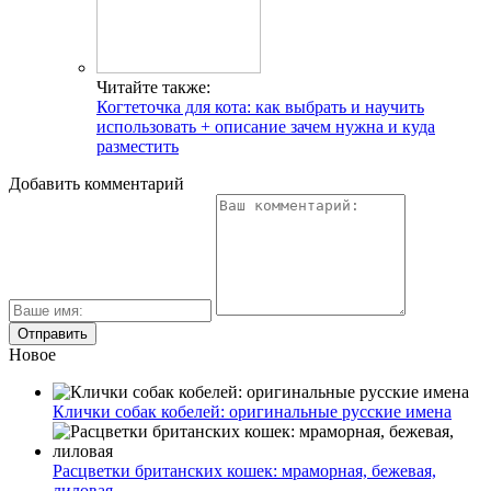
Читайте также:
Когтеточка для кота: как выбрать и научить
использовать + описание зачем нужна и куда
разместить
Добавить комментарий
Новое
Клички собак кобелей: оригинальные русские имена
Расцветки британских кошек: мраморная, бежевая,
лиловая