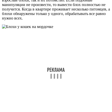
взрослые блохи, так и их потомство. Если подобные
манипуляции не произвести, то вывести блох полностью не
получится. Когда в квартире проживает несколько питомцев, а
блохи обнаружены только у одного, обрабатывать все равно
нужно всех.