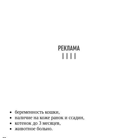
беременность кошки,
наличие на коже ранок и ссадин,
котенок до 3 месяцев,
животное больно.