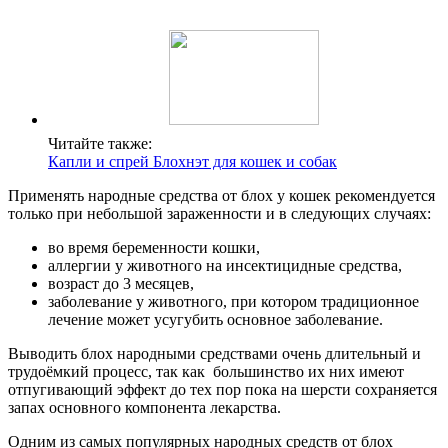
Читайте также:
Капли и спрей Блохнэт для кошек и собак
Применять народные средства от блох у кошек рекомендуется
только при небольшой зараженности и в следующих случаях:
во время беременности кошки,
аллергии у животного на инсектицидные средства,
возраст до 3 месяцев,
заболевание у животного, при котором традиционное
лечение может усугубить основное заболевание.
Выводить блох народными средствами очень длительный и
трудоёмкий процесс, так как большинство их них имеют
отпугивающий эффект до тех пор пока на шерсти сохраняется
запах основного компонента лекарства.
Одним из самых популярных народных средств от блох