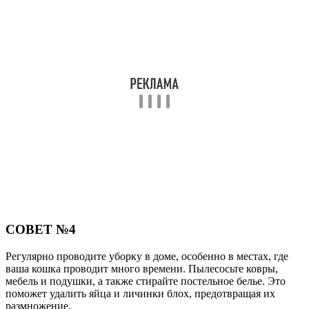
СОВЕТ №4
Регулярно проводите уборку в доме, особенно в местах, где
ваша кошка проводит много времени. Пылесосьте ковры,
мебель и подушки, а также стирайте постельное белье. Это
поможет удалить яйца и личинки блох, предотвращая их
размножение.