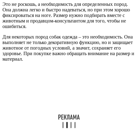
Это не роскошь, а необходимость для определенных пород.
Она должна легко и быстро надеваться, но при этом хорошо
фиксироваться на ноге. Размер нужно подбирать вместе с
животным и продавцом-консультантом для того, чтобы не
ошибиться.
Для некоторых пород собак одежда – это необходимость. Она
выполняет не только декоративную функцию, но и защищает
животное от погодных условий, а значит, сохраняет его
здоровье. При покупке важно обращать внимание на размер и
материал.