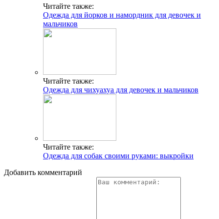
Читайте также:
Одежда для йорков и намордник для девочек и
мальчиков
Читайте также:
Одежда для чихуахуа для девочек и мальчиков
Читайте также:
Одежда для собак своими руками: выкройки
Добавить комментарий