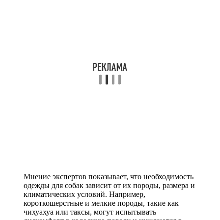
Мнение экспертов показывает, что необходимость
одежды для собак зависит от их породы, размера и
климатических условий. Например,
короткошерстные и мелкие породы, такие как
чихуахуа или таксы, могут испытывать