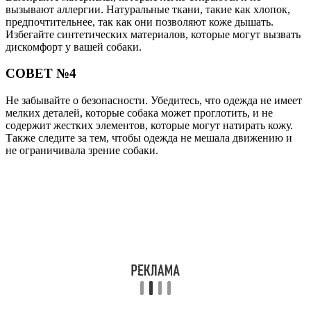
вызывают аллергии. Натуральные ткани, такие как хлопок,
предпочтительнее, так как они позволяют коже дышать.
Избегайте синтетических материалов, которые могут вызвать
дискомфорт у вашей собаки.
СОВЕТ №4
Не забывайте о безопасности. Убедитесь, что одежда не имеет
мелких деталей, которые собака может проглотить, и не
содержит жестких элементов, которые могут натирать кожу.
Также следите за тем, чтобы одежда не мешала движению и
не ограничивала зрение собаки.