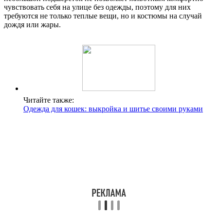
чувствовать себя на улице без одежды, поэтому для них
требуются не только теплые вещи, но и костюмы на случай
дождя или жары.
Читайте также:
Одежда для кошек: выкройка и шитье своими руками