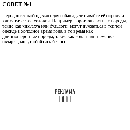
СОВЕТ №1
Перед покупкой одежды для собаки, учитывайте её породу и
климатические условия. Например, короткошерстные породы,
такие как чихуахуа или бульдоги, могут нуждаться в теплой
одежде в холодное время года, в то время как
длинношерстные породы, такие как колли или немецкая
овчарка, могут обойтись без нее.