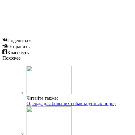
Поделиться
Отправить
Класснуть
Похожее
Читайте также:
Одежда для больших собак крупных пород