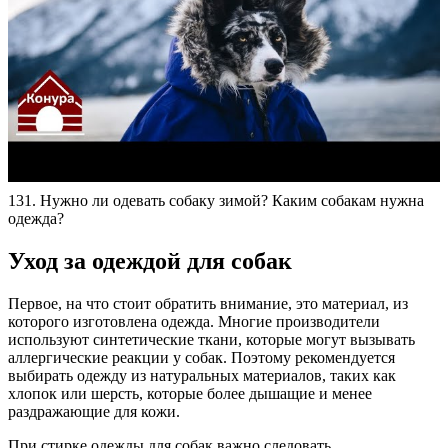
131. Нужно ли одевать собаку зимой? Каким собакам нужна
одежда?
Уход за одеждой для собак
Первое, на что стоит обратить внимание, это материал, из
которого изготовлена одежда. Многие производители
используют синтетические ткани, которые могут вызывать
аллергические реакции у собак. Поэтому рекомендуется
выбирать одежду из натуральных материалов, таких как
хлопок или шерсть, которые более дышащие и менее
раздражающие для кожи.
При стирке одежды для собак важно следовать