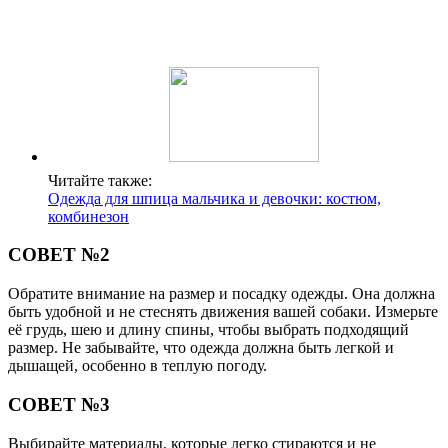
Читайте также:
Одежда для шпица мальчика и девочки: костюм,
комбинезон
СОВЕТ №2
Обратите внимание на размер и посадку одежды. Она должна
быть удобной и не стеснять движения вашей собаки. Измерьте
её грудь, шею и длину спины, чтобы выбрать подходящий
размер. Не забывайте, что одежда должна быть легкой и
дышащей, особенно в теплую погоду.
СОВЕТ №3
Выбирайте материалы, которые легко стираются и не