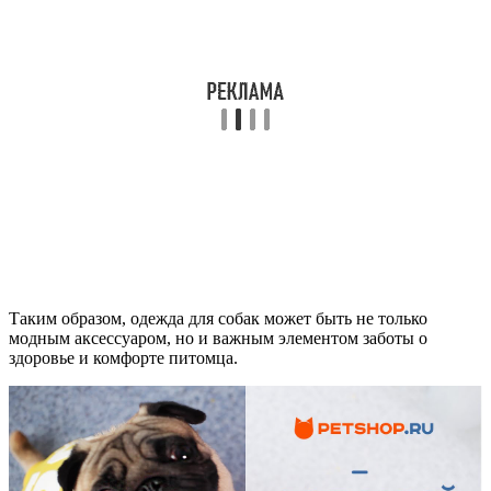
Таким образом, одежда для собак может быть не только
модным аксессуаром, но и важным элементом заботы о
здоровье и комфорте питомца.