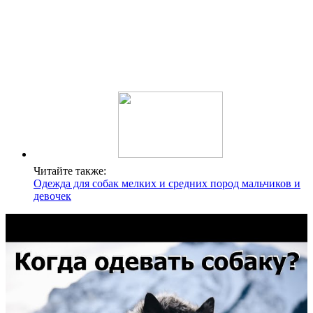
Читайте также:
Одежда для собак мелких и средних пород мальчиков и
девочек