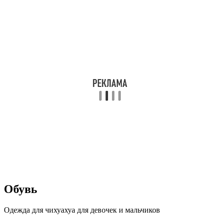
Обувь
Одежда для чихуахуа для девочек и мальчиков