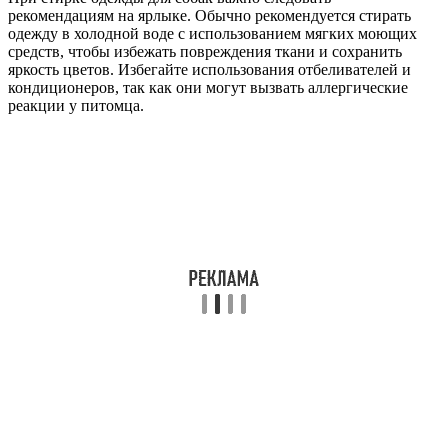
рекомендациям на ярлыке. Обычно рекомендуется стирать
одежду в холодной воде с использованием мягких моющих
средств, чтобы избежать повреждения ткани и сохранить
яркость цветов. Избегайте использования отбеливателей и
кондиционеров, так как они могут вызвать аллергические
реакции у питомца.