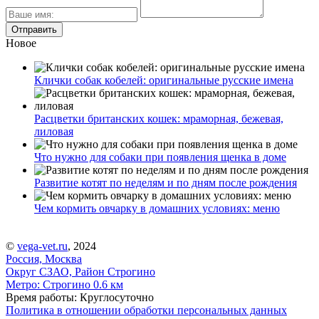
Новое
Клички собак кобелей: оригинальные русские имена
Расцветки британских кошек: мраморная, бежевая,
лиловая
Что нужно для собаки при появления щенка в доме
Развитие котят по неделям и по дням после рождения
Чем кормить овчарку в домашних условиях: меню
©
vega-vet.ru
, 2024
Россия, Москва
Округ СЗАО, Район Строгино
Метро:
Строгино
0.6 км
Время работы: Круглосуточно
Политика в отношении обработки персональных данных