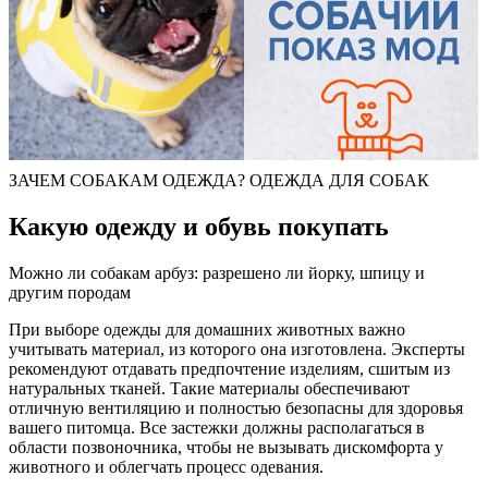
ЗАЧЕМ СОБАКАМ ОДЕЖДА? ОДЕЖДА ДЛЯ СОБАК
Какую одежду и обувь покупать
Можно ли собакам арбуз: разрешено ли йорку, шпицу и
другим породам
При выборе одежды для домашних животных важно
учитывать материал, из которого она изготовлена. Эксперты
рекомендуют отдавать предпочтение изделиям, сшитым из
натуральных тканей. Такие материалы обеспечивают
отличную вентиляцию и полностью безопасны для здоровья
вашего питомца. Все застежки должны располагаться в
области позвоночника, чтобы не вызывать дискомфорта у
животного и облегчать процесс одевания.