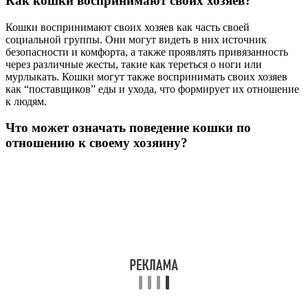
Как кошки воспринимают своих хозяев?
Кошки воспринимают своих хозяев как часть своей
социальной группы. Они могут видеть в них источник
безопасности и комфорта, а также проявлять привязанность
через различные жесты, такие как тереться о ноги или
мурлыкать. Кошки могут также воспринимать своих хозяев
как “поставщиков” еды и ухода, что формирует их отношение
к людям.
Что может означать поведение кошки по
отношению к своему хозяину?