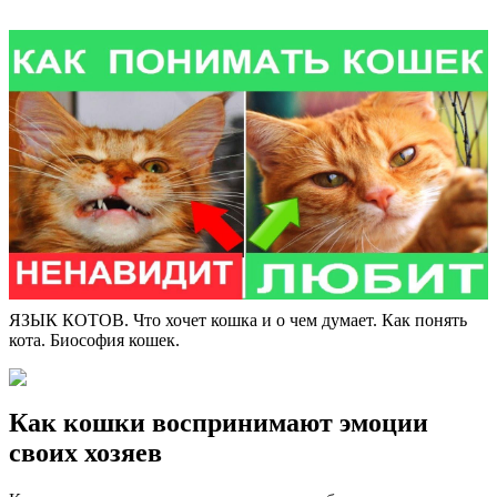
ЯЗЫК КОТОВ. Что хочет кошка и о чем думает. Как понять
кота. Биософия кошек.
Как кошки воспринимают эмоции
своих хозяев