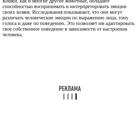
Кошки, как и многие другие животные, обладают
способностью воспринимать и интерпретировать эмоции
своих хозяев. Исследования показывают, что они могут
различать человеческие эмоции по выражению лица, тону
голоса и даже по поведению. Это позволяет им адаптировать
свое собственное поведение в зависимости от настроения
человека.