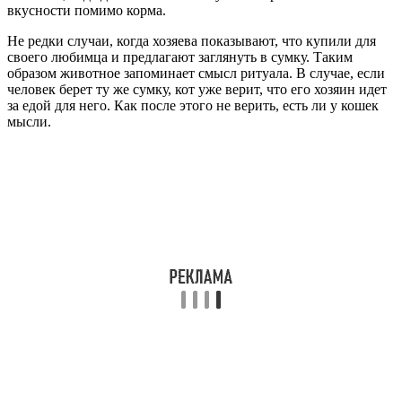
вкусности помимо корма.
Не редки случаи, когда хозяева показывают, что купили для
своего любимца и предлагают заглянуть в сумку. Таким
образом животное запоминает смысл ритуала. В случае, если
человек берет ту же сумку, кот уже верит, что его хозяин идет
за едой для него. Как после этого не верить, есть ли у кошек
мысли.