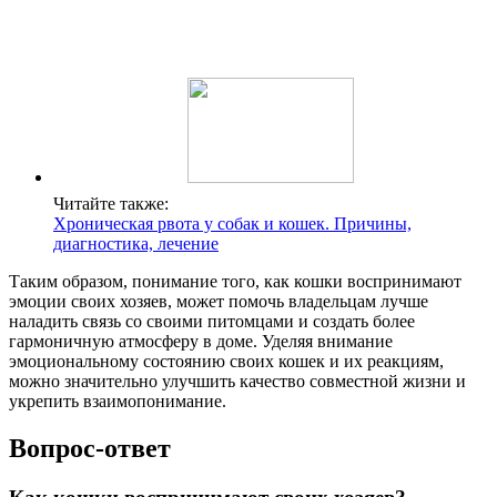
Читайте также:
Хроническая рвота у собак и кошек. Причины,
диагностика, лечение
Таким образом, понимание того, как кошки воспринимают
эмоции своих хозяев, может помочь владельцам лучше
наладить связь со своими питомцами и создать более
гармоничную атмосферу в доме. Уделяя внимание
эмоциональному состоянию своих кошек и их реакциям,
можно значительно улучшить качество совместной жизни и
укрепить взаимопонимание.
Вопрос-ответ