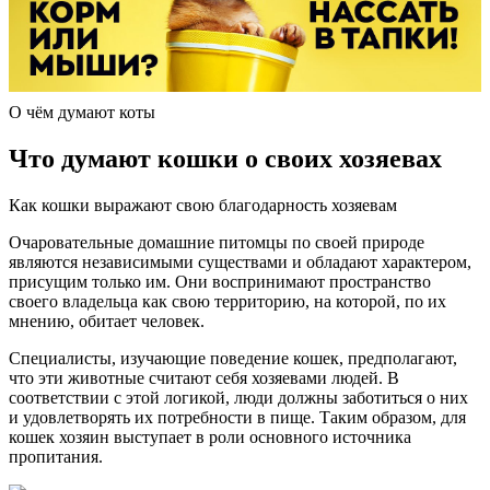
О чём думают коты
Что думают кошки о своих хозяевах
Как кошки выражают свою благодарность хозяевам
Очаровательные домашние питомцы по своей природе
являются независимыми существами и обладают характером,
присущим только им. Они воспринимают пространство
своего владельца как свою территорию, на которой, по их
мнению, обитает человек.
Специалисты, изучающие поведение кошек, предполагают,
что эти животные считают себя хозяевами людей. В
соответствии с этой логикой, люди должны заботиться о них
и удовлетворять их потребности в пище. Таким образом, для
кошек хозяин выступает в роли основного источника
пропитания.