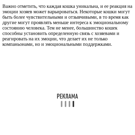
Важно отметить, что каждая кошка уникальна, и ее реакция на
эмоции хозяев может варьироваться. Некоторые кошки могут
быть более чувствительными и отзывчивыми, в то время как
другие могут проявлять меньше интереса к эмоциональному
состоянию человека. Тем не менее, большинство кошек
способны установить определенную связь с хозяевами и
реагировать на их эмоции, что делает их не только
компаньонами, но и эмоциональными поддержками.