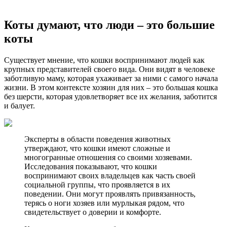
Коты думают, что люди – это большие
коты
Существует мнение, что кошки воспринимают людей как
крупных представителей своего вида. Они видят в человеке
заботливую маму, которая ухаживает за ними с самого начала
жизни. В этом контексте хозяин для них – это большая кошка
без шерсти, которая удовлетворяет все их желания, заботится
и балует.
Эксперты в области поведения животных
утверждают, что кошки имеют сложные и
многогранные отношения со своими хозяевами.
Исследования показывают, что кошки
воспринимают своих владельцев как часть своей
социальной группы, что проявляется в их
поведении. Они могут проявлять привязанность,
терясь о ноги хозяев или мурлыкая рядом, что
свидетельствует о доверии и комфорте.