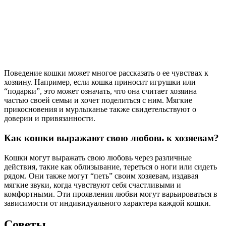
Поведение кошки может многое рассказать о ее чувствах к
хозяину. Например, если кошка приносит игрушки или
“подарки”, это может означать, что она считает хозяина
частью своей семьи и хочет поделиться с ним. Мягкие
прикосновения и мурлыканье также свидетельствуют о
доверии и привязанности.
Как кошки выражают свою любовь к хозяевам?
Кошки могут выражать свою любовь через различные
действия, такие как облизывание, тереться о ноги или сидеть
рядом. Они также могут “петь” своим хозяевам, издавая
мягкие звуки, когда чувствуют себя счастливыми и
комфортными. Эти проявления любви могут варьироваться в
зависимости от индивидуального характера каждой кошки.
Советы