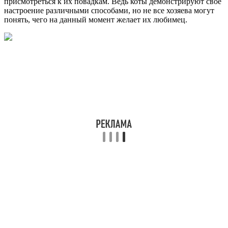
присмотреться к их повадкам. Ведь коты демонстрируют свое
настроение различными способами, но не все хозяева могут
понять, чего на данный момент желает их любимец.