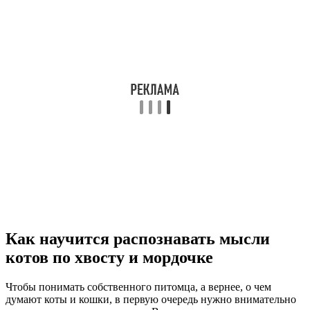
Как научится распознавать мысли
котов по хвосту и мордочке
Чтобы понимать собственного питомца, а вернее, о чем
думают коты и кошки, в первую очередь нужно внимательно