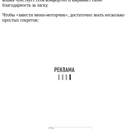
благодарность за ласку.
Чтобы «завести мини-моторчик», достаточно знать несколько
простых секретов: