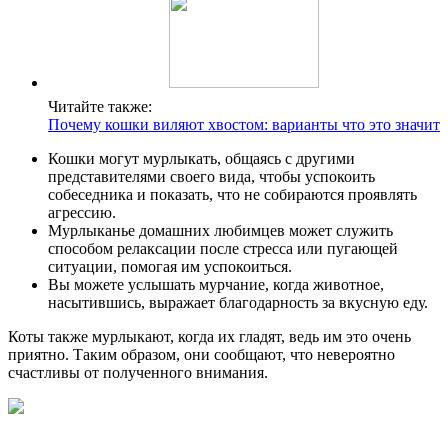
Читайте также:
Почему кошки виляют хвостом: варианты что это значит
Кошки могут мурлыкать, общаясь с другими
представителями своего вида, чтобы успокоить
собеседника и показать, что не собираются проявлять
агрессию.
Мурлыканье домашних любимцев может служить
способом релаксации после стресса или пугающей
ситуации, помогая им успокоиться.
Вы можете услышать мурчание, когда животное,
насытившись, выражает благодарность за вкусную еду.
Коты также мурлыкают, когда их гладят, ведь им это очень
приятно. Таким образом, они сообщают, что невероятно
счастливы от полученного внимания.