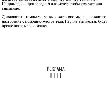
Например, он проголодался или хочет, чтобы ему уделили
внимание.
Домашние питомцы могут выражать свои мысли, желания и
настроение с помощью жестов тела. Изучив эти жесты, будет
проще понять свою кошку.