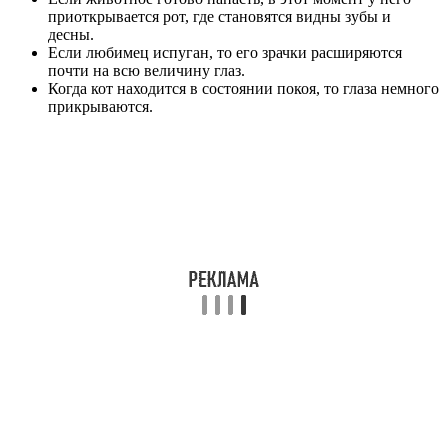
приоткрывается рот, где становятся видны зубы и
десны.
Если любимец испуган, то его зрачки расширяются
почти на всю величину глаз.
Когда кот находится в состоянии покоя, то глаза немного
прикрываются.