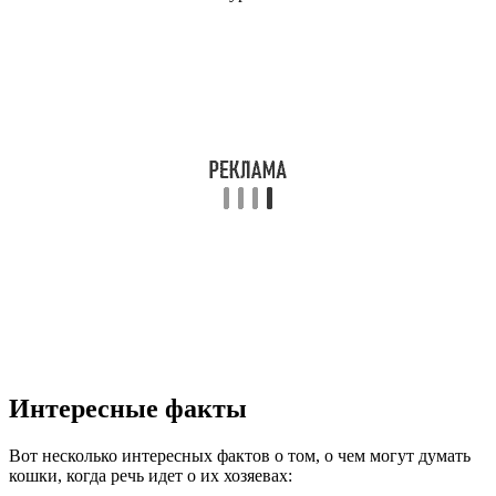
Интересные факты
Вот несколько интересных фактов о том, о чем могут думать
кошки, когда речь идет о их хозяевах: