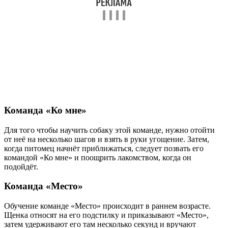
Команда «Ко мне»
Для того чтобы научить собаку этой команде, нужно отойти
от неё на несколько шагов и взять в руки угощение. Затем,
когда питомец начнёт приближаться, следует позвать его
командой «Ко мне» и поощрить лакомством, когда он
подойдёт.
Команда «Место»
Обучение команде «Место» происходит в раннем возрасте.
Щенка относят на его подстилку и приказывают «Место»,
затем удерживают его там несколько секунд и вручают