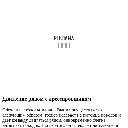
Движение рядом с дрессировщиком
Обучение собаки команде «Рядом» осуществляется
следующим образом: тренер надевает на питомца поводок и
дает команду двигаться рядом, одновременно слегка
натягивая поводок. После этого он ослабляет натяжение, и