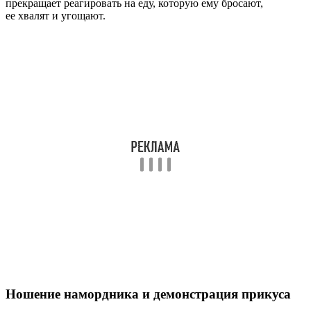
прекращает реагировать на еду, которую ему бросают,
ее хвалят и угощают.
Ношение намордника и демонстрация прикуса