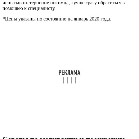
испытывать терпение питомца, лучше сразу обратиться за
помощью к специалисту.
*Цены указаны по состоянию на январь 2020 года.