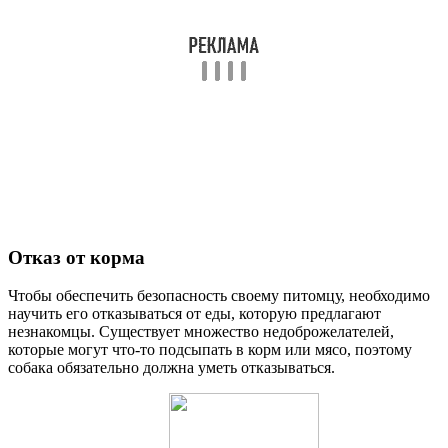
Отказ от корма
Чтобы обеспечить безопасность своему питомцу, необходимо
научить его отказываться от еды, которую предлагают
незнакомцы. Существует множество недоброжелателей,
которые могут что-то подсыпать в корм или мясо, поэтому
собака обязательно должна уметь отказываться.