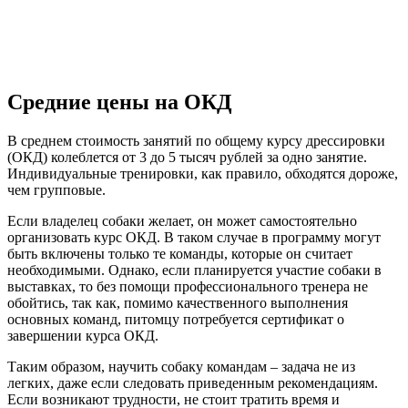
Средние цены на ОКД
В среднем стоимость занятий по общему курсу дрессировки
(ОКД) колеблется от 3 до 5 тысяч рублей за одно занятие.
Индивидуальные тренировки, как правило, обходятся дороже,
чем групповые.
Если владелец собаки желает, он может самостоятельно
организовать курс ОКД. В таком случае в программу могут
быть включены только те команды, которые он считает
необходимыми. Однако, если планируется участие собаки в
выставках, то без помощи профессионального тренера не
обойтись, так как, помимо качественного выполнения
основных команд, питомцу потребуется сертификат о
завершении курса ОКД.
Таким образом, научить собаку командам – задача не из
легких, даже если следовать приведенным рекомендациям.
Если возникают трудности, не стоит тратить время и