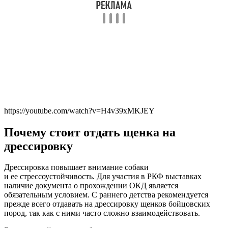
https://youtube.com/watch?v=H4v39xMKJEY
Почему стоит отдать щенка на
дрессировку
Дрессировка повышает внимание собаки
и ее стрессоустойчивость. Для участия в РКФ выставках
наличие документа о прохождении ОКД является
обязательным условием. С раннего детства рекомендуется
прежде всего отдавать на дрессировку щенков бойцовских
пород, так как с ними часто сложно взаимодействовать.