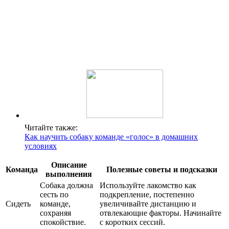
Читайте также:
Как научить собаку команде «голос» в домашних
условиях
Описание
Команда
Полезные советы и подсказки
выполнения
Собака должна
Используйте лакомство как
сесть по
подкрепление, постепенно
Сидеть
команде,
увеличивайте дистанцию и
сохраняя
отвлекающие факторы. Начинайте
спокойствие.
с коротких сессий.