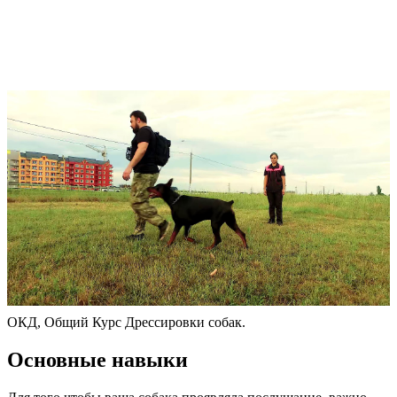
ОКД, Общий Курс Дрессировки собак.
Основные навыки