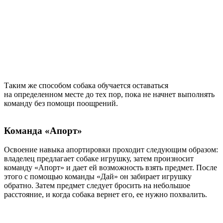
Таким же способом собака обучается оставаться
на определенном месте до тех пор, пока не начнет выполнять
команду без помощи поощрений.
Команда «Апорт»
Освоение навыка апортировки проходит следующим образом:
владелец предлагает собаке игрушку, затем произносит
команду «Апорт» и дает ей возможность взять предмет. После
этого с помощью команды «Дай» он забирает игрушку
обратно. Затем предмет следует бросить на небольшое
расстояние, и когда собака вернет его, ее нужно похвалить.