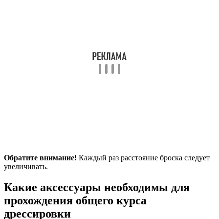
Обратите внимание!
Каждый раз расстояние броска следует
увеличивать.
Какие аксессуары необходимы для
прохождения общего курса
дрессировки