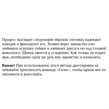
Процесс выглядит следующим образом: питомцу надевают
поводок и фиксируют его. Хозяин берет лакомство или
любимую игрушку собаки и начинает двигать ею над головой
животного. Щенок тянется к угощению. Как только он издает
звук, необходимо сразу же дать ему лакомство и похвалить.
Важно!
При использовании этого метода дрессировки не
забывайте произносить команду «Голос», чтобы щенок мог ее
запомнить и выполнять.