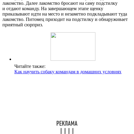
лакомство. Далее лакомство бросают на саму подстилку
и отдают команду. На завершающем этапе щенку
приказывают идти на место и незаметно подкладывают туда
лакомство. Питомец приходит на подстилку и обнаруживает
приятный сюрприз.
Читайте также:
Как научить собаку командам в домашних условиях