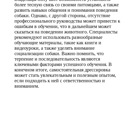
более тесную связь со своими питомцами, а также
развить навыки общения и понимания поведения
собаки. Однако, с другой стороны, отсутствие
профессионального руководства может привести к
ошибкам в обучении, что в дальнейшем может
сказаться на поведении животного. Специалисты
рекомендуют использовать разнообразные
обучающие материалы, такие как книги и
видеоуроки, а также уделять внимание
социализации собаки. Важно помнить, что
терпение и последовательность являются
ключевыми факторами успешного обучения. В
конечном итоге, самостоятельная дрессировка
может стать увлекательным и полезным опытом,
если подходить к ней с ответственностью и
вниманием.