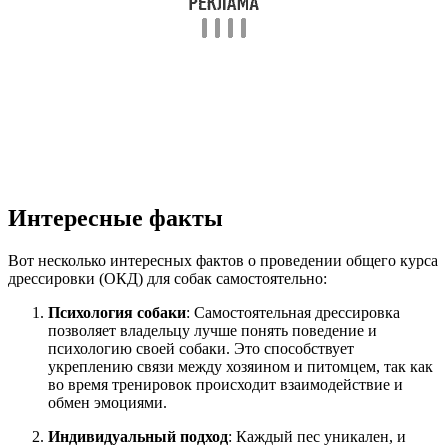
Интересные факты
Вот несколько интересных фактов о проведении общего курса
дрессировки (ОКД) для собак самостоятельно:
Психология собаки
: Самостоятельная дрессировка
позволяет владельцу лучше понять поведение и
психологию своей собаки. Это способствует
укреплению связи между хозяином и питомцем, так как
во время тренировок происходит взаимодействие и
обмен эмоциями.
Индивидуальный подход
: Каждый пес уникален, и