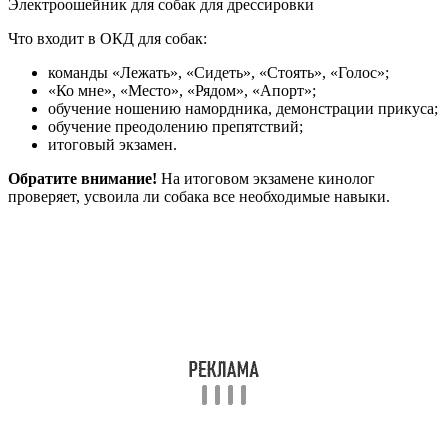
Электроошейник для собак для дрессировки
Что входит в ОКД для собак:
команды «Лежать», «Сидеть», «Стоять», «Голос»;
«Ко мне», «Место», «Рядом», «Апорт»;
обучение ношению намордника, демонстрации прикуса;
обучение преодолению препятствий;
итоговый экзамен.
Обратите внимание!
На итоговом экзамене кинолог
проверяет, усвоила ли собака все необходимые навыки.