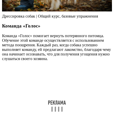
Дрессировка собак | Общий курс, базовые упражнения
Команда «Голос»
Команда «Голос» помогает вернуть потерянного питомца.
Обучение этой команде осуществляется с использованием
метода поощрения. Каждый раз, когда собака успешно
выполняет команду, ей предлагают лакомство, благодаря чему
она начинает осознавать, что для получения угощения нужно
слушаться своего хозяина.