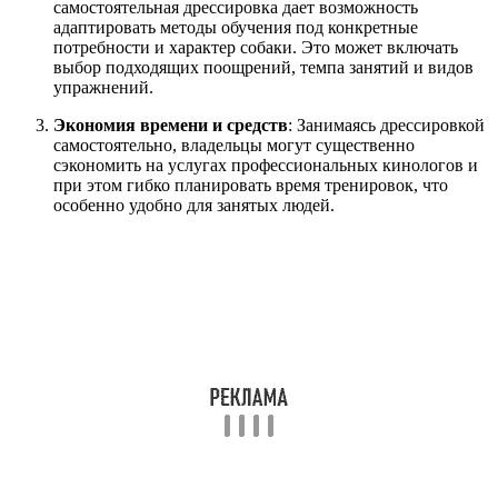
самостоятельная дрессировка дает возможность
адаптировать методы обучения под конкретные
потребности и характер собаки. Это может включать
выбор подходящих поощрений, темпа занятий и видов
упражнений.
Экономия времени и средств
: Занимаясь дрессировкой
самостоятельно, владельцы могут существенно
сэкономить на услугах профессиональных кинологов и
при этом гибко планировать время тренировок, что
особенно удобно для занятых людей.