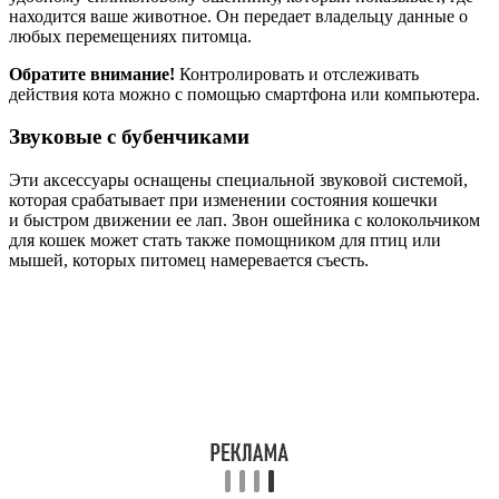
находится ваше животное. Он передает владельцу данные о
любых перемещениях питомца.
Обратите внимание!
Контролировать и отслеживать
действия кота можно с помощью смартфона или компьютера.
Звуковые с бубенчиками
Эти аксессуары оснащены специальной звуковой системой,
которая срабатывает при изменении состояния кошечки
и быстром движении ее лап. Звон ошейника с колокольчиком
для кошек может стать также помощником для птиц или
мышей, которых питомец намеревается съесть.