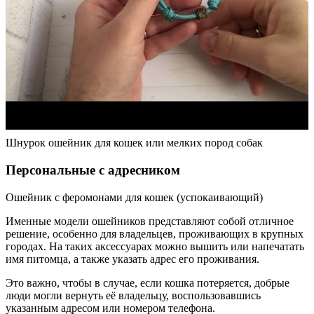
Шнурок ошейник для кошек или мелких пород собак
Персональные с адресником
Ошейник с феромонами для кошек (успокаивающий)
Именные модели ошейников представляют собой отличное
решение, особенно для владельцев, проживающих в крупных
городах. На таких аксессуарах можно вышить или напечатать
имя питомца, а также указать адрес его проживания.
Это важно, чтобы в случае, если кошка потеряется, добрые
люди могли вернуть её владельцу, воспользовавшись
указанным адресом или номером телефона.