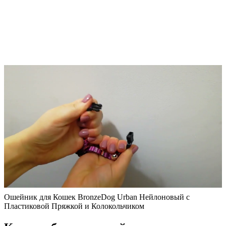
Ошейник для Кошек BronzeDog Urban Нейлоновый с
Пластиковой Пряжкой и Колокольчиком