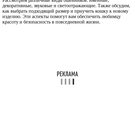
Рассмотрим различные виды ошейников: именные,
декоративные, звуковые и светоотражающие. Также обсудим,
как выбрать подходящий размер и приучить кошку к новому
изделию. Эти аспекты помогут вам обеспечить любимцу
красоту и безопасность в повседневной жизни.