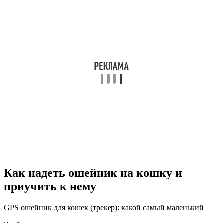
Как надеть ошейник на кошку и
приучить к нему
GPS ошейник для кошек (трекер): какой самый маленький