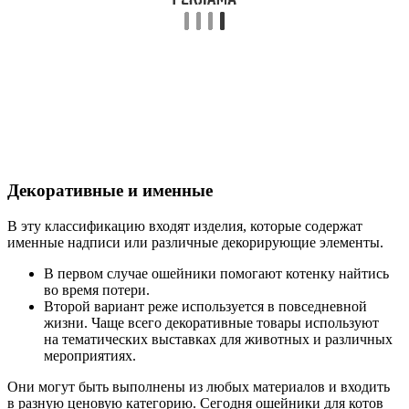
Декоративные и именные
В эту классификацию входят изделия, которые содержат
именные надписи или различные декорирующие элементы.
В первом случае ошейники помогают котенку найтись
во время потери.
Второй вариант реже используется в повседневной
жизни. Чаще всего декоративные товары используют
на тематических выставках для животных и различных
мероприятиях.
Они могут быть выполнены из любых материалов и входить
в разную ценовую категорию. Сегодня ошейники для котов