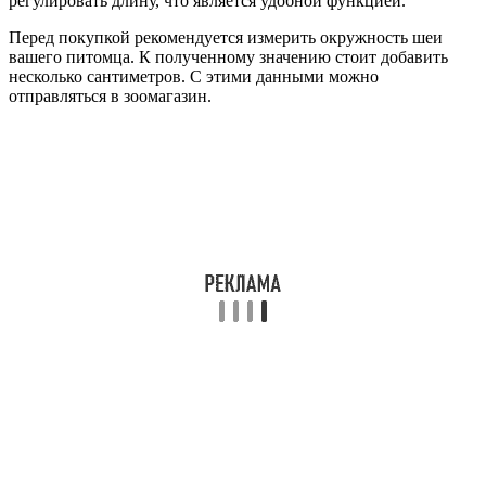
регулировать длину, что является удобной функцией.
Перед покупкой рекомендуется измерить окружность шеи
вашего питомца. К полученному значению стоит добавить
несколько сантиметров. С этими данными можно
отправляться в зоомагазин.