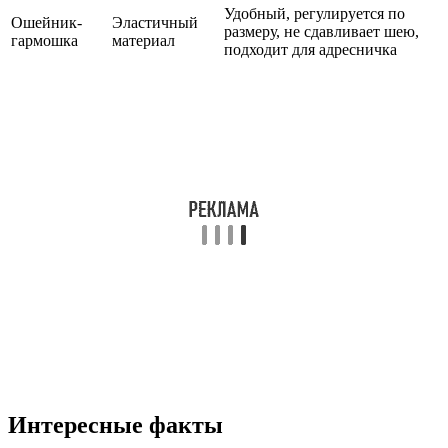
Удобный, регулируется по
Ошейник-
Эластичный
размеру, не сдавливает шею,
гармошка
материал
подходит для адресничка
Интересные факты