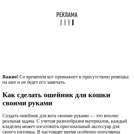
Важно!
Со временем кот привыкнет к присутствию ремешка
на шее и не будет его замечать.
Как сделать ошейник для кошки
своими руками
Создать ошейник для кота своими руками — это вполне
реальная задача. С учетом разнообразия материалов, каждый
владелец может изготовить оригинальный аксессуар для
своего питомца. В настоящее время особенно популярны