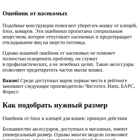
Ошейник от насекомых
Подобные конструкции помогают уберегать кошку от клещей,
блох, комаров. Эти ошейники пропитаны специальным
веществом, которое отпугивает насекомых и предотвращает
откладывание яиц на шерсти питомца.
Однако кошачий ошейник от насекомых не поможет
полностью искоренить проблему, он служит
в профилактических, а не лечебных целях. Такие аксессуары
позволяют предотвратить частое мытье кошки.
Важно!
Среди доступных марок первые места в рейтинге
занимают следующие производители: Чистотел, Hartz, БАРС,
Форест.
Как подобрать нужный размер
Ошейник от блох и клещей для кошек: принцип действия
Большинство аксессуаров, доступных в магазинах, имеют
универсальный размер. Однако многие модели позволяют