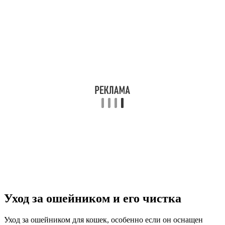
Уход за ошейником и его чистка
Уход за ошейником для кошек, особенно если он оснащен