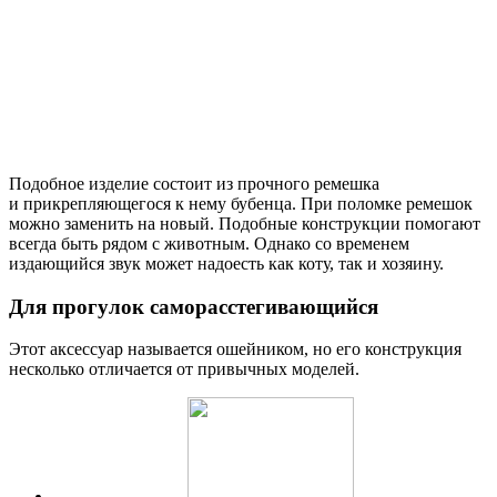
Подобное изделие состоит из прочного ремешка
и прикрепляющегося к нему бубенца. При поломке ремешок
можно заменить на новый. Подобные конструкции помогают
всегда быть рядом с животным. Однако со временем
издающийся звук может надоесть как коту, так и хозяину.
Для прогулок саморасстегивающийся
Этот аксессуар называется ошейником, но его конструкция
несколько отличается от привычных моделей.