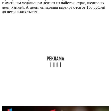
с именным медальоном делают из пайеток, страз, шелковых
лент, камней. А цены на изделия варьируются от 150 рублей
до нескольких тысяч.