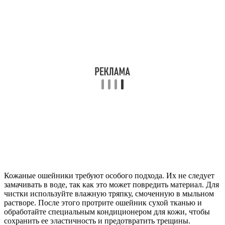
Кожаные ошейники требуют особого подхода. Их не следует
замачивать в воде, так как это может повредить материал. Для
чистки используйте влажную тряпку, смоченную в мыльном
растворе. После этого протрите ошейник сухой тканью и
обработайте специальным кондиционером для кожи, чтобы
сохранить ее эластичность и предотвратить трещины.