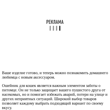
Ваше изделие готово, и теперь можно познакомить домашнего
любимца с новым аксессуаром.
Ошейник для кошек является важным элементом заботы о
питомце. Он не только защищает вашего пушистого друга от
насекомых, но и помогает избежать аварий, потери на улице и
других неприятных ситуаций. Широкий выбор товаров
позволяет каждому выбрать подходящий вариант по своему
вкусу.