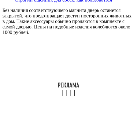
Без наличия соответствующего магнита дверь останется
закрытой, что предотвращает доступ посторонних животных
в дом. Такие аксессуары обычно продаются в комплекте с
самой дверью. Цены на подобные изделия колеблются около
1000 рублей.