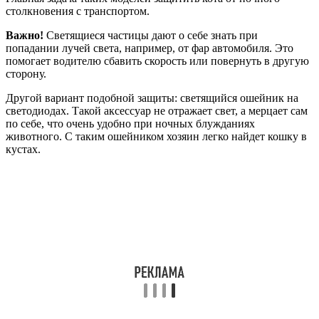
столкновения с транспортом.
Важно!
Светящиеся частицы дают о себе знать при
попадании лучей света, например, от фар автомобиля. Это
помогает водителю сбавить скорость или повернуть в другую
сторону.
Другой вариант подобной защиты: светящийся ошейник на
светодиодах. Такой аксессуар не отражает свет, а мерцает сам
по себе, что очень удобно при ночных блужданиях
животного. С таким ошейником хозяин легко найдет кошку в
кустах.