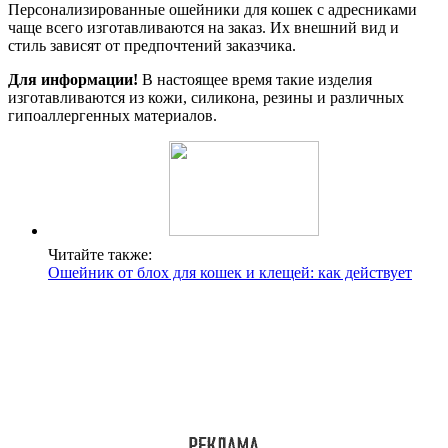
Персонализированные ошейники для кошек с адресниками
чаще всего изготавливаются на заказ. Их внешний вид и
стиль зависят от предпочтений заказчика.
Для информации!
В настоящее время такие изделия
изготавливаются из кожи, силикона, резины и различных
гипоаллергенных материалов.
Читайте также:
Ошейник от блох для кошек и клещей: как действует