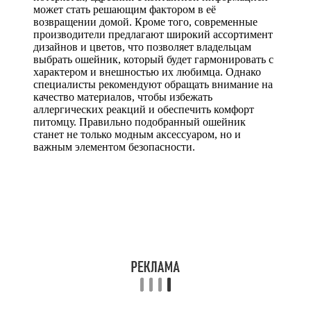
может стать решающим фактором в её
возвращении домой. Кроме того, современные
производители предлагают широкий ассортимент
дизайнов и цветов, что позволяет владельцам
выбрать ошейник, который будет гармонировать с
характером и внешностью их любимца. Однако
специалисты рекомендуют обращать внимание на
качество материалов, чтобы избежать
аллергических реакций и обеспечить комфорт
питомцу. Правильно подобранный ошейник
станет не только модным аксессуаром, но и
важным элементом безопасности.