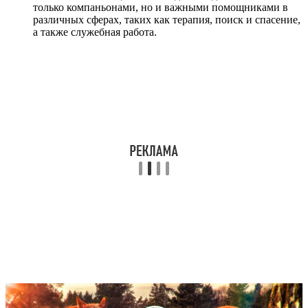
только компаньонами, но и важными помощниками в
различных сферах, таких как терапия, поиск и спасение,
а также служебная работа.