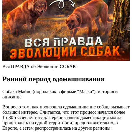
Вся ПРАВДА об Эволюции СОБАК
Ранний период одомашнивания
Собака Майло (порода как в фильме “Маска”): история и
описание
Вопрос о том, как произошла одомашнивание собак, вызывает
большой интерес. Считается, что этот процесс начался более
15-30 тысяч лет назад. Первоначально доместикация могла
происходить на одной территории, предположительно, в
Европе, а затем распространилась на другие регионы.