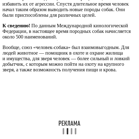
избавить их от агрессии. Спустя длительное время человек
начал таким образом выводить новые породы собак. Они
были приспособлены для различных целей.
К сведению!
По данным Международной кинологической
Федерации, в настоящее время породных собак начисляется
около 500 наименований.
Вообще, союз «человек-собака» был взаимовыгодным. Для
людей животное — помощник в охоте и охране жилища
и имущества, для зверя человек — более сильный и ловкий
добытчик, с которым можно пойти на охоту на крупного
зверя, а также возможность получения пищи и крова.