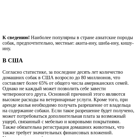
К сведению!
Наиболее популярны в стране азиатские породы
собак, предпочтительно, местные: акита-ину, шиба-ину, кишу-
ину.
В США
Согласно статистике, за последние десять лет количество
домашних собак в США возросло до 80 миллионов, что
составляет более 65% от общего числа американских семей.
Однако не каждый может позволить себе завести
четвероногого друга. Основной причиной этого являются
высокие расходы на ветеринарные услуги. Кроме того, при
аренде жилья необходимо получать разрешение от владельца
на содержание собаки. Если такое разрешение будет получено,
может потребоваться дополнительная плата за возможный
ущерб, связанный с мебелью и ковровыми покрытиями.
Также обязательна регистрация домашних животных, что
также требует значительных финансовых вложений.