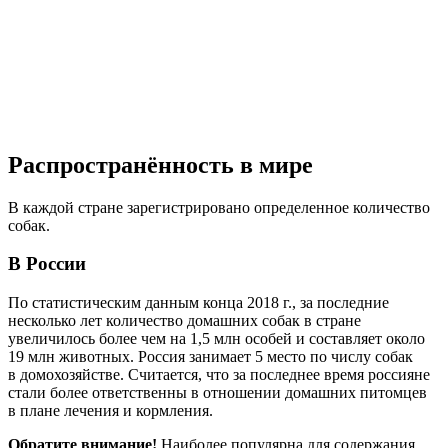
Распространённость в мире
В каждой стране зарегистрировано определенное количество
собак.
В России
По статистическим данным конца 2018 г., за последние
несколько лет количество домашних собак в стране
увеличилось более чем на 1,5 млн особей и составляет около
19 млн животных. Россия занимает 5 место по числу собак
в домохозяйстве. Считается, что за последнее время россияне
стали более ответственны в отношении домашних питомцев
в плане лечения и кормления.
Обратите внимание!
Наиболее популярна для содержания