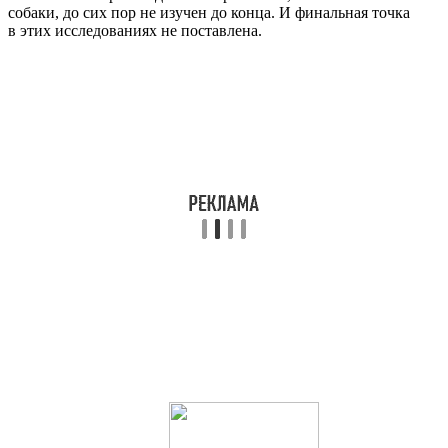
собаки, до сих пор не изучен до конца. И финальная точка
в этих исследованиях не поставлена.