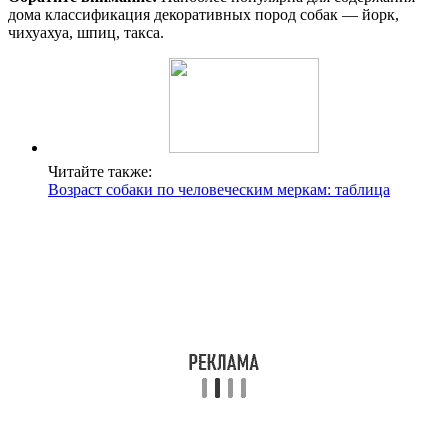
дома классификация декоративных пород собак — йорк,
чихуахуа, шпиц, такса.
Читайте также:
Возраст собаки по человеческим меркам: таблица