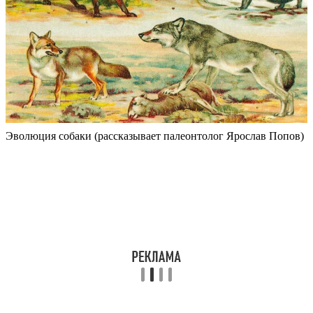
Эволюция собаки (рассказывает палеонтолог Ярослав Попов)