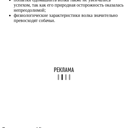
успехом, так как его природная осторожность оказалась
непреодолимой;
физиологические характеристики волка значительно
превосходят собачьи.