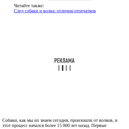
Читайте также:
След собаки и волка: отличия отпечатков
Собаки, как мы их знаем сегодня, произошли от волков, и
этот процесс начался более 15 000 лет назад. Первые