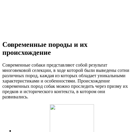
Современные породы и их
происхождение
Современные собаки представляют собой результат
многовековой селекции, в ходе которой были выведены сотни
различных пород, каждая из которых обладает уникальными
характеристиками и особенностями. Происхождение
современных пород собак можно проследить через призму их
предков и исторического контекста, в котором они
развивались.