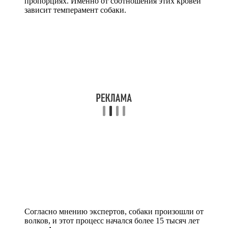
пропорциях. Именно от соотношения этих кровей
зависит темперамент собаки.
Согласно мнению экспертов, собаки произошли от
волков, и этот процесс начался более 15 тысяч лет