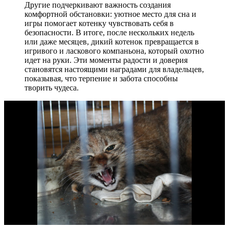
Другие подчеркивают важность создания
комфортной обстановки: уютное место для сна и
игры помогает котенку чувствовать себя в
безопасности. В итоге, после нескольких недель
или даже месяцев, дикий котенок превращается в
игривого и ласкового компаньона, который охотно
идет на руки. Эти моменты радости и доверия
становятся настоящими наградами для владельцев,
показывая, что терпение и забота способны
творить чудеса.