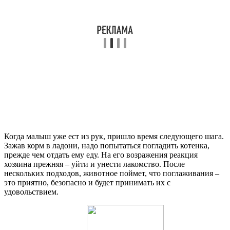
Когда малыш уже ест из рук, пришло время следующего шага.
Зажав корм в ладони, надо попытаться погладить котенка,
прежде чем отдать ему еду. На его возражения реакция
хозяина прежняя – уйти и унести лакомство. После
нескольких подходов, животное поймет, что поглаживания –
это приятно, безопасно и будет принимать их с
удовольствием.