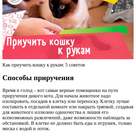
Как приучить кошку к рукам: 5 советов
Способы приручения
Время и голод – вот самые верные помощники на пути
приручения дикого кота. Для начала животное надо
изолировать, посадив в клетку или переноску. Клетку лучше
поставить в отдельной комнате или накрыть тряпкой, создавая
для животного иллюзию одиночества и лишив его
всевозможных развлечений, даже возможности наблюдать за
обстановкой. В клетке не должно быть еды и игрушек, только
миска с водой и лоток.