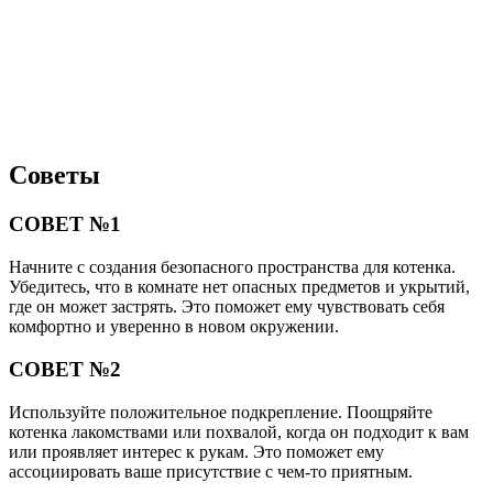
Советы
СОВЕТ №1
Начните с создания безопасного пространства для котенка.
Убедитесь, что в комнате нет опасных предметов и укрытий,
где он может застрять. Это поможет ему чувствовать себя
комфортно и уверенно в новом окружении.
СОВЕТ №2
Используйте положительное подкрепление. Поощряйте
котенка лакомствами или похвалой, когда он подходит к вам
или проявляет интерес к рукам. Это поможет ему
ассоциировать ваше присутствие с чем-то приятным.