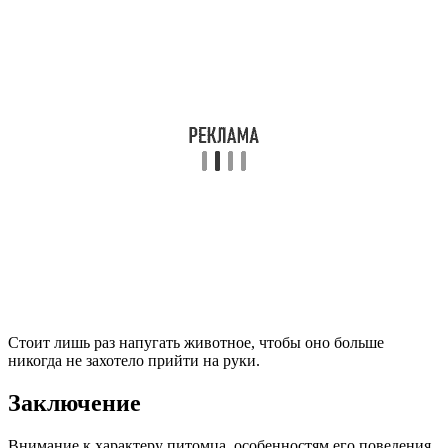
Стоит лишь раз напугать животное, чтобы оно больше
никогда не захотело прийти на руки.
Заключение
Внимание к характеру питомца, особенностям его поведения,