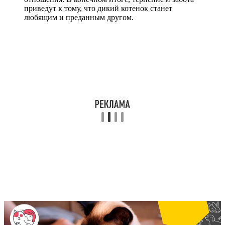
приведут к тому, что дикий котенок станет
любящим и преданным другом.