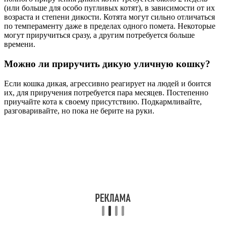
(или больше для особо пугливых котят), в зависимости от их
возраста и степени дикости. Котята могут сильно отличаться
по темпераменту даже в пределах одного помета. Некоторые
могут приручиться сразу, а другим потребуется больше
времени.
Можно ли приручить дикую уличную кошку?
Если кошка дикая, агрессивно реагирует на людей и боится
их, для приручения потребуется пара месяцев. Постепенно
приучайте кота к своему присутствию. Подкармливайте,
разговаривайте, но пока не берите на руки.