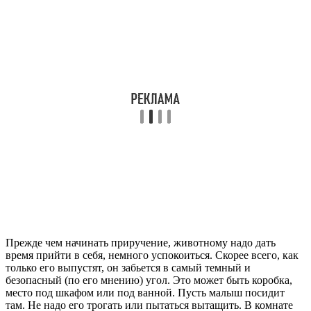
Прежде чем начинать приручение, животному надо дать
время прийти в себя, немного успокоиться. Скорее всего, как
только его выпустят, он забьется в самый темный и
безопасный (по его мнению) угол. Это может быть коробка,
место под шкафом или под ванной. Пусть малыш посидит
там. Не надо его трогать или пытаться вытащить. В комнате