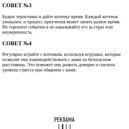
СОВЕТ №3
Будьте терпеливы и дайте котенку время. Каждый котенок
уникален, и процесс приучения может занять разное время.
Не торопите события и не наказывайте его за страх или
неуверенность.
СОВЕТ №4
Регулярно играйте с котенком, используя игрушки, которые
позволят ему взаимодействовать с вами на безопасном
расстоянии. Это поможет ему развить доверие и снизить
уровень стресса при общении с вами.