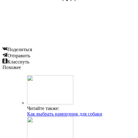
Поделиться
Отправить
Класснуть
Похожее
Читайте также:
Как выбрать намордник для собаки