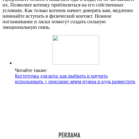
их. Позвольте котенку приблизиться на его собственных
условиях. Как только котенок начнет доверять вам, медленно
начинайте вступать в физический контакт. Нежное
поглаживание и ласки помогут создать сильную
эмоциональную связь.
Читайте также:
Когтеточка для кота: как выбрать и научить
использовать + описание зачем нужна и куда разместить