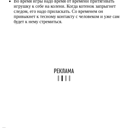
Во время игры надо время от времени притягивать
игрушку к себе на колени. Когда котенок запрыгнет
следом, его надо приласкать. Со временем он
привыкнет к тесному контакту с человеком и уже сам
будет к нему стремиться.