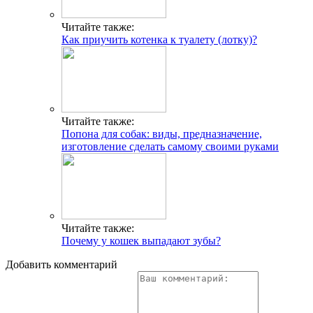
Читайте также:
Как приучить котенка к туалету (лотку)?
Читайте также:
Попона для собак: виды, предназначение,
изготовление сделать самому своими руками
Читайте также:
Почему у кошек выпадают зубы?
Добавить комментарий