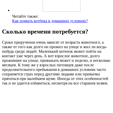
Читайте также:
Как помыть котёнка в домашних условиях?
Сколько времени потребуется?
Сроки приручения очень зависят от возраста животного, а
также от того как долго он прожил на улице и жил ли когда-
нибудь среди людей. Маленький котенок может пойти на
контакт уже через день. А вот взрослое животное, долго
прожившее на улице, привыкать может и неделю, и несколько
месяцев. К тому же у взрослых питомцев даже после
продолжительного пребывания в домашних условиях часто
сохраняется страх перед другими людьми или привычка
прятаться при малейшем шуме. Иногда от этих особенностей
так и не удается избавиться, несмотря на все старания хозяев.