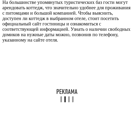
На большинстве упомянутых туристических баз гости могут
арендовать коттедж, что значительно удобнее для проживания
с питомцами и большой компанией. Чтобы выяснить,
доступен ли коттедж в выбранном отеле, стоит посетить
официальный сайт гостиницы и ознакомиться с
соответствующей информацией. Узнать о наличии свободных
домиков на нужные даты можно, позвонив по телефону,
указанному на сайте отеля.