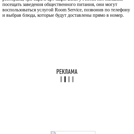
посещать заведения общественного питания, они могут
воспользоваться услугой Room Service, позвонив по телефону
и выбрав блюда, которые будут доставлены прямо в номер.