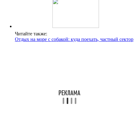
Читайте также:
Отдых на море с собакой: куда поехать, частный сектор