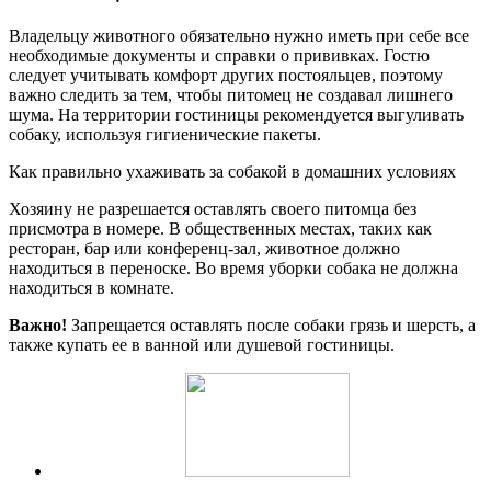
Владельцу животного обязательно нужно иметь при себе все
необходимые документы и справки о прививках. Гостю
следует учитывать комфорт других постояльцев, поэтому
важно следить за тем, чтобы питомец не создавал лишнего
шума. На территории гостиницы рекомендуется выгуливать
собаку, используя гигиенические пакеты.
Как правильно ухаживать за собакой в домашних условиях
Хозяину не разрешается оставлять своего питомца без
присмотра в номере. В общественных местах, таких как
ресторан, бар или конференц-зал, животное должно
находиться в переноске. Во время уборки собака не должна
находиться в комнате.
Важно!
Запрещается оставлять после собаки грязь и шерсть, а
также купать ее в ванной или душевой гостиницы.