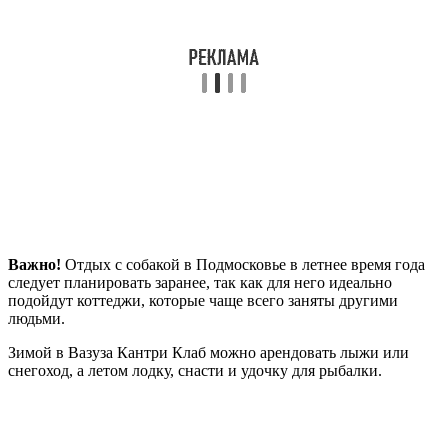
Важно!
Отдых с собакой в Подмосковье в летнее время года
следует планировать заранее, так как для него идеально
подойдут коттеджи, которые чаще всего заняты другими
людьми.
Зимой в Вазуза Кантри Клаб можно арендовать лыжи или
снегоход, а летом лодку, снасти и удочку для рыбалки.