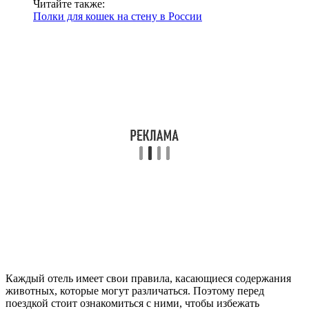
Читайте также:
Полки для кошек на стену в России
Каждый отель имеет свои правила, касающиеся содержания
животных, которые могут различаться. Поэтому перед
поездкой стоит ознакомиться с ними, чтобы избежать