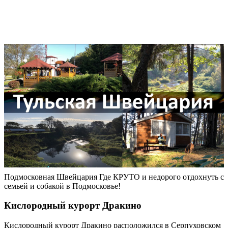
Подмосковная Швейцария Где КРУТО и недорого отдохнуть с
семьей и собакой в Подмосковье!
Кислородный курорт Дракино
Кислородный курорт Дракино расположился в Серпуховском