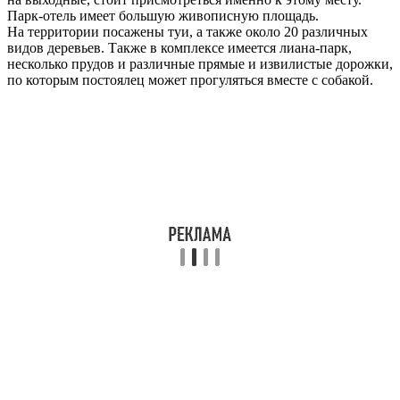
Парк-отель имеет большую живописную площадь.
На территории посажены туи, а также около 20 различных
видов деревьев. Также в комплексе имеется лиана-парк,
несколько прудов и различные прямые и извилистые дорожки,
по которым постоялец может прогуляться вместе с собакой.