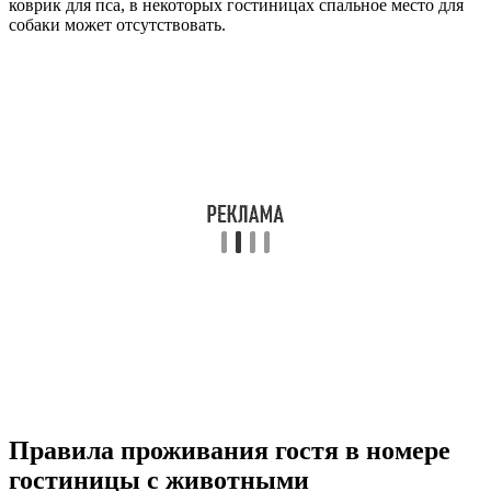
коврик для пса, в некоторых гостиницах спальное место для
собаки может отсутствовать.
Правила проживания гостя в номере
гостиницы с животными