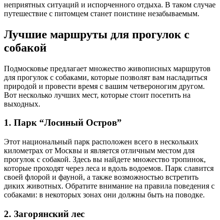
неприятных ситуаций и испорченного отдыха. В таком случае
путешествие с питомцем станет поистине незабываемым.
Лучшие маршруты для прогулок с
собакой
Подмосковье предлагает множество живописных маршрутов
для прогулок с собаками, которые позволят вам насладиться
природой и провести время с вашим четвероногим другом.
Вот несколько лучших мест, которые стоит посетить на
выходных.
1. Парк “Лосиный Остров”
Этот национальный парк расположен всего в нескольких
километрах от Москвы и является отличным местом для
прогулок с собакой. Здесь вы найдете множество тропинок,
которые проходят через леса и вдоль водоемов. Парк славится
своей флорой и фауной, а также возможностью встретить
диких животных. Обратите внимание на правила поведения с
собаками: в некоторых зонах они должны быть на поводке.
2. Загорянский лес