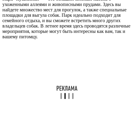
ухоженными аллеями и живописными прудами. Здесь вы
найдете множество мест для прогулок, а также специальные
площадки для выгула собак. Парк идеально подходит для
семейного отдыха, и вы сможете встретить много других
владельцев собак. В летнее время здесь проводятся различные
мероприятия, которые могут быть интересны как вам, так и
вашему питомцу.