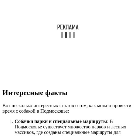
Интересные факты
Вот несколько интересных фактов о том, как можно провести
время с собакой в Подмосковье:
Собачьи парки и специальные маршруты
: В
Подмосковье существует множество парков и лесных
массивов, где созданы специальные маршруты для