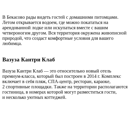
В Бекасово рады видеть гостей с домашними питомцами.
Летом открывается водоем, где можно покататься на
арендованной лодке или искупаться вместе с вашим
четвероногим другом. Вся территория окружена живописной
природой, что создаст комфортные условия для вашего
любимца.
Вазуза Кантри Клаб
Вазуза Кантри Клаб — это относительно новый отель
премиум-класса, который был построен в 2014 г. Комплекс
включает в себя пляж, СПА-центр, ресторан, караоке,
2 спортивные площадки. Также на территории располагаются
гостиница, в номерах которой могут разместиться гости,
и несколько уютных коттеджей.