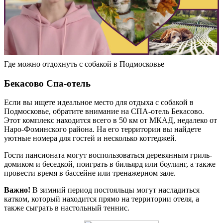
Где можно отдохнуть с собакой в Подмосковье
Бекасово Спа-отель
Если вы ищете идеальное место для отдыха с собакой в
Подмосковье, обратите внимание на СПА-отель Бекасово.
Этот комплекс находится всего в 50 км от МКАД, недалеко от
Наро-Фоминского района. На его территории вы найдете
уютные номера для гостей и несколько коттеджей.
Гости пансионата могут воспользоваться деревянным гриль-
домиком и беседкой, поиграть в бильярд или боулинг, а также
провести время в бассейне или тренажерном зале.
Важно!
В зимний период постояльцы могут насладиться
катком, который находится прямо на территории отеля, а
также сыграть в настольный теннис.