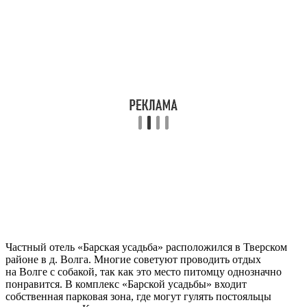
Частный отель «Барская усадьба» расположился в Тверском
районе в д. Волга. Многие советуют проводить отдых
на Волге с собакой, так как это место питомцу однозначно
понравится. В комплекс «Барской усадьбы» входит
собственная парковая зона, где могут гулять постояльцы