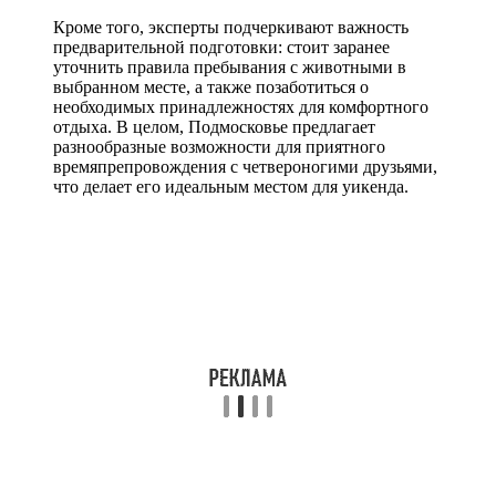
Кроме того, эксперты подчеркивают важность
предварительной подготовки: стоит заранее
уточнить правила пребывания с животными в
выбранном месте, а также позаботиться о
необходимых принадлежностях для комфортного
отдыха. В целом, Подмосковье предлагает
разнообразные возможности для приятного
времяпрепровождения с четвероногими друзьями,
что делает его идеальным местом для уикенда.