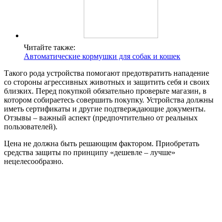
Читайте также:
Автоматические кормушки для собак и кошек
Такого рода устройства помогают предотвратить нападение
со стороны агрессивных животных и защитить себя и своих
близких. Перед покупкой обязательно проверьте магазин, в
котором собираетесь совершить покупку. Устройства должны
иметь сертификаты и другие подтверждающие документы.
Отзывы – важный аспект (предпочтительно от реальных
пользователей).
Цена не должна быть решающим фактором. Приобретать
средства защиты по принципу «дешевле – лучше»
нецелесообразно.