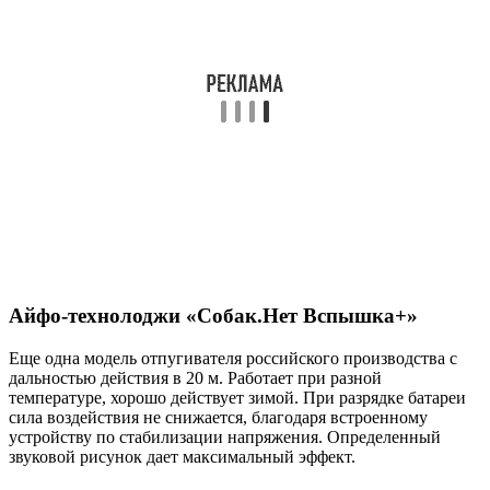
Айфо-технолоджи «Собак.Нет Вспышка+»
Еще одна модель отпугивателя российского производства с
дальностью действия в 20 м. Работает при разной
температуре, хорошо действует зимой. При разрядке батареи
сила воздействия не снижается, благодаря встроенному
устройству по стабилизации напряжения. Определенный
звуковой рисунок дает максимальный эффект.