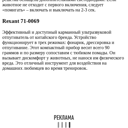
животное не отходит с первого включения, следует
«помигать» – включать и выключать на 2-3 сек.
Rexant 71-0069
Эффективный и доступный карманный ультразвуковой
отпугиватель от китайского бренда. Устройство
функционирует в трех режимах: фонарик, дрессировка и
отпугивание. Этот компактный прибор весит всего 90
граммов и по размеру сопоставим с тюбиком помады. Он
вызывает дискомфорт у животных, не нанося им физического
вреда. Это отличный инструмент для воздействия на
домашних любимцев во время тренировок.