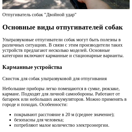
Отпугиватель собак "Двойной удар"
Основные виды отпугивателей собак
Ультразвуковые отпугиватели собак могут быть полезны в
различных ситуациях. В связи с этим производители таких
устройств предлагают несколько моделей. Основные
категории включают карманные и стационарные варианты.
Карманные устройства
Свисток для собак ультразвуковой для отпугивания
Небольшие приборы легко помещаются в сумке, рюкзаке,
кармане. Подходят для личной самообороны. Работают от
батареек или небольших аккумуляторов. Можно применять в
городе и походах. Особенности:
покрывают расстояние в 20 м (среднее значение);
безопасны для человека;
потребляют малое количество электроэнергии.