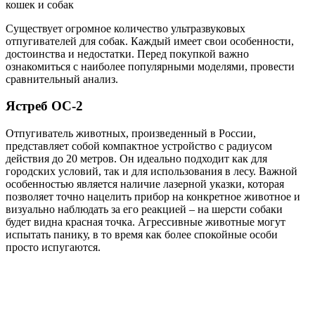
кошек и собак
Существует огромное количество ультразвуковых
отпугивателей для собак. Каждый имеет свои особенности,
достоинства и недостатки. Перед покупкой важно
ознакомиться с наиболее популярными моделями, провести
сравнительный анализ.
Ястреб ОС-2
Отпугиватель животных, произведенный в России,
представляет собой компактное устройство с радиусом
действия до 20 метров. Он идеально подходит как для
городских условий, так и для использования в лесу. Важной
особенностью является наличие лазерной указки, которая
позволяет точно нацелить прибор на конкретное животное и
визуально наблюдать за его реакцией – на шерсти собаки
будет видна красная точка. Агрессивные животные могут
испытать панику, в то время как более спокойные особи
просто испугаются.