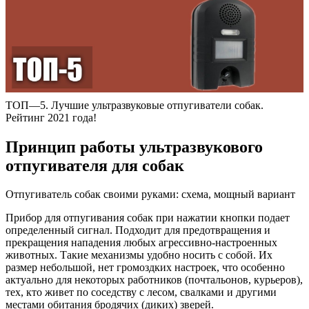
ТОП—5. Лучшие ультразвуковые отпугиватели собак.
Рейтинг 2021 года!
Принцип работы ультразвукового
отпугивателя для собак
Отпугиватель собак своими руками: схема, мощный вариант
Прибор для отпугивания собак при нажатии кнопки подает
определенный сигнал. Подходит для предотвращения и
прекращения нападения любых агрессивно-настроенных
животных. Такие механизмы удобно носить с собой. Их
размер небольшой, нет громоздких настроек, что особенно
актуально для некоторых работников (почтальонов, курьеров),
тех, кто живет по соседству с лесом, свалками и другими
местами обитания бродячих (диких) зверей.