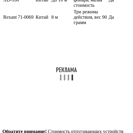
стоимость
Три режима
Rexant 71-0069
Китай
8 м
действия, вес 90
Да
грамм
Обратите внимание!
Стоимость отпугивающих устройств