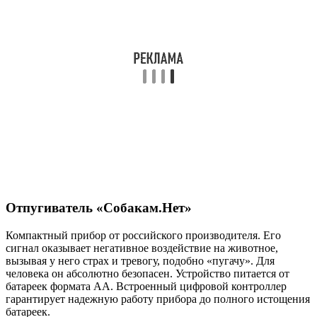
Отпугиватель «Собакам.Нет»
Компактный прибор от российского производителя. Его
сигнал оказывает негативное воздействие на животное,
вызывая у него страх и тревогу, подобно «пугачу». Для
человека он абсолютно безопасен. Устройство питается от
батареек формата АА. Встроенный цифровой контроллер
гарантирует надежную работу прибора до полного истощения
батареек.