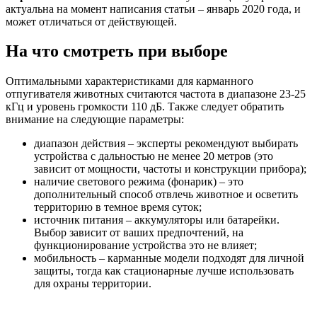
актуальна на момент написания статьи – январь 2020 года, и
может отличаться от действующей.
На что смотреть при выборе
Оптимальными характеристиками для карманного
отпугивателя животных считаются частота в диапазоне 23-25
кГц и уровень громкости 110 дБ. Также следует обратить
внимание на следующие параметры:
диапазон действия – эксперты рекомендуют выбирать
устройства с дальностью не менее 20 метров (это
зависит от мощности, частоты и конструкции прибора);
наличие светового режима (фонарик) – это
дополнительный способ отвлечь животное и осветить
территорию в темное время суток;
источник питания – аккумуляторы или батарейки.
Выбор зависит от ваших предпочтений, на
функционирование устройства это не влияет;
мобильность – карманные модели подходят для личной
защиты, тогда как стационарные лучше использовать
для охраны территории.