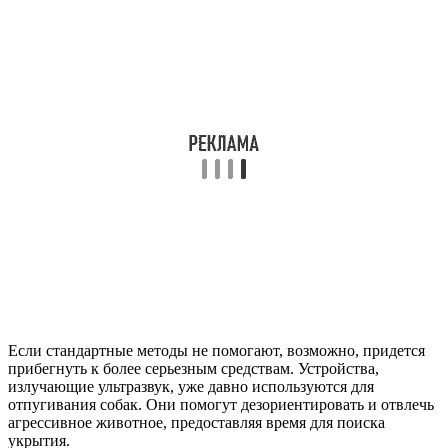
Если стандартные методы не помогают, возможно, придется
прибегнуть к более серьезным средствам. Устройства,
излучающие ультразвук, уже давно используются для
отпугивания собак. Они помогут дезориентировать и отвлечь
агрессивное животное, предоставляя время для поиска
укрытия.