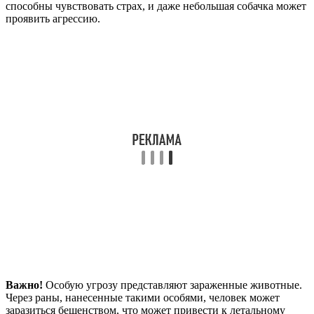
способны чувствовать страх, и даже небольшая собачка может
проявить агрессию.
Важно!
Особую угрозу представляют зараженные животные.
Через раны, нанесенные такими особями, человек может
заразиться бешенством, что может привести к летальному