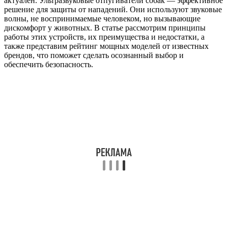
актуален. Ультразвуковые отпугиватели собак — эффективное
решение для защиты от нападений. Они используют звуковые
волны, не воспринимаемые человеком, но вызывающие
дискомфорт у животных. В статье рассмотрим принципы
работы этих устройств, их преимущества и недостатки, а
также представим рейтинг мощных моделей от известных
брендов, что поможет сделать осознанный выбор и
обеспечить безопасность.