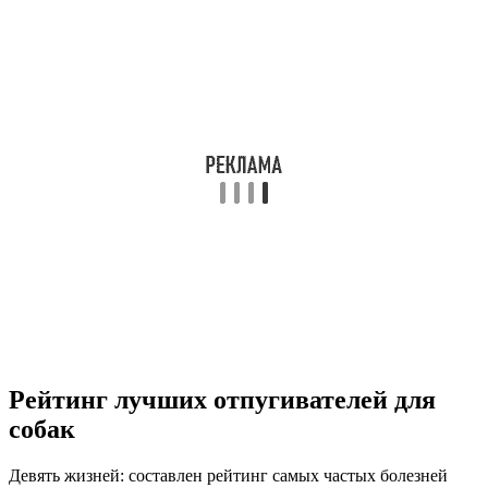
Рейтинг лучших отпугивателей для
собак
Девять жизней: составлен рейтинг самых частых болезней