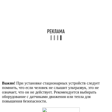
Важно!
При установке стационарных устройств следует
помнить, что если человек не слышит ультразвук, это не
означает, что он не действует. Рекомендуется выбирать
оборудование с датчиками движения или тепла для
повышения безопасности.