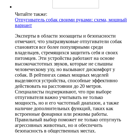
Читайте также:
Отпугиватель собак своими руками: схема, мощный
вариант
Эксперты в области зоозащиты и безопасности
отмечают, что ультразвуковые отпугиватели собак
становятся все более популярными среди
владельцев, стремящихся защитить себя и своих
питомцев. Эти устройства работают на основе
высокочастотных звуков, которые не слышны
человеческому уху, но вызывают дискомфорт у
собак. В рейтингах самых мощных моделей
выделяются устройства, способные эффективно
действовать на расстоянии до 20 метров.
Специалисты подчеркивают, что при выборе
отпугивателя важно учитывать не только
мощность, но и его частотный диапазон, а также
наличие дополнительных функций, таких как
встроенные фонарики или режимы работы.
Правильный выбор поможет не только отпугнуть
агрессивных животных, но и обеспечить
безопасность в общественных местах.