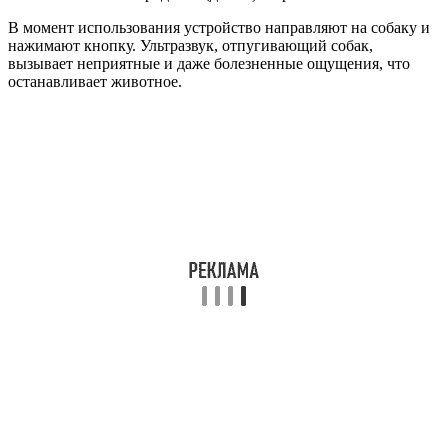
В момент использования устройство направляют на собаку и
нажимают кнопку. Ультразвук, отпугивающий собак,
вызывает неприятные и даже болезненные ощущения, что
останавливает животное.