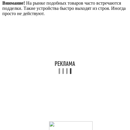
Внимание!
На рынке подобных товаров часто встречаются
подделки. Такие устройства быстро выходят из строя. Иногда
просто не действуют.