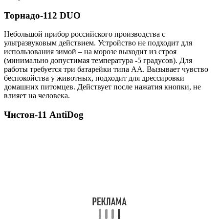
Торнадо-112 DUO
Небольшой прибор российского производства с
ультразвуковым действием. Устройство не подходит для
использования зимой – на морозе выходит из строя
(минимально допустимая температура -5 градусов). Для
работы требуется три батарейки типа АА. Вызывает чувство
беспокойства у животных, подходит для дрессировки
домашних питомцев. Действует после нажатия кнопки, не
влияет на человека.
Чистон-11 AntiDog