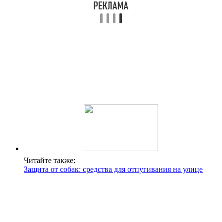
Читайте также:
Защита от собак: средства для отпугивания на улице