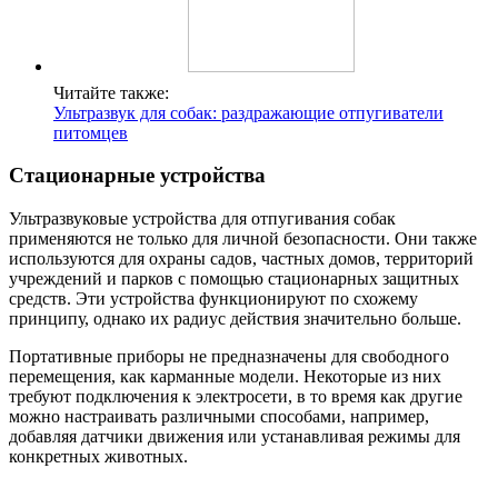
Читайте также:
Ультразвук для собак: раздражающие отпугиватели
питомцев
Стационарные устройства
Ультразвуковые устройства для отпугивания собак
применяются не только для личной безопасности. Они также
используются для охраны садов, частных домов, территорий
учреждений и парков с помощью стационарных защитных
средств. Эти устройства функционируют по схожему
принципу, однако их радиус действия значительно больше.
Портативные приборы не предназначены для свободного
перемещения, как карманные модели. Некоторые из них
требуют подключения к электросети, в то время как другие
можно настраивать различными способами, например,
добавляя датчики движения или устанавливая режимы для
конкретных животных.