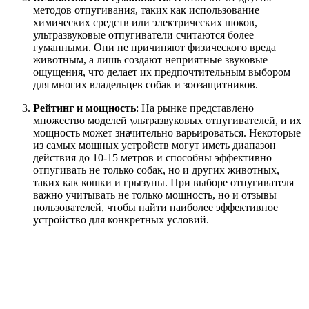
методов отпугивания, таких как использование
химических средств или электрических шоков,
ультразвуковые отпугиватели считаются более
гуманными. Они не причиняют физического вреда
животным, а лишь создают неприятные звуковые
ощущения, что делает их предпочтительным выбором
для многих владельцев собак и зоозащитников.
Рейтинг и мощность
: На рынке представлено
множество моделей ультразвуковых отпугивателей, и их
мощность может значительно варьироваться. Некоторые
из самых мощных устройств могут иметь диапазон
действия до 10-15 метров и способны эффективно
отпугивать не только собак, но и других животных,
таких как кошки и грызуны. При выборе отпугивателя
важно учитывать не только мощность, но и отзывы
пользователей, чтобы найти наиболее эффективное
устройство для конкретных условий.