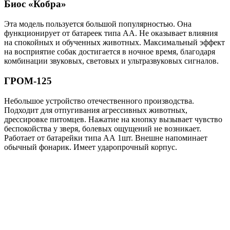
Биос «Кобра»
Эта модель пользуется большой популярностью. Она
функционирует от батареек типа АА. Не оказывает влияния
на спокойных и обученных животных. Максимальный эффект
на восприятие собак достигается в ночное время, благодаря
комбинации звуковых, световых и ультразвуковых сигналов.
ГРОМ-125
Небольшое устройство отечественного производства.
Подходит для отпугивания агрессивных животных,
дрессировке питомцев. Нажатие на кнопку вызывает чувство
беспокойства у зверя, болевых ощущений не возникает.
Работает от батарейки типа АА 1шт. Внешне напоминает
обычный фонарик. Имеет ударопрочный корпус.