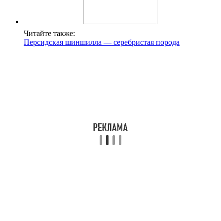
Читайте также:
Персидская шиншилла — серебристая порода