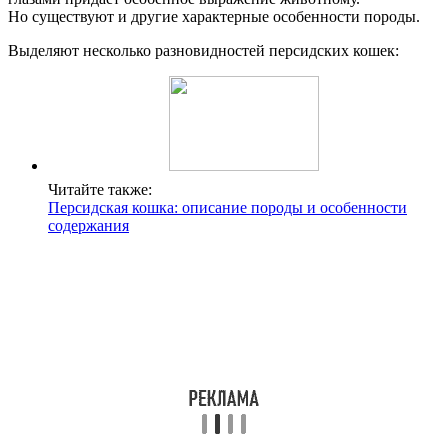
Но существуют и другие характерные особенности породы.
Выделяют несколько разновидностей персидских кошек:
Читайте также:
Персидская кошка: описание породы и особенности
содержания