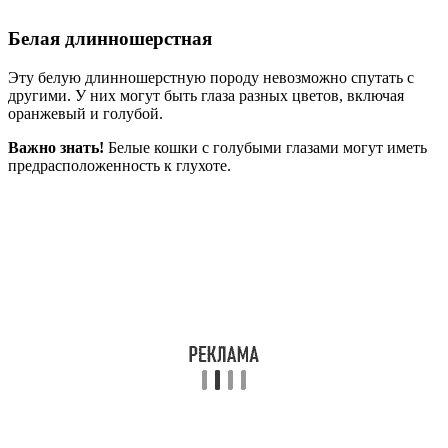
Белая длинношерстная
Эту белую длинношерстную породу невозможно спутать с
другими. У них могут быть глаза разных цветов, включая
оранжевый и голубой.
Важно знать!
Белые кошки с голубыми глазами могут иметь
предрасположенность к глухоте.