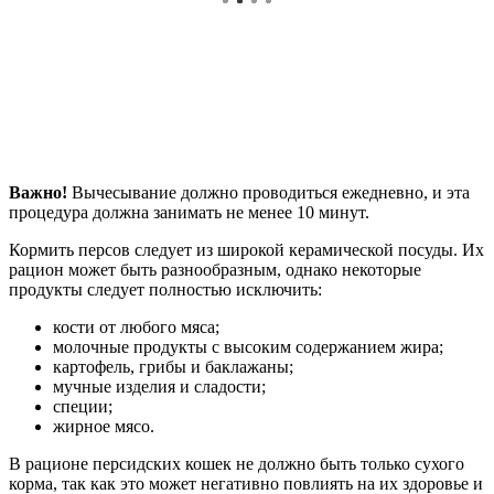
Важно!
Вычесывание должно проводиться ежедневно, и эта
процедура должна занимать не менее 10 минут.
Кормить персов следует из широкой керамической посуды. Их
рацион может быть разнообразным, однако некоторые
продукты следует полностью исключить:
кости от любого мяса;
молочные продукты с высоким содержанием жира;
картофель, грибы и баклажаны;
мучные изделия и сладости;
специи;
жирное мясо.
В рационе персидских кошек не должно быть только сухого
корма, так как это может негативно повлиять на их здоровье и