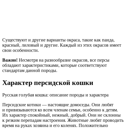
Существуют и другие варианты окраса, такие как панда,
красный, лиловый и другие. Каждый из этих окрасов имеет
свои особенности.
Важно!
Несмотря на разнообразие окрасов, все персы
обладают характеристиками, которые соответствуют
стандартам данной породы.
Характер персидской кошки
Русская голубая кошка: описание породы и характера
Персидские котики — настоящие домоседы. Они любят
и привязываются ко всем членам семьи, особенно к детям.
Их характер спокойный, нежный, добрый. Они не склонны
к резким перепадам настроения. Животные любят проводить
время на руках хозяина и его коленях. Положительно