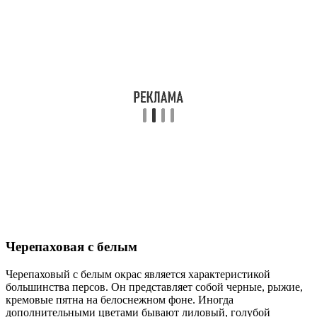
Черепаховая с белым
Черепаховый с белым окрас является характеристикой
большинства персов. Он представляет собой черные, рыжие,
кремовые пятна на белоснежном фоне. Иногда
дополнительными цветами бывают лиловый, голубой