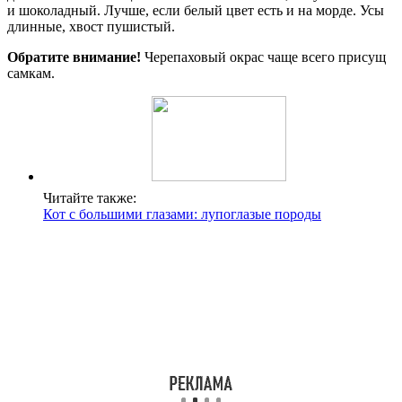
и шоколадный. Лучше, если белый цвет есть и на морде. Усы
длинные, хвост пушистый.
Обратите внимание!
Черепаховый окрас чаще всего присущ
самкам.
Читайте также:
Кот с большими глазами: лупоглазые породы