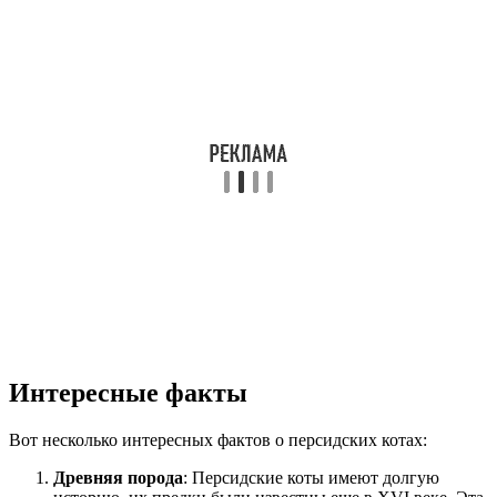
Интересные факты
Вот несколько интересных фактов о персидских котах:
Древняя порода
: Персидские коты имеют долгую