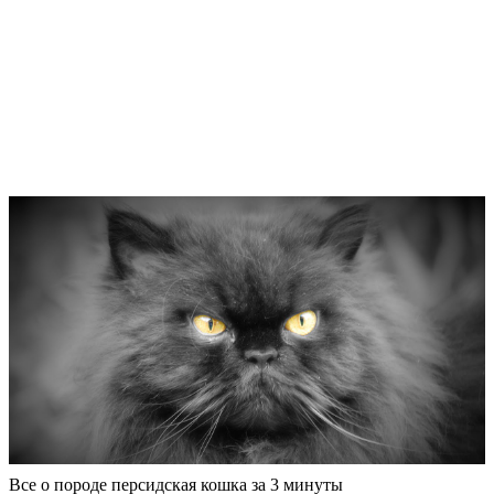
Все о породе персидская кошка за 3 минуты