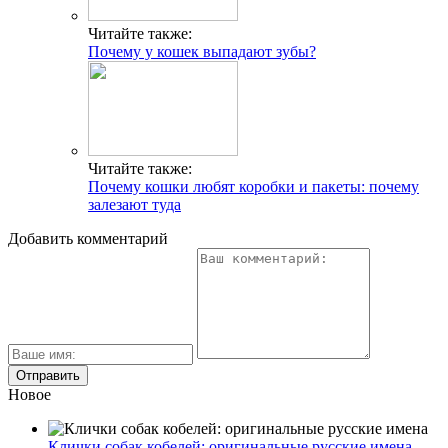
Читайте также:
Почему у кошек выпадают зубы?
Читайте также:
Почему кошки любят коробки и пакеты: почему
залезают туда
Добавить комментарий
Новое
Клички собак кобелей: оригинальные русские имена