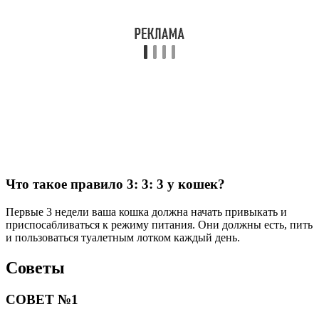
Что такое правило 3: 3: 3 у кошек?
Первые 3 недели ваша кошка должна начать привыкать и
приспосабливаться к режиму питания. Они должны есть, пить
и пользоваться туалетным лотком каждый день.
Советы
СОВЕТ №1