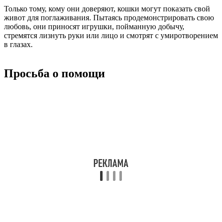
Только тому, кому они доверяют, кошки могут показать свой
живот для поглаживания. Пытаясь продемонстрировать свою
любовь, они приносят игрушки, пойманную добычу,
стремятся лизнуть руки или лицо и смотрят с умиротворением
в глазах.
Просьба о помощи