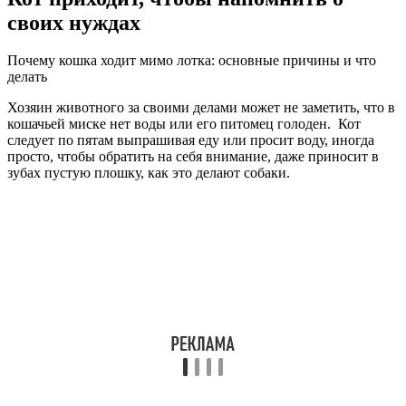
своих нуждах
Почему кошка ходит мимо лотка: основные причины и что
делать
Хозяин животного за своими делами может не заметить, что в
кошачьей миске нет воды или его питомец голоден. Кот
следует по пятам выпрашивая еду или просит воду, иногда
просто, чтобы обратить на себя внимание, даже приносит в
зубах пустую плошку, как это делают собаки.