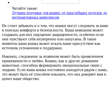
Читайте также:
Лучшие игрушки для кошек: от простейших поделок до
интерактивных комплексов
Не стоит забывать и о том, что кошки могут следовать за вами
в поисках комфорта и безопасности. Ваша компания может
создавать для них ощущение защищенности, особенно если
они чувствуют себя неуверенно или напуганы. В такие
моменты ваша кошка может искать ваше присутствие как
источник успокоения и поддержки.
Наконец, следование за хозяином может быть проявлением
привязанности и любви. Кошки, как и другие домашние
животные, способны формировать эмоциональные связи с
людьми. Если ваша кошка постоянно находится рядом с вами,
это может быть её способом показать, что она доверяет вам и
ценит ваше общество.