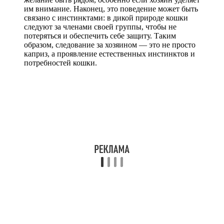
им внимание. Наконец, это поведение может быть
связано с инстинктами: в дикой природе кошки
следуют за членами своей группы, чтобы не
потеряться и обеспечить себе защиту. Таким
образом, следование за хозяином — это не просто
каприз, а проявление естественных инстинктов и
потребностей кошки.