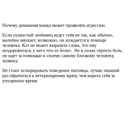
Почему домашняя кошка может проявлять агрессию
Если пушистый любимец ведет себя не так, как обычно,
жалобно мяукает, возможно, он нуждается в помощи
человека. Кот не может выразить слова, что ему
нездоровиться, у него что-то болит. Не в силах терпеть боль,
он идет за помощью к своему самому близкому человеку,
хозяину.
Не стоит игнорировать поведение питомца, лучше лишний
раз обратиться к ветеринарному врачу, чем корить себя за
упущенное время.