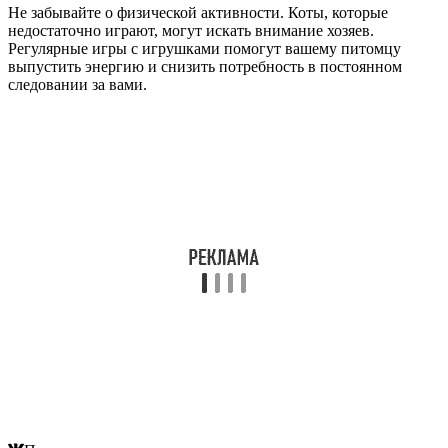
Не забывайте о физической активности. Коты, которые
недостаточно играют, могут искать внимание хозяев.
Регулярные игры с игрушками помогут вашему питомцу
выпустить энергию и снизить потребность в постоянном
следовании за вами.