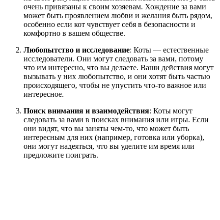
очень привязаны к своим хозяевам. Хождение за вами
может быть проявлением любви и желания быть рядом,
особенно если кот чувствует себя в безопасности и
комфортно в вашем обществе.
Любопытство и исследование
: Коты — естественные
исследователи. Они могут следовать за вами, потому
что им интересно, что вы делаете. Ваши действия могут
вызывать у них любопытство, и они хотят быть частью
происходящего, чтобы не упустить что-то важное или
интересное.
Поиск внимания и взаимодействия
: Коты могут
следовать за вами в поисках внимания или игры. Если
они видят, что вы заняты чем-то, что может быть
интересным для них (например, готовка или уборка),
они могут надеяться, что вы уделите им время или
предложите поиграть.