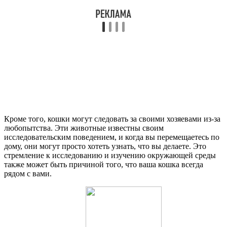
Кроме того, кошки могут следовать за своими хозяевами из-за
любопытства. Эти животные известны своим
исследовательским поведением, и когда вы перемещаетесь по
дому, они могут просто хотеть узнать, что вы делаете. Это
стремление к исследованию и изучению окружающей среды
также может быть причиной того, что ваша кошка всегда
рядом с вами.