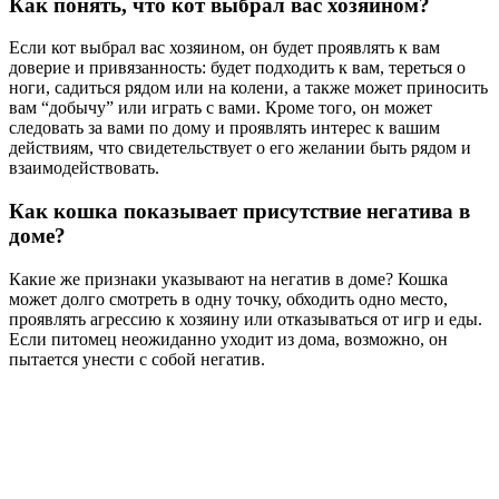
Как понять, что кот выбрал вас хозяином?
Если кот выбрал вас хозяином, он будет проявлять к вам
доверие и привязанность: будет подходить к вам, тереться о
ноги, садиться рядом или на колени, а также может приносить
вам “добычу” или играть с вами. Кроме того, он может
следовать за вами по дому и проявлять интерес к вашим
действиям, что свидетельствует о его желании быть рядом и
взаимодействовать.
Как кошка показывает присутствие негатива в
доме?
Какие же признаки указывают на негатив в доме? Кошка
может долго смотреть в одну точку, обходить одно место,
проявлять агрессию к хозяину или отказываться от игр и еды.
Если питомец неожиданно уходит из дома, возможно, он
пытается унести с собой негатив.