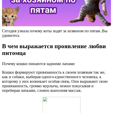
Сегодня узнала почему коты ходят за хозяином по пятам..Вы
удивитесь
В чем выражается проявление любви
питомца
Почему кошки пинаются задними лапами
Кошки формируют привязанность к своим хозяевам так же,
как и собаки, выбирая одного-единственного человека, к
которому у них возникает особая связь. Они выражают свою
привязанность, громко мурлыча, нежно покусывая и
перебирая лапками, словно выполняя массаж.