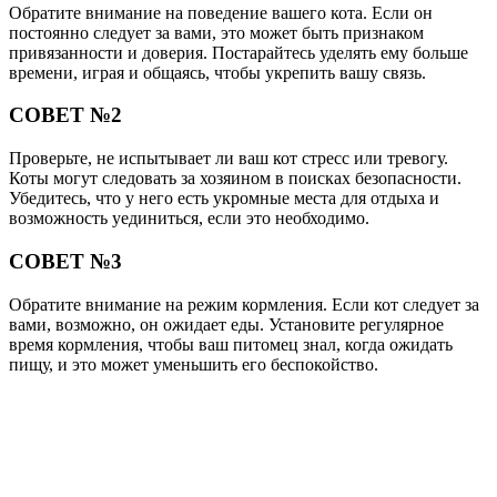
Обратите внимание на поведение вашего кота. Если он
постоянно следует за вами, это может быть признаком
привязанности и доверия. Постарайтесь уделять ему больше
времени, играя и общаясь, чтобы укрепить вашу связь.
СОВЕТ №2
Проверьте, не испытывает ли ваш кот стресс или тревогу.
Коты могут следовать за хозяином в поисках безопасности.
Убедитесь, что у него есть укромные места для отдыха и
возможность уединиться, если это необходимо.
СОВЕТ №3
Обратите внимание на режим кормления. Если кот следует за
вами, возможно, он ожидает еды. Установите регулярное
время кормления, чтобы ваш питомец знал, когда ожидать
пищу, и это может уменьшить его беспокойство.