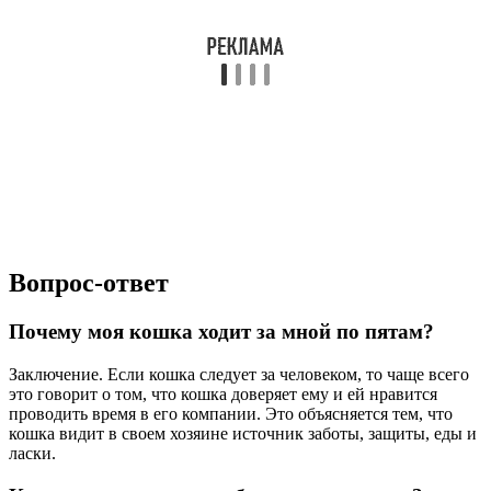
Вопрос-ответ
Почему моя кошка ходит за мной по пятам?
Заключение. Если кошка следует за человеком, то чаще всего
это говорит о том, что кошка доверяет ему и ей нравится
проводить время в его компании. Это объясняется тем, что
кошка видит в своем хозяине источник заботы, защиты, еды и
ласки.