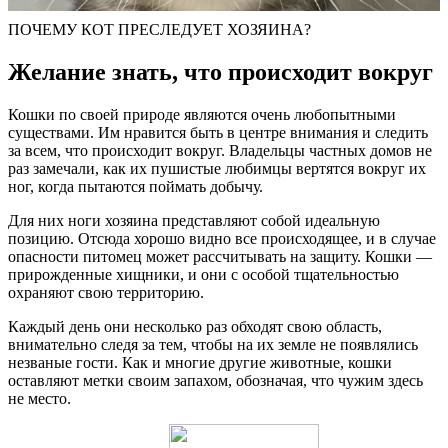
ПОЧЕМУ КОТ ПРЕСЛЕДУЕТ ХОЗЯИНА?
Желание знать, что происходит вокруг
Кошки по своей природе являются очень любопытными
существами. Им нравится быть в центре внимания и следить
за всем, что происходит вокруг. Владельцы частных домов не
раз замечали, как их пушистые любимцы вертятся вокруг их
ног, когда пытаются поймать добычу.
Для них ноги хозяина представляют собой идеальную
позицию. Отсюда хорошо видно все происходящее, и в случае
опасности питомец может рассчитывать на защиту. Кошки —
прирожденные хищники, и они с особой тщательностью
охраняют свою территорию.
Каждый день они несколько раз обходят свою область,
внимательно следя за тем, чтобы на их земле не появлялись
незваные гости. Как и многие другие животные, кошки
оставляют метки своим запахом, обозначая, что чужим здесь
не место.