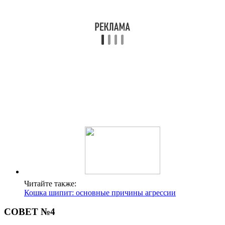
Читайте также:
Кошка шипит: основные причины агрессии
СОВЕТ №4