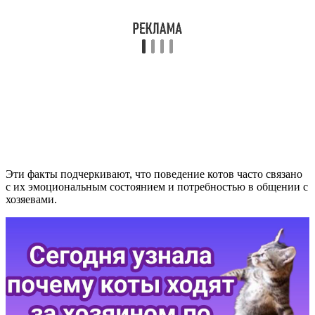
Эти факты подчеркивают, что поведение котов часто связано
с их эмоциональным состоянием и потребностью в общении с
хозяевами.