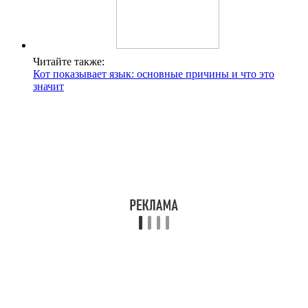
Читайте также:
Кот показывает язык: основные причины и что это
значит