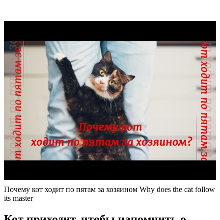
Почему кот ходит по пятам за хозяином Why does the cat follow
its master
Кот приходит, чтобы напомнить о