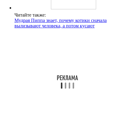
Читайте также:
Мудрая Пиппа знает, почему котики сначала
вылизывают человека, а потом кусают