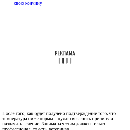
свою кончину
После того, как будет получено подтверждение того, что
температура ниже нормы – нужно выяснить причину и
назначить лечение. Заниматься этим должен только
профессионал, то есть, ветеринар.