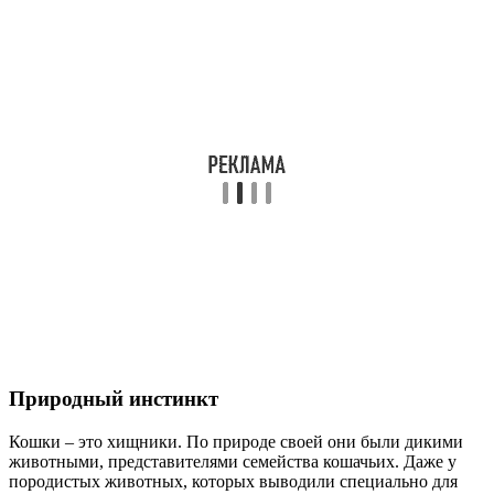
Природный инстинкт
Кошки – это хищники. По природе своей они были дикими
животными, представителями семейства кошачьих. Даже у
породистых животных, которых выводили специально для