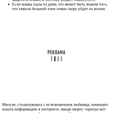
Если кошка ушла из дома, это может быть знаком того,
что тяжело больной член семьи скоро уйдет из жизни.
Многие, столкнувшись с исчезновением любимца, начинают
искать информацию в интернете, вводя запрос «пропал кот: