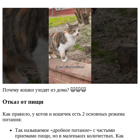
Почему кошки уходят из дома? 🙀🙀🙀
Отказ от пищи
Как правило, у котов и кошечек есть 2 основных режима
питания:
Так называемое «дробное питание» с частыми
приемами пищи, но в маленьких количествах. Как