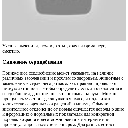
Ученые выяснили, почему коты уходят из дома перед
смертью.
Снижение сердцебиения
Пониженное сердцебиение может указывать на наличие
различных заболеваний и проблем со здоровьем. Животные с
замедленным сердечным ритмом, как правило, проявляют
низкую активность. Чтобы определить, есть ли отклонения в
сердцебиении, достаточно взять питомца на руки. Можно
прощупать участки, где ощущается пульс, и подсчитать
количество сердечных сокращений в минуту. Обычно
значительное отклонение от нормы ощущается довольно явно.
Информацию о нормальных показателях для конкретной
породы, возраста и веса можно найти в интернете или
проконсультироваться с ветеринаром. Для разных котов и