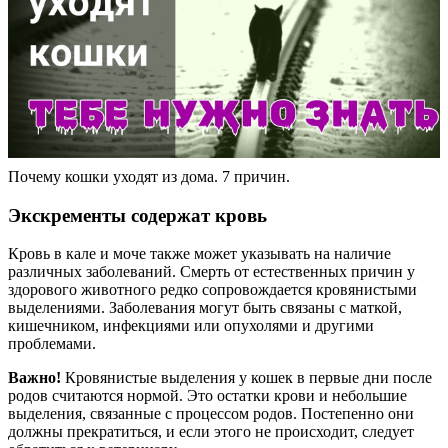
Почему кошки уходят из дома. 7 причин.
Экскременты содержат кровь
Кровь в кале и моче также может указывать на наличие
различных заболеваний. Смерть от естественных причин у
здорового животного редко сопровождается кровянистыми
выделениями. Заболевания могут быть связаны с маткой,
кишечником, инфекциями или опухолями и другими
проблемами.
Важно!
Кровянистые выделения у кошек в первые дни после
родов считаются нормой. Это остатки крови и небольшие
выделения, связанные с процессом родов. Постепенно они
должны прекратиться, и если этого не происходит, следует