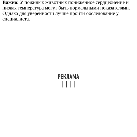
Важно!
У пожилых животных пониженное сердцебиение и
низкая температура могут быть нормальными показателями.
Однако для уверенности лучше пройти обследование у
специалиста.