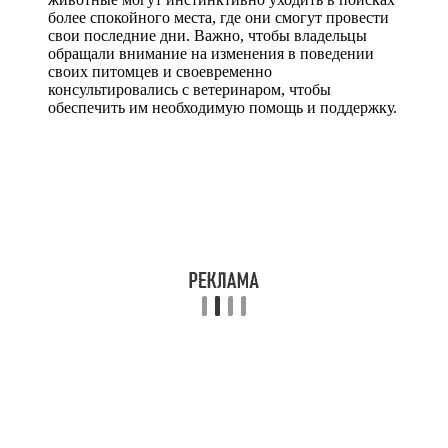
более спокойного места, где они смогут провести
свои последние дни. Важно, чтобы владельцы
обращали внимание на изменения в поведении
своих питомцев и своевременно
консультировались с ветеринаром, чтобы
обеспечить им необходимую помощь и поддержку.