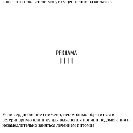
кошек эти показатели могут существенно различаться.
Если сердцебиение снижено, необходимо обратиться в
ветеринарную клинику для выяснения причин недомогания и
незамедлительно заняться лечением питомца.