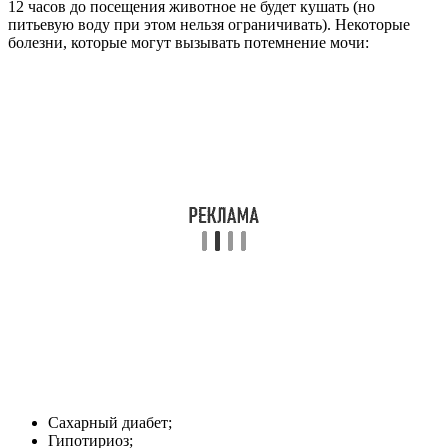
12 часов до посещения животное не будет кушать (но
питьевую воду при этом нельзя ограничивать). Некоторые
болезни, которые могут вызывать потемнение мочи:
Сахарный диабет;
Гипотириоз;