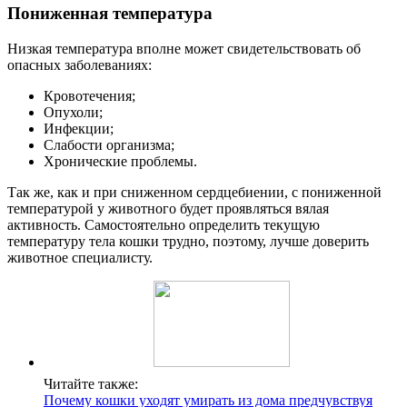
Пониженная температура
Низкая температура вполне может свидетельствовать об
опасных заболеваниях:
Кровотечения;
Опухоли;
Инфекции;
Слабости организма;
Хронические проблемы.
Так же, как и при сниженном сердцебиении, с пониженной
температурой у животного будет проявляться вялая
активность. Самостоятельно определить текущую
температуру тела кошки трудно, поэтому, лучше доверить
животное специалисту.
Читайте также:
Почему кошки уходят умирать из дома предчувствуя