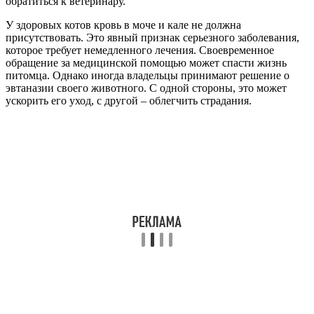
обратиться к ветеринару.
У здоровых котов кровь в моче и кале не должна
присутствовать. Это явный признак серьезного заболевания,
которое требует немедленного лечения. Своевременное
обращение за медицинской помощью может спасти жизнь
питомца. Однако иногда владельцы принимают решение о
эвтаназии своего животного. С одной стороны, это может
ускорить его уход, с другой – облегчить страдания.