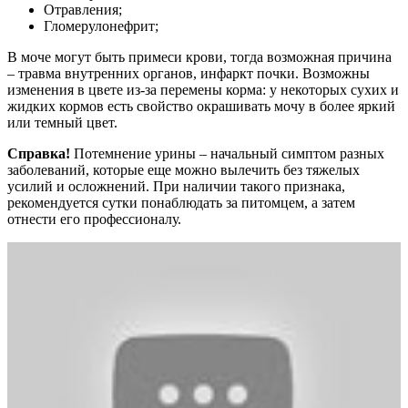
Отравления;
Гломерулонефрит;
В моче могут быть примеси крови, тогда возможная причина
– травма внутренних органов, инфаркт почки. Возможны
изменения в цвете из-за перемены корма: у некоторых сухих и
жидких кормов есть свойство окрашивать мочу в более яркий
или темный цвет.
Справка!
Потемнение урины – начальный симптом разных
заболеваний, которые еще можно вылечить без тяжелых
усилий и осложнений. При наличии такого признака,
рекомендуется сутки понаблюдать за питомцем, а затем
отнести его профессионалу.