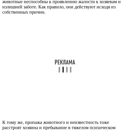
животные неспособны к проявлению жалости к хозяевам и
излишней заботе. Как правило, они действуют исходя из
собственных причин.
К тому же, пропажа животного и неизвестность тоже
расстроят хозяина и пребывание в тяжелом психическом