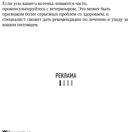
Если усы вашего котенка ломаются часто,
проконсультируйтесь с ветеринаром. Это может быть
признаком более серьезных проблем со здоровьем, и
специалист сможет дать рекомендации по лечению и уходу за
вашим питомцем.