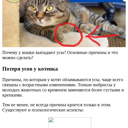
Почему у кошки выпадают усы? Основные причины и что
можно сделать?
Потеря усов у котенка
Причины, по которым у котят обламываются усы, чаще всего
связаны с возрастными изменениями. Тонкие вибриссы у
молодых животных со временем заменяются более густыми и
крепкими.
Тем не менее, не всегда причина кроется только в этом.
Существуют и психологические аспекты: