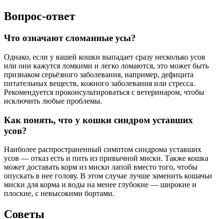
Вопрос-ответ
Что означают сломанные усы?
Однако, если у вашей кошки выпадает сразу несколько усов
или они кажутся ломкими и легко ломаются, это может быть
признаком серьёзного заболевания, например, дефицита
питательных веществ, кожного заболевания или стресса.
Рекомендуется проконсультироваться с ветеринаром, чтобы
исключить любые проблемы.
Как понять, что у кошки синдром уставших
усов?
Наиболее распространенный симптом синдрома уставших
усов — отказ есть и пить из привычной миски. Также кошка
может доставать корм из миски лапой вместо того, чтобы
опускать в нее голову. В этом случае лучше заменить кошачьи
миски для корма и воды на менее глубокие — широкие и
плоские, с невысокими бортами.
Советы