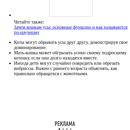
Читайте также:
Зачем кошкам усы: основные функции и как называются
по-научному
Коты могут обрывать усы друг другу, демонстрируя свое
доминирование.
Мать-кошка может обгрызать усики своему подросшему
котенку, если они долго находятся вместе.
Иногда дети могут случайно повредить или обрезать
вибриссы. Важно с раннего возраста объяснять, как
правильно обращаться с животными.