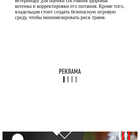
ветеринару для оценки состояния здоровья
котенка и корректировки его питания. Кроме того,
владельцам стоит создать безопасную игровую
среду, чтобы минимизировать риск травм.