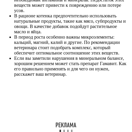
веществ может привести к повреждению или потере
усов.
В рационе котенка предпочтительно использовать
натуральные продукты, такие как мясо, субпродукты и
овощи. В качестве добавок подойдут растительное
масло и яйца.
В период роста особенно важны микроэлементы:
кальций, магний, калий и другие. По рекомендации
ветеринара стоит подобрать комплекс, который
обеспечит оптимальное соотношение этих веществ.
Если вы заметили нарушения в минеральном балансе,
хорошим решением может стать препарат Гамавит. Как
его правильно применять и для чего он нужен,
расскажет ваш ветеринар.