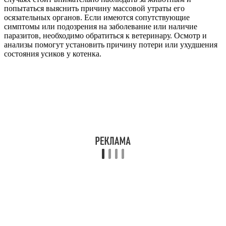
попытаться выяснить причину массовой утраты его
осязательных органов. Если имеются сопутствующие
симптомы или подозрения на заболевание или наличие
паразитов, необходимо обратиться к ветеринару. Осмотр и
анализы помогут установить причину потери или ухудшения
состояния усиков у котенка.