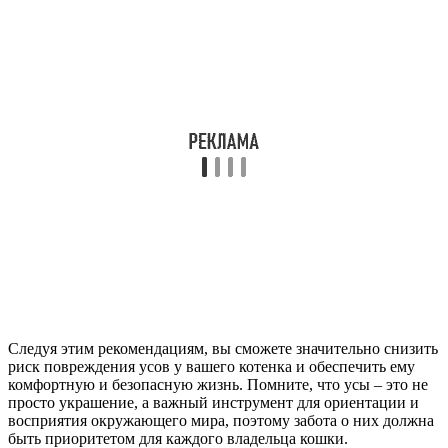
Следуя этим рекомендациям, вы сможете значительно снизить
риск повреждения усов у вашего котенка и обеспечить ему
комфортную и безопасную жизнь. Помните, что усы – это не
просто украшение, а важный инструмент для ориентации и
восприятия окружающего мира, поэтому забота о них должна
быть приоритетом для каждого владельца кошки.