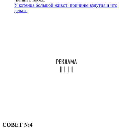
У котенка большой живот: причины вздутия и что
делать
СОВЕТ №4