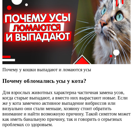
Почему у кошки выпадают и ломаются усы
Почему обломались усы у кота?
Для взрослых животных характерна частичная замена усов,
когда старые выпадают, а вместо них вырастают новые. Если
же у кота замечено активное выпадение вибриссов или
визуально они стали меньше, хозяину стоит обратить
внимание и найти возможную причину. Такой симптом может
как иметь банальную причину, так и говорить о серьезных
проблемах со здоровьем.