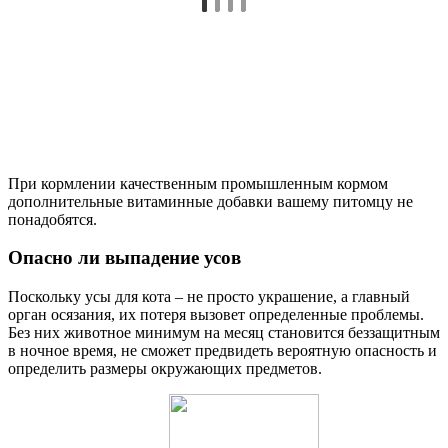
При кормлении качественным промышленным кормом
дополнительные витаминные добавки вашему питомцу не
понадобятся.
Опасно ли выпадение усов
Поскольку усы для кота – не просто украшение, а главный
орган осязания, их потеря вызовет определенные проблемы.
Без них животное минимум на месяц становится беззащитным
в ночное время, не сможет предвидеть вероятную опасность и
определить размеры окружающих предметов.