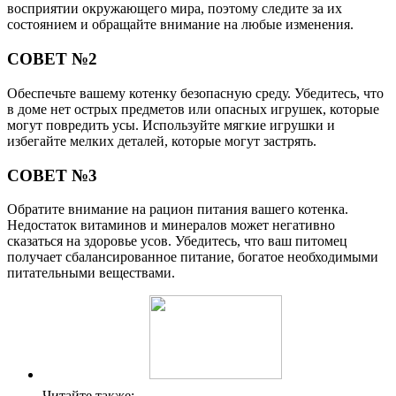
восприятии окружающего мира, поэтому следите за их
состоянием и обращайте внимание на любые изменения.
СОВЕТ №2
Обеспечьте вашему котенку безопасную среду. Убедитесь, что
в доме нет острых предметов или опасных игрушек, которые
могут повредить усы. Используйте мягкие игрушки и
избегайте мелких деталей, которые могут застрять.
СОВЕТ №3
Обратите внимание на рацион питания вашего котенка.
Недостаток витаминов и минералов может негативно
сказаться на здоровье усов. Убедитесь, что ваш питомец
получает сбалансированное питание, богатое необходимыми
питательными веществами.
Читайте также: