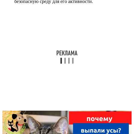
безопасную среду для его активности.