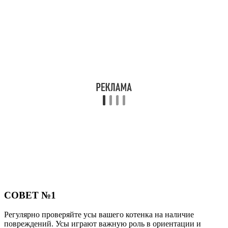
СОВЕТ №1
Регулярно проверяйте усы вашего котенка на наличие
повреждений. Усы играют важную роль в ориентации и