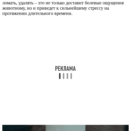
ломать, удалять – это не только доставит болевые ощущения
животному, но и приведет к сильнейшему стрессу на
протяжении длительного времени.