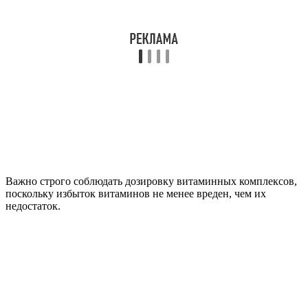
Важно строго соблюдать дозировку витаминных комплексов,
поскольку избыток витаминов не менее вреден, чем их
недостаток.