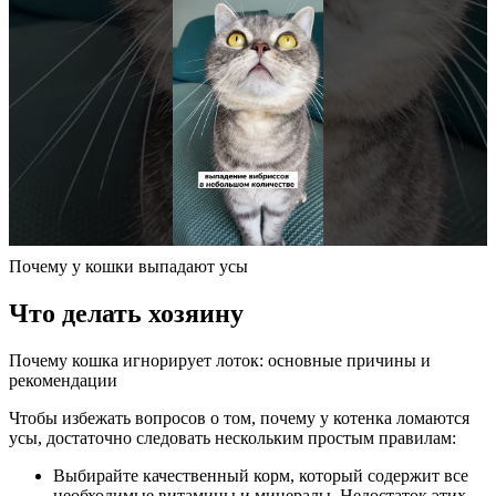
Почему у кошки выпадают усы
Что делать хозяину
Почему кошка игнорирует лоток: основные причины и
рекомендации
Чтобы избежать вопросов о том, почему у котенка ломаются
усы, достаточно следовать нескольким простым правилам:
Выбирайте качественный корм, который содержит все
необходимые витамины и минералы. Недостаток этих