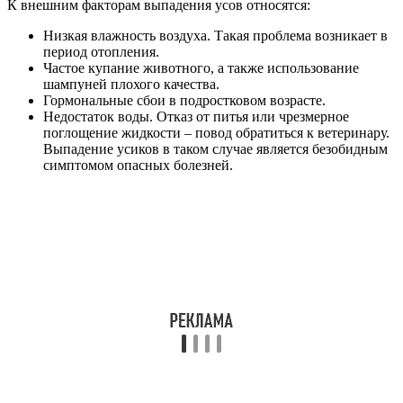
К внешним факторам выпадения усов относятся:
Низкая влажность воздуха. Такая проблема возникает в
период отопления.
Частое купание животного, а также использование
шампуней плохого качества.
Гормональные сбои в подростковом возрасте.
Недостаток воды. Отказ от питья или чрезмерное
поглощение жидкости – повод обратиться к ветеринару.
Выпадение усиков в таком случае является безобидным
симптомом опасных болезней.