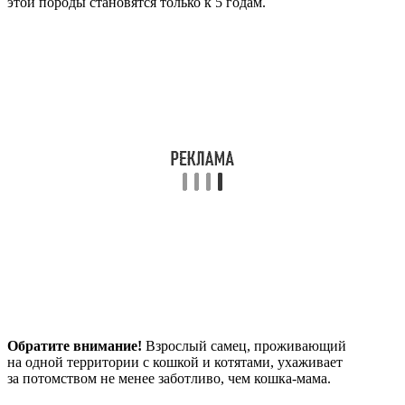
этой породы становятся только к 5 годам.
Обратите внимание!
Взрослый самец, проживающий
на одной территории с кошкой и котятами, ухаживает
за потомством не менее заботливо, чем кошка-мама.