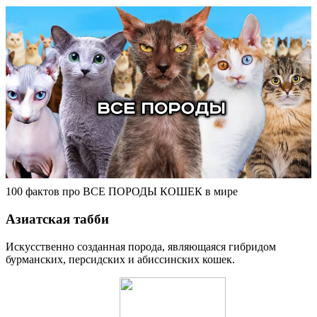
100 фактов про ВСЕ ПОРОДЫ КОШЕК в мире
Азиатская табби
Искусственно созданная порода, являющаяся гибридом
бурманских, персидских и абиссинских кошек.