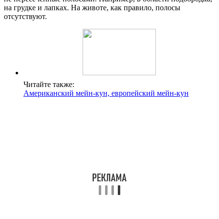
на грудке и лапках. На животе, как правило, полосы
отсутствуют.
Читайте также:
Американский мейн-кун, европейский мейн-кун