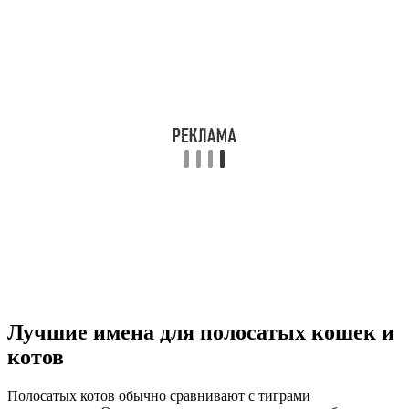
Лучшие имена для полосатых кошек и
котов
Полосатых котов обычно сравнивают с тиграми