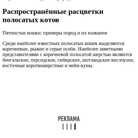
Распространённые расцветки
полосатых котов
Пятнистые кошки: примеры пород и их названия
Среди наиболее известных полосатых кошек выделяются
коричневые, рыжие и серые особи. Наиболее заметными
представителями с коричневой полосатой шерстью являются
бенгальские, персидские, сибирские, шотландские вислоухие,
восточные короткошерстные и мейн-куны.