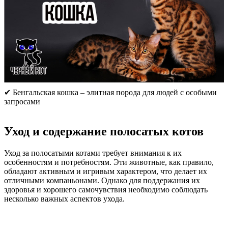
✔ Бенгальская кошка – элитная порода для людей с особыми
запросами
Уход и содержание полосатых котов
Уход за полосатыми котами требует внимания к их
особенностям и потребностям. Эти животные, как правило,
обладают активным и игривым характером, что делает их
отличными компаньонами. Однако для поддержания их
здоровья и хорошего самочувствия необходимо соблюдать
несколько важных аспектов ухода.