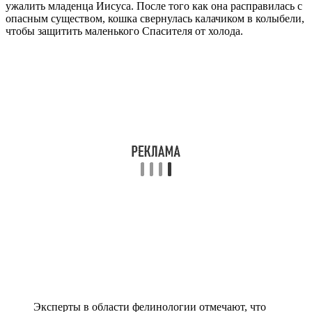
ужалить младенца Иисуса. После того как она расправилась с
опасным существом, кошка свернулась калачиком в колыбели,
чтобы защитить маленького Спасителя от холода.
Эксперты в области фелинологии отмечают, что