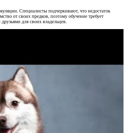
муляции. Специалисты подчеркивают, что недостаток
мство от своих предков, поэтому обучение требует
 друзьями для своих владельцев.