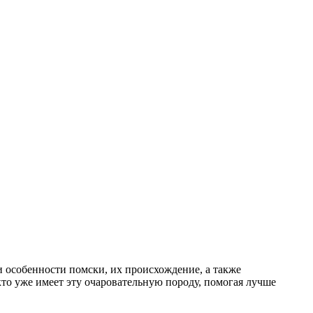
 особенности помски, их происхождение, а также
то уже имеет эту очаровательную породу, помогая лучше