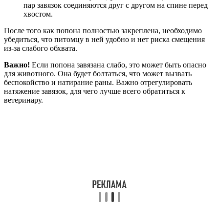
пар завязок соединяются друг с другом на спине перед
хвостом.
После того как попона полностью закреплена, необходимо
убедиться, что питомцу в ней удобно и нет риска смещения
из-за слабого обхвата.
Важно!
Если попона завязана слабо, это может быть опасно
для животного. Она будет болтаться, что может вызвать
беспокойство и натирание раны. Важно отрегулировать
натяжение завязок, для чего лучше всего обратиться к
ветеринару.