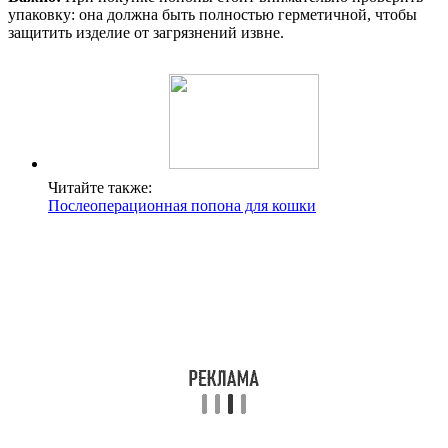
упаковку: она должна быть полностью герметичной, чтобы
защитить изделие от загрязнений извне.
Читайте также:
Послеоперационная попона для кошки