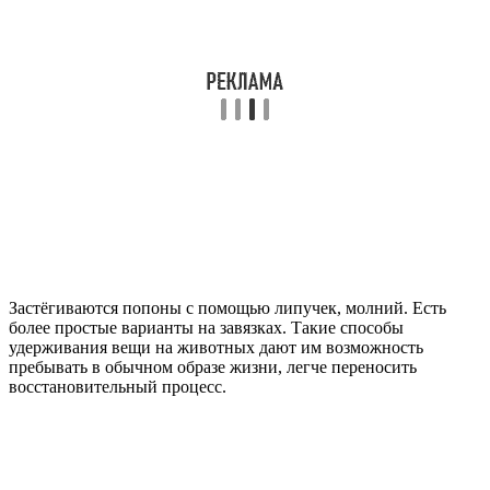
Застёгиваются попоны с помощью липучек, молний. Есть
более простые варианты на завязках. Такие способы
удерживания вещи на животных дают им возможность
пребывать в обычном образе жизни, легче переносить
восстановительный процесс.