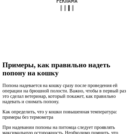
Примеры, как правильно надеть
попону на кошку
Попона надевается на кошку сразу после проведения ей
операции на брюшной полости. Важно, чтобы в первый раз
это сделал ветеринар, который покажет, как правильно
надевать и снимать попону.
Как определить, что у кошки повышенная температура:
примеры без термометра
При надевании попоны на питомца следует проявлять
максимальную осторожность. Необходимо помнить, что