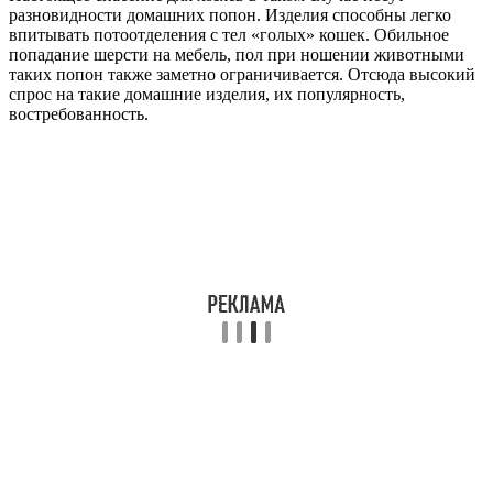
разновидности домашних попон. Изделия способны легко
впитывать потоотделения с тел «голых» кошек. Обильное
попадание шерсти на мебель, пол при ношении животными
таких попон также заметно ограничивается. Отсюда высокий
спрос на такие домашние изделия, их популярность,
востребованность.