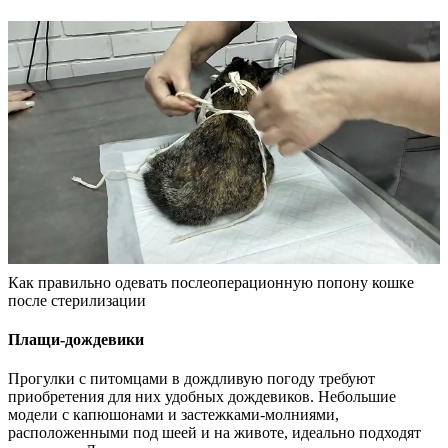
Как правильно одевать послеоперационную попону кошке
после стерилизации
Плащи-дождевики
Прогулки с питомцами в дождливую погоду требуют
приобретения для них удобных дождевиков. Небольшие
модели с капюшонами и застежками-молниями,
расположенными под шеей и на животе, идеально подходят