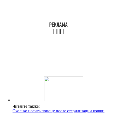
Читайте также:
Сколько носить попону после стерилизации кошки