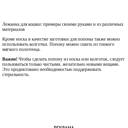
Лежанка для кошки: примеры своими руками и из различных
материалов
Кроме носка в качестве заготовки для попоны также можно
использовать колготки. Попону можно сшить из тонкого
мягкого полотенца.
Важно!
Чтобы сделать попону из носка или колготок, следует
пользоваться только чистыми, желательно новыми вещами.
Это продиктовано необходимостью поддерживать
стерильность.