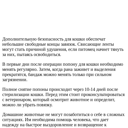
Дополнительную безопасность для кошки обеспечат
небольшие свободные концы завязок. Свисающие ленты
могут стать причиной удушения, если питомец начнет тянуть
за них, пытаясь освободиться.
В первые дни после операции попону для кошки необходимо
менять регулярно. Затем, когда рана заживет и выделения
прекратятся, бандаж можно менять только при сильном
загрязнении.
Полное снятие попоны происходит через 10-14 дней после
стерилизации кошки. Перед этим стоит проконсультироваться
с ветеринаром, который осмотрит животное и определит,
можно ли убрать повязку.
Домашние животные не могут позаботиться о себе в сложных
ситуациях. Им необходима помощь человека, что дает
надежду на быстрое выздоровление и возвращение к