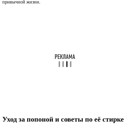
привычной жизни.
Уход за попоной и советы по её стирке