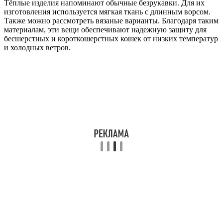
Тёплые изделия напоминают обычные безрукавки. Для их
изготовления используется мягкая ткань с длинным ворсом.
Также можно рассмотреть вязаные варианты. Благодаря таким
материалам, эти вещи обеспечивают надежную защиту для
бесшерстных и короткошерстных кошек от низких температур
и холодных ветров.