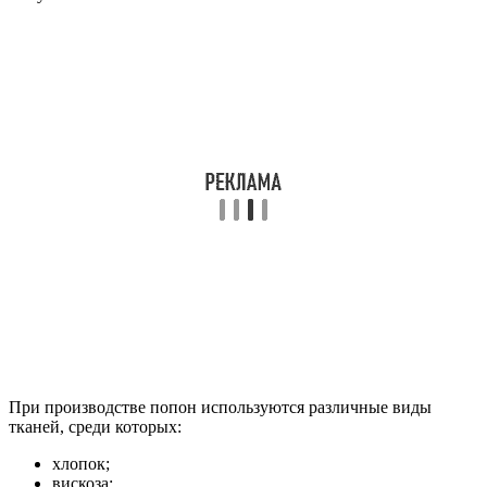
При производстве попон используются различные виды
тканей, среди которых:
хлопок;
вискоза;