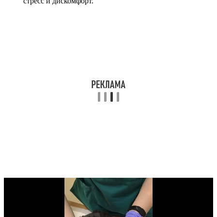
стресс и дискомфорт.