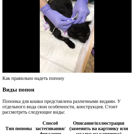
Как правильно надеть попону
Виды попон
Попонка для кошки представлена различными видами. У
отдельного вида свои особенности, конструкция. Стоит
рассмотреть следующие виды:
Способ
Описание/иллюстрация
Тип попоны
застегивания/
(заменить на картинку или
фиксации
ссылку на картинку)