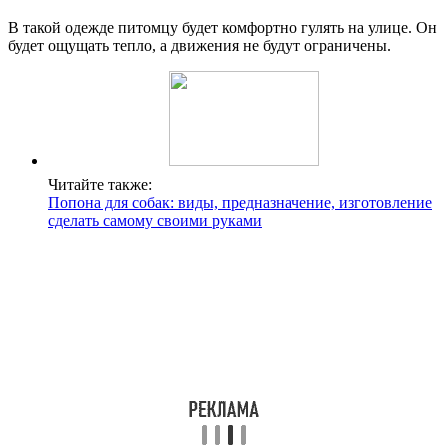
В такой одежде питомцу будет комфортно гулять на улице. Он
будет ощущать тепло, а движения не будут ограничены.
Читайте также:
Попона для собак: виды, предназначение, изготовление
сделать самому своими руками