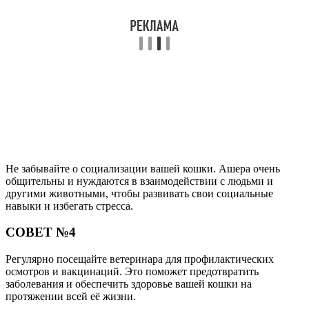
Не забывайте о социализации вашей кошки. Ашера очень
общительны и нуждаются в взаимодействии с людьми и
другими животными, чтобы развивать свои социальные
навыки и избегать стресса.
СОВЕТ №4
Регулярно посещайте ветеринара для профилактических
осмотров и вакцинаций. Это поможет предотвратить
заболевания и обеспечить здоровье вашей кошки на
протяжении всей её жизни.