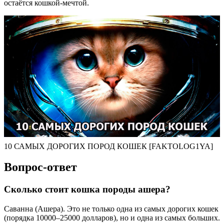
остаётся кошкой-мечтой.
10 САМЫХ ДОРОГИХ ПОРОД КОШЕК [FAKTOLOG1YA]
Вопрос-ответ
Сколько стоит кошка породы ашера?
Саванна (Ашера). Это не только одна из самых дорогих кошек
(порядка 10000–25000 долларов), но и одна из самых больших.