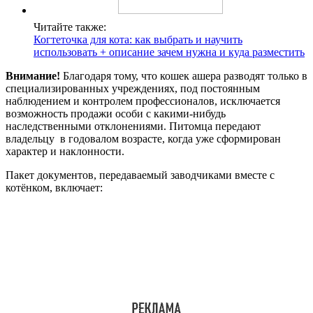
Читайте также:
Когтеточка для кота: как выбрать и научить
использовать + описание зачем нужна и куда разместить
Внимание!
Благодаря тому, что кошек ашера разводят только в
специализированных учреждениях, под постоянным
наблюдением и контролем профессионалов, исключается
возможность продажи особи с какими-нибудь
наследственными отклонениями. Питомца передают
владельцу в годовалом возрасте, когда уже сформирован
характер и наклонности.
Пакет документов, передаваемый заводчиками вместе с
котёнком, включает: