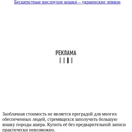
Бесшерстные вислоухие кошки – украинские левкои
Заоблачная стоимость не является преградой для многих
обеспеченных людей, стремящихся заполучить большую
кошку породы ашера. Купить её без предварительной записи
практически невозможно.