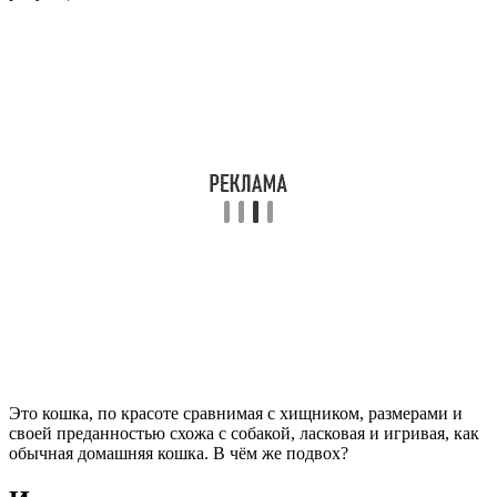
Это кошка, по красоте сравнимая с хищником, размерами и
своей преданностью схожа с собакой, ласковая и игривая, как
обычная домашняя кошка. В чём же подвох?