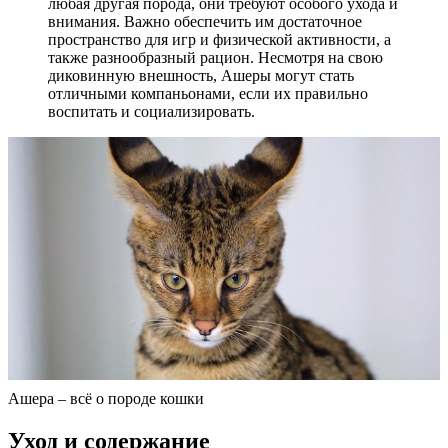
любая другая порода, они требуют особого ухода и
внимания. Важно обеспечить им достаточное
пространство для игр и физической активности, а
также разнообразный рацион. Несмотря на свою
диковинную внешность, Ашеры могут стать
отличными компаньонами, если их правильно
воспитать и социализировать.
Ашера – всё о породе кошки
Уход и содержание