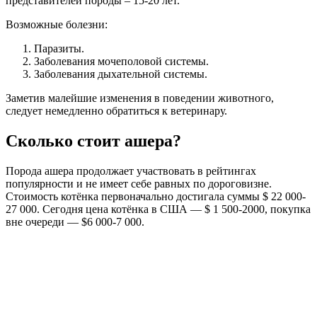
представителей породы – 15-20 лет.
Возможные болезни:
Паразиты.
Заболевания мочеполовой системы.
Заболевания дыхательной системы.
Заметив малейшие изменения в поведении животного,
следует немедленно обратиться к ветеринару.
Сколько стоит ашера?
Порода ашера продолжает участвовать в рейтингах
популярности и не имеет себе равных по дороговизне.
Стоимость котёнка первоначально достигала суммы $ 22 000-
27 000. Сегодня цена котёнка в США — $ 1 500-2000, покупка
вне очереди — $6 000-7 000.