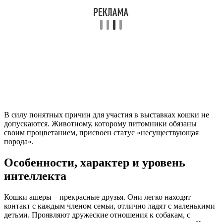
В силу понятных причин для участия в выставках кошки не
допускаются. Животному, которому питомники обязаны
своим процветанием, присвоен статус «несуществующая
порода».
Особенности, характер и уровень
интеллекта
Кошки ашеры – прекрасные друзья. Они легко находят
контакт с каждым членом семьи, отлично ладят с маленькими
детьми. Проявляют дружеские отношения к собакам, с