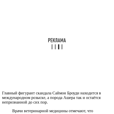
Главный фигурант скандала Саймон Броуди находится в
международном розыске, а порода Ашера так и остаётся
непризнанной до сих пор.
Врачи ветеринарной медицины отмечают, что