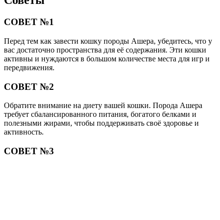
Советы
СОВЕТ №1
Перед тем как завести кошку породы Ашера, убедитесь, что у
вас достаточно пространства для её содержания. Эти кошки
активны и нуждаются в большом количестве места для игр и
передвижения.
СОВЕТ №2
Обратите внимание на диету вашей кошки. Порода Ашера
требует сбалансированного питания, богатого белками и
полезными жирами, чтобы поддерживать своё здоровье и
активность.
СОВЕТ №3