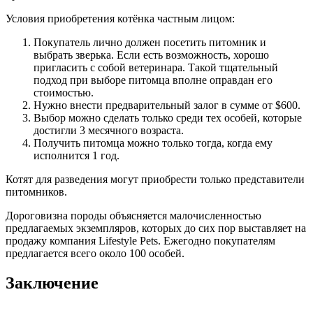
Условия приобретения котёнка частным лицом:
Покупатель лично должен посетить питомник и
выбрать зверька. Если есть возможность, хорошо
пригласить с собой ветеринара. Такой тщательный
подход при выборе питомца вполне оправдан его
стоимостью.
Нужно внести предварительный залог в сумме от $600.
Выбор можно сделать только среди тех особей, которые
достигли 3 месячного возраста.
Получить питомца можно только тогда, когда ему
исполнится 1 год.
Котят для разведения могут приобрести только представители
питомников.
Дороговизна породы объясняется малочисленностью
предлагаемых экземпляров, которых до сих пор выставляет на
продажу компания Lifestyle Pets. Ежегодно покупателям
предлагается всего около 100 особей.
Заключение