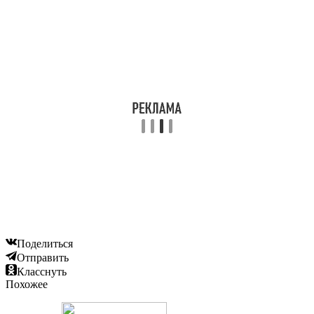
Поделиться
Отправить
Класснуть
Похожее