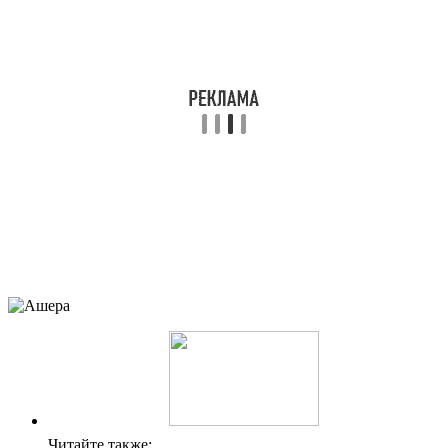
Читайте также: