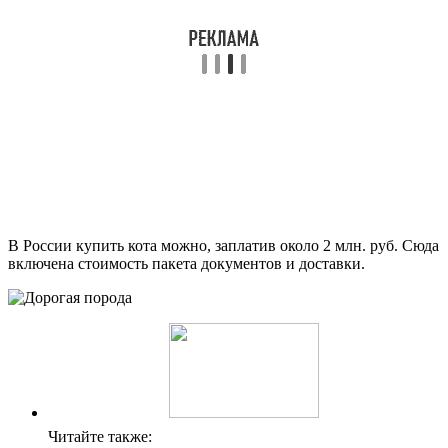
В России купить кота можно, заплатив около 2 млн. руб. Сюда
включена стоимость пакета документов и доставки.
Читайте также: